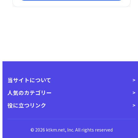
ブ制作に最適な素材を、簡単に探し、利用できます。
当サイトについて
人気のカテゴリー
役に立つリンク
© 2026 ktkm.net, Inc. All rights reserved