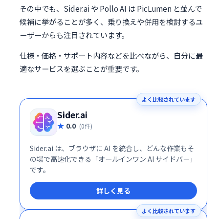
その中でも、Sider.ai や Pollo AI は PicLumen と並んで
候補に挙がることが多く、乗り換えや併用を検討するユ
ーザーからも注目されています。
仕様・価格・サポート内容などを比べながら、自分に最
適なサービスを選ぶことが重要です。
よく比較されています
Sider.ai
0.0
(0件)
Sider.ai は、ブラウザに AI を統合し、どんな作業もそ
の場で高速化できる「オールインワン AI サイドバー」
です。
詳しく見る
よく比較されています