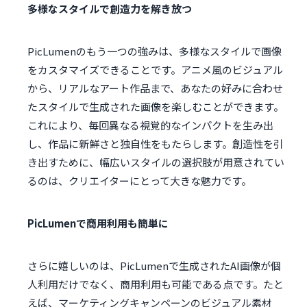
多様なスタイルで創造力を解き放つ
PicLumenのもう一つの強みは、多様なスタイルで画像
をカスタマイズできることです。アニメ風のビジュアル
から、リアルなアート作品まで、あなたの好みに合わせ
たスタイルで生成された画像を楽しむことができます。
これにより、毎回異なる視覚的なインパクトを生み出
し、作品に新鮮さと独自性をもたらします。創造性を引
き出すために、幅広いスタイルの選択肢が用意されてい
るのは、クリエイターにとって大きな魅力です。
PicLumenで商用利用も簡単に
さらに嬉しいのは、PicLumenで生成されたAI画像が個
人利用だけでなく、商用利用も可能である点です。たと
えば、マーケティングキャンペーンのビジュアル素材