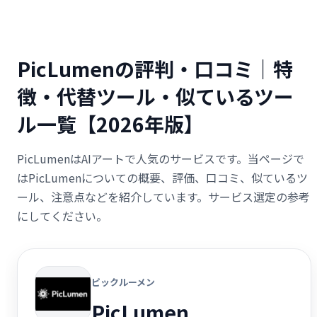
PicLumenの評判・口コミ｜特
徴・代替ツール・似ているツー
ル一覧【2026年版】
PicLumenはAIアートで人気のサービスです。当ページで
はPicLumenについての概要、評価、口コミ、似ているツ
ール、注意点などを紹介しています。サービス選定の参考
にしてください。
ピックルーメン
PicLumen