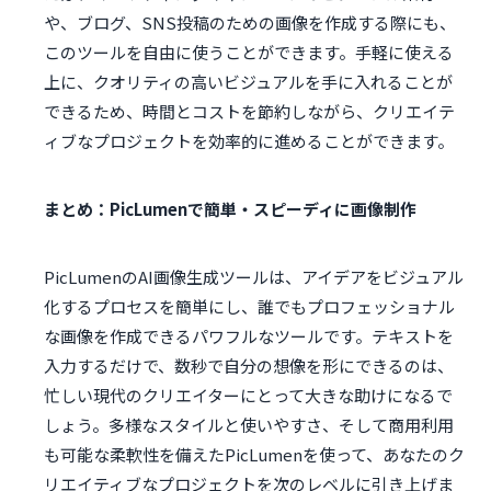
や、ブログ、SNS投稿のための画像を作成する際にも、
このツールを自由に使うことができます。手軽に使える
上に、クオリティの高いビジュアルを手に入れることが
できるため、時間とコストを節約しながら、クリエイテ
ィブなプロジェクトを効率的に進めることができます。
まとめ：PicLumenで簡単・スピーディに画像制作
PicLumenのAI画像生成ツールは、アイデアをビジュアル
化するプロセスを簡単にし、誰でもプロフェッショナル
な画像を作成できるパワフルなツールです。テキストを
入力するだけで、数秒で自分の想像を形にできるのは、
忙しい現代のクリエイターにとって大きな助けになるで
しょう。多様なスタイルと使いやすさ、そして商用利用
も可能な柔軟性を備えたPicLumenを使って、あなたのク
リエイティブなプロジェクトを次のレベルに引き上げま