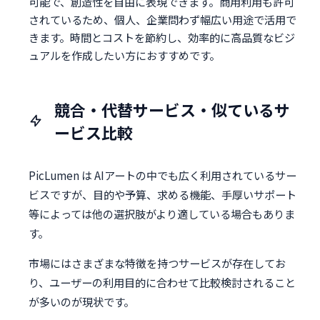
可能で、創造性を自由に表現できます。商用利用も許可
されているため、個人、企業問わず幅広い用途で活用で
きます。時間とコストを節約し、効率的に高品質なビジ
ュアルを作成したい方におすすめです。
競合・代替サービス・似ているサ
ービス比較
PicLumen は AIアートの中でも広く利用されているサー
ビスですが、目的や予算、求める機能、手厚いサポート
等によっては他の選択肢がより適している場合もありま
す。
市場にはさまざまな特徴を持つサービスが存在してお
り、ユーザーの利用目的に合わせて比較検討されること
が多いのが現状です。