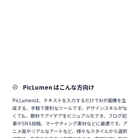
PicLumen はこんな方向け
PicLumenは、テキストを入力するだけでAIが画像を生
成する、手軽で便利なツールです。デザインスキルがな
くても、数秒でアイデアをビジュアル化でき、ブログ記
事やSNS投稿、マーケティング素材などに最適です。ア
ニメ風やリアルなアートなど、様々なスタイルから選択