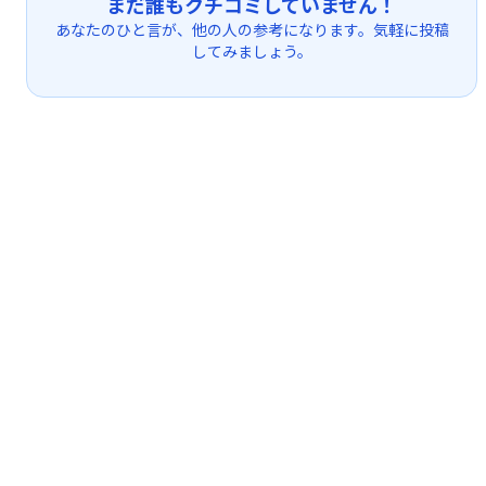
まだ誰もクチコミしていません！
あなたのひと言が、他の人の参考になります。気軽に投稿
してみましょう。