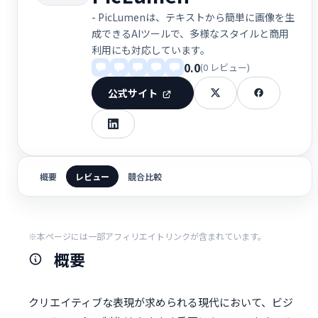
- PicLumenは、テキストから簡単に画像を生
成できるAIツールで、多様なスタイルと商用
利用にも対応しています。
0.0
(0 レビュー)
公式サイト
概要
レビュー
競合比較
※本ページには一部アフィリエイトリンクが含まれています。
概要
クリエイティブな表現が求められる現代において、ビジ