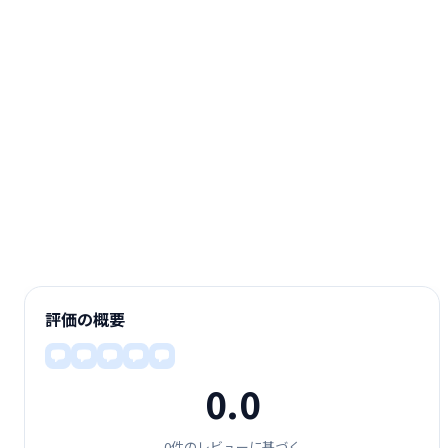
評価の概要
0.0
0件のレビューに基づく