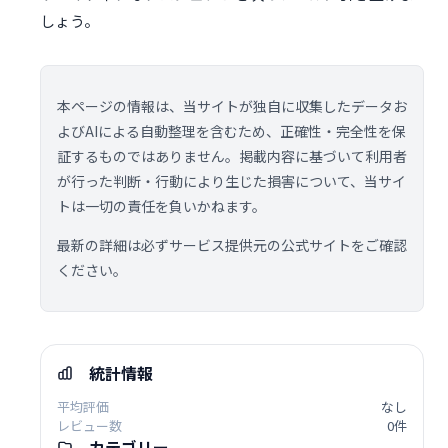
しょう。
本ページの情報は、当サイトが独自に収集したデータお
よびAIによる自動整理を含むため、正確性・完全性を保
証するものではありません。掲載内容に基づいて利用者
が行った判断・行動により生じた損害について、当サイ
トは一切の責任を負いかねます。
最新の詳細は必ずサービス提供元の公式サイトをご確認
ください。
統計情報
平均評価
なし
レビュー数
0件
カテゴリー