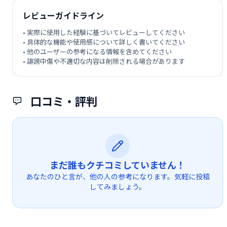
レビューガイドライン
• 実際に使用した経験に基づいてレビューしてください
• 具体的な機能や使用感について詳しく書いてください
• 他のユーザーの参考になる情報を含めてください
• 誹謗中傷や不適切な内容は削除される場合があります
口コミ・評判
まだ誰もクチコミしていません！
あなたのひと言が、他の人の参考になります。気軽に投稿
してみましょう。