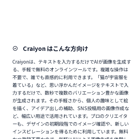
Craiyon はこんな方向け
Craiyonは、テキストを入力するだけでAIが画像を生成す
る、手軽で無料のオンラインツールです。複雑な操作は
不要で、誰でも直感的に利用できます。「猫が宇宙服を
着ている」など、思い浮かんだイメージをテキストで入
力するだけで、数秒で複数のバリエーション豊かな画像
が生成されます。その手軽さから、個人の趣味として絵
を描く、アイデア出しの補助、SNS投稿用の画像作成な
ど、幅広い用途で活用されています。プロのクリエイタ
ーも、デザインの初期段階でのイメージ確認や、新しい
インスピレーションを得るために利用しています。無料