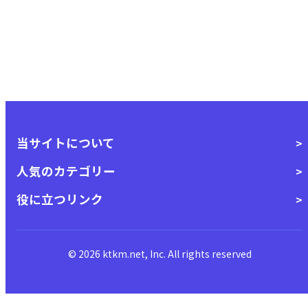
当サイトについて
人気のカテゴリー
役に立つリンク
© 2026 ktkm.net, Inc. All rights reserved