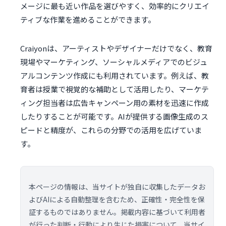
メージに最も近い作品を選びやすく、効率的にクリエイ
ティブな作業を進めることができます。
Craiyonは、アーティストやデザイナーだけでなく、教育
現場やマーケティング、ソーシャルメディアでのビジュ
アルコンテンツ作成にも利用されています。例えば、教
育者は授業で視覚的な補助として活用したり、マーケテ
ィング担当者は広告キャンペーン用の素材を迅速に作成
したりすることが可能です。AIが提供する画像生成のス
ピードと精度が、これらの分野での活用を広げていま
す。
本ページの情報は、当サイトが独自に収集したデータお
よびAIによる自動整理を含むため、正確性・完全性を保
証するものではありません。掲載内容に基づいて利用者
が行った判断・行動により生じた損害について、当サイ