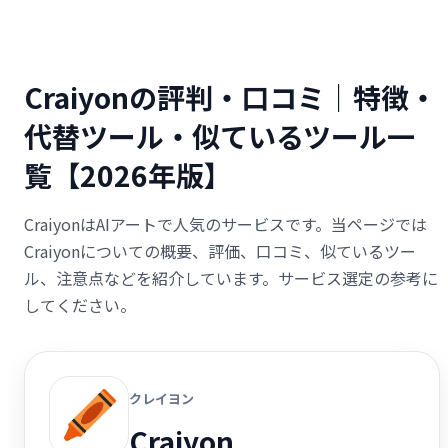
Craiyonの評判・口コミ｜特徴・
代替ツール・似ているツール一
覧【2026年版】
CraiyonはAIアートで人気のサービスです。当ページでは
Craiyonについての概要、評価、口コミ、似ているツー
ル、注意点などを紹介しています。サービス選定の参考に
してください。
クレイヨン
Craiyon