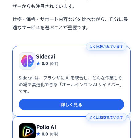
ザーからも注目されています。
仕様・価格・サポート内容などを比べながら、自分に最
適なサービスを選ぶことが重要です。
よく比較されています
Sider.ai
0.0
(0件)
Sider.ai は、ブラウザに AI を統合し、どんな作業もそ
の場で高速化できる「オールインワン AI サイドバー」
です。
詳しく見る
よく比較されています
Pollo AI
0.0
(0件)