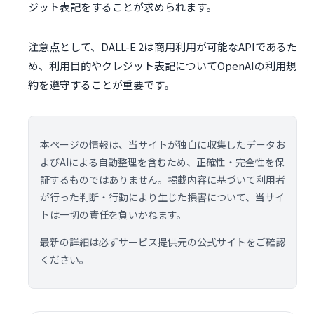
ジット表記をすることが求められます。
注意点として、DALL-E 2は商用利用が可能なAPIであるた
め、利用目的やクレジット表記についてOpenAIの利用規
約を遵守することが重要です。
本ページの情報は、当サイトが独自に収集したデータお
よびAIによる自動整理を含むため、正確性・完全性を保
証するものではありません。掲載内容に基づいて利用者
が行った判断・行動により生じた損害について、当サイ
トは一切の責任を負いかねます。
最新の詳細は必ずサービス提供元の公式サイトをご確認
ください。