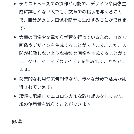
テキストベースでの操作が可能で、デザインや画像生
成に詳しくない人でも、文章での指示を与えること
で、自分が欲しい画像を簡単に生成することができま
す。
大量の画像や文章から学習を行っているため、自然な
画像やデザインを生成することができます。また、人
間が想像しないような奇妙な画像も生成することがで
き、クリエイティブなアイデアを生み出すこともでき
ます。
商業的な利用や広告制作など、様々な分野で活用が期
待されています。
環境に配慮したエコロジカルな取り組みをしており、
紙の使用量を減らすことができます。
料金