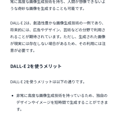
常に高度な画像生成技術を持ち、人間が想像できないよ
うな奇妙な画像を生成することも可能です。
DALL-E 2は、創造性豊かな画像生成技術の一例であり、
将来的には、広告やデザイン、芸術などの分野で利用さ
れることが期待されています。ただし、生成された画像
が現実には存在しない場合があるため、その利用には注
意が必要です。
DALL-E 2を使うメリット
DALL-E 2を使うメリットは以下の通りです。
非常に高度な画像生成技術を持っているため、独自の
デザインやイメージを短時間で生成することができま
す。