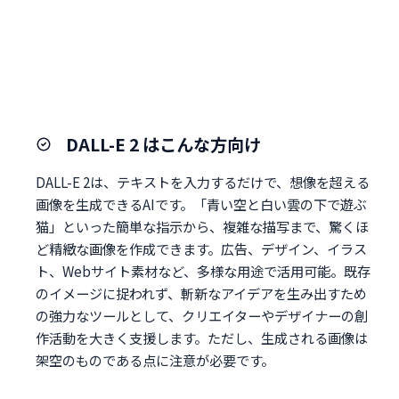
DALL-E 2 はこんな方向け
DALL-E 2は、テキストを入力するだけで、想像を超える
画像を生成できるAIです。「青い空と白い雲の下で遊ぶ
猫」といった簡単な指示から、複雑な描写まで、驚くほ
ど精緻な画像を作成できます。広告、デザイン、イラス
ト、Webサイト素材など、多様な用途で活用可能。既存
のイメージに捉われず、斬新なアイデアを生み出すため
の強力なツールとして、クリエイターやデザイナーの創
作活動を大きく支援します。ただし、生成される画像は
架空のものである点に注意が必要です。