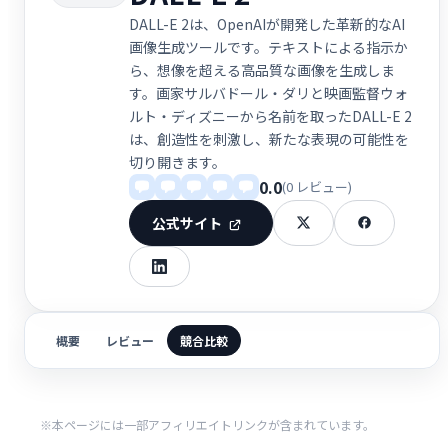
DALL-E 2は、OpenAIが開発した革新的なAI
画像生成ツールです。テキストによる指示か
ら、想像を超える高品質な画像を生成しま
す。画家サルバドール・ダリと映画監督ウォ
ルト・ディズニーから名前を取ったDALL-E 2
は、創造性を刺激し、新たな表現の可能性を
切り開きます。
0.0
(0 レビュー)
公式サイト
概要
レビュー
競合比較
※本ページには一部アフィリエイトリンクが含まれています。