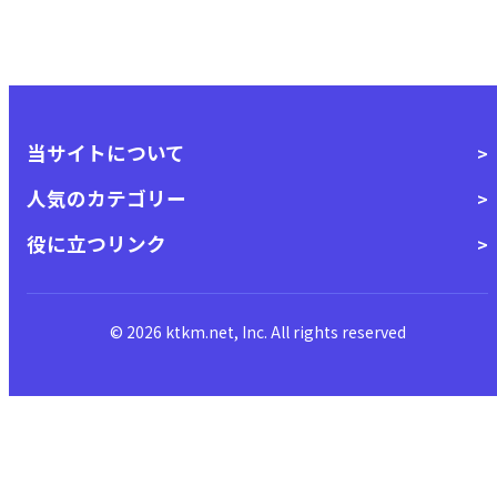
当サイトについて
人気のカテゴリー
役に立つリンク
© 2026 ktkm.net, Inc. All rights reserved