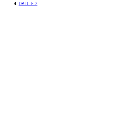
DALL-E 2