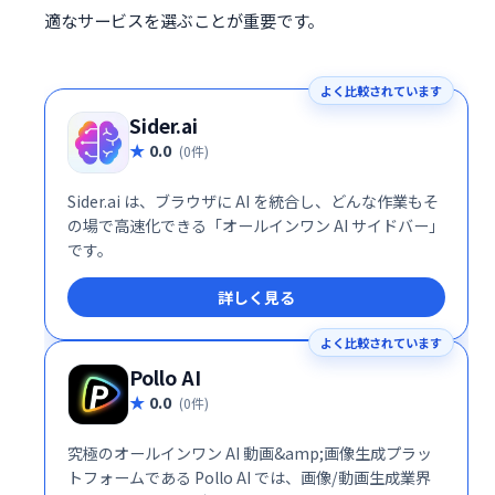
適なサービスを選ぶことが重要です。
よく比較されています
Sider.ai
0.0
(0件)
Sider.ai は、ブラウザに AI を統合し、どんな作業もそ
の場で高速化できる「オールインワン AI サイドバー」
です。
詳しく見る
よく比較されています
Pollo AI
0.0
(0件)
究極のオールインワン AI 動画&amp;画像生成プラッ
トフォームである Pollo AI では、画像/動画生成業界