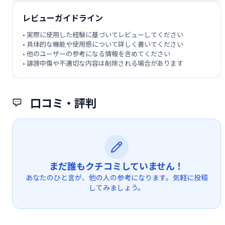
レビューガイドライン
• 実際に使用した経験に基づいてレビューしてください
• 具体的な機能や使用感について詳しく書いてください
• 他のユーザーの参考になる情報を含めてください
• 誹謗中傷や不適切な内容は削除される場合があります
口コミ・評判
まだ誰もクチコミしていません！
あなたのひと言が、他の人の参考になります。気軽に投稿
してみましょう。