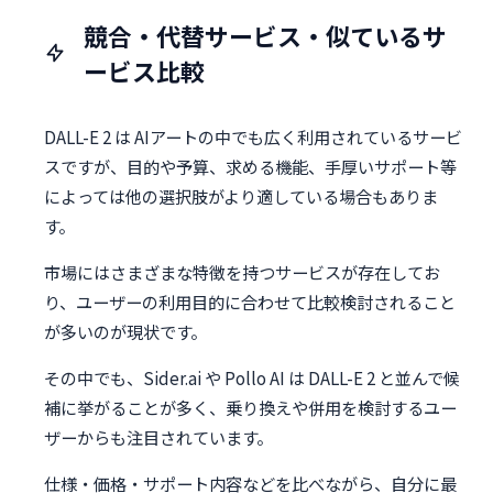
競合・代替サービス・似ているサ
ービス比較
DALL-E 2 は AIアートの中でも広く利用されているサービ
スですが、目的や予算、求める機能、手厚いサポート等
によっては他の選択肢がより適している場合もありま
す。
市場にはさまざまな特徴を持つサービスが存在してお
り、ユーザーの利用目的に合わせて比較検討されること
が多いのが現状です。
その中でも、Sider.ai や Pollo AI は DALL-E 2 と並んで候
補に挙がることが多く、乗り換えや併用を検討するユー
ザーからも注目されています。
仕様・価格・サポート内容などを比べながら、自分に最