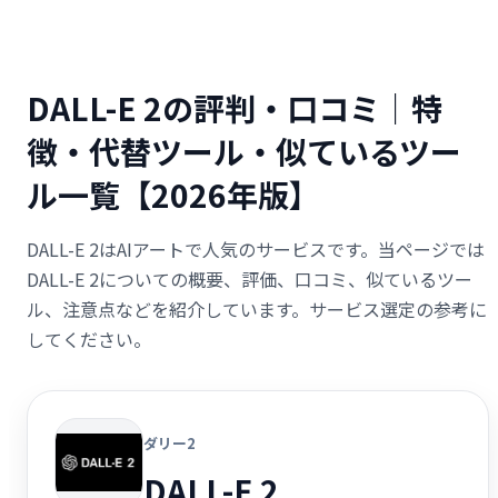
DALL-E 2の評判・口コミ｜特
徴・代替ツール・似ているツー
ル一覧【2026年版】
DALL-E 2はAIアートで人気のサービスです。当ページでは
DALL-E 2についての概要、評価、口コミ、似ているツー
ル、注意点などを紹介しています。サービス選定の参考に
してください。
ダリー2
DALL-E 2