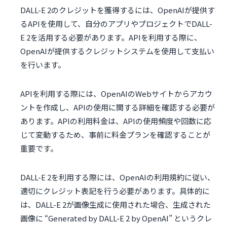
DALL-E 2のクレジットを獲得するには、OpenAIが提供す
るAPIを使用して、自分のアプリやプロジェクトでDALL-
E 2を活用する必要があります。APIを利用する際に、
OpenAIが提供するクレジットシステムを使用して支払い
を行います。
APIを利用する際には、OpenAIのWebサイトからアカウ
ントを作成し、APIの使用に関する詳細を確認する必要が
あります。APIの利用料金は、APIの使用頻度や回数に応
じて変動するため、事前に料金プランを確認することが
重要です。
DALL-E 2を利用する際には、OpenAIの利用規約に従い、
適切にクレジット表記を行う必要があります。具体的に
は、DALL-E 2が画像生成に使用された場合、生成された
画像に “Generated by DALL-E 2 by OpenAI” というクレ