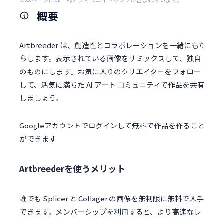
概要
Artbreeder は、創造性とコラボレーションを一緒にもた
らします。表示されている画像をリミックスして、独自
のものにします。お気に入りのクリエイターをフォロー
して、活気に満ちた AI アート コミュニティで作品を共有
しましょう。
Googleアカウントでログインして無料で作品を作ること
ができます
Artbreederを使うメリット
誰でも Splicer と Collager の画像を無制限に無料で入手
できます。メンバーシップを利用すると、より高速なレ