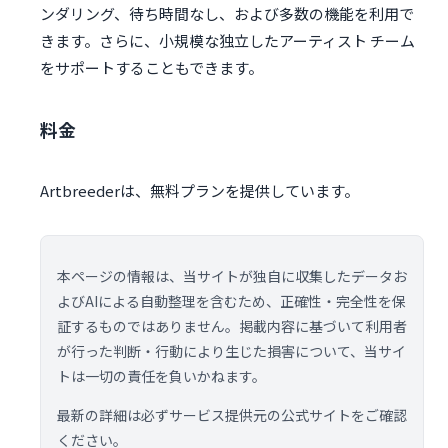
ンダリング、待ち時間なし、および多数の機能を利用で
きます。さらに、小規模な独立したアーティスト チーム
をサポートすることもできます。
料金
Artbreederは、無料プランを提供しています。
本ページの情報は、当サイトが独自に収集したデータお
よびAIによる自動整理を含むため、正確性・完全性を保
証するものではありません。掲載内容に基づいて利用者
が行った判断・行動により生じた損害について、当サイ
トは一切の責任を負いかねます。
最新の詳細は必ずサービス提供元の公式サイトをご確認
ください。