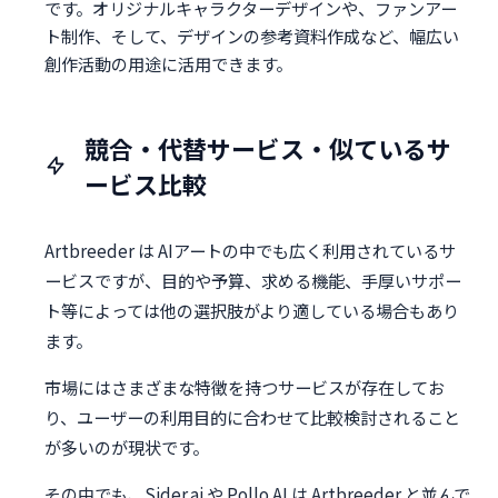
です。オリジナルキャラクターデザインや、ファンアー
ト制作、そして、デザインの参考資料作成など、幅広い
創作活動の用途に活用できます。
競合・代替サービス・似ているサ
ービス比較
Artbreeder は AIアートの中でも広く利用されているサ
ービスですが、目的や予算、求める機能、手厚いサポー
ト等によっては他の選択肢がより適している場合もあり
ます。
市場にはさまざまな特徴を持つサービスが存在してお
り、ユーザーの利用目的に合わせて比較検討されること
が多いのが現状です。
その中でも、Sider.ai や Pollo AI は Artbreeder と並んで