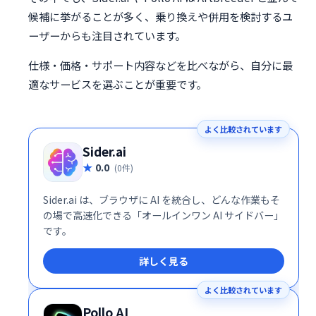
候補に挙がることが多く、乗り換えや併用を検討するユ
ーザーからも注目されています。
仕様・価格・サポート内容などを比べながら、自分に最
適なサービスを選ぶことが重要です。
よく比較されています
Sider.ai
0.0
(0件)
Sider.ai は、ブラウザに AI を統合し、どんな作業もそ
の場で高速化できる「オールインワン AI サイドバー」
です。
詳しく見る
よく比較されています
Pollo AI