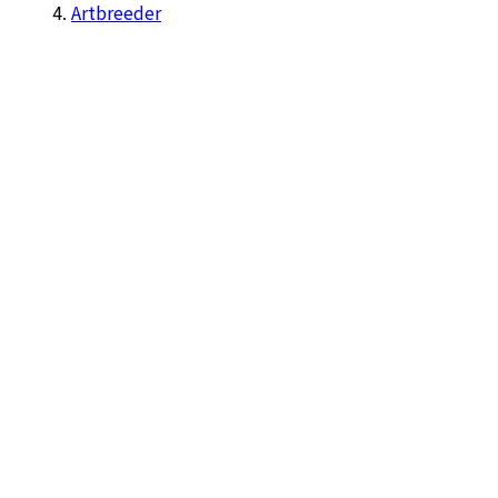
Artbreeder