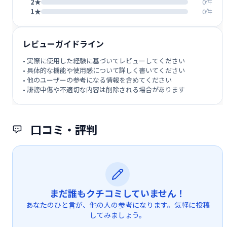
2★
0件
1★
0件
レビューガイドライン
• 実際に使用した経験に基づいてレビューしてください
• 具体的な機能や使用感について詳しく書いてください
• 他のユーザーの参考になる情報を含めてください
• 誹謗中傷や不適切な内容は削除される場合があります
口コミ・評判
まだ誰もクチコミしていません！
あなたのひと言が、他の人の参考になります。気軽に投稿
してみましょう。