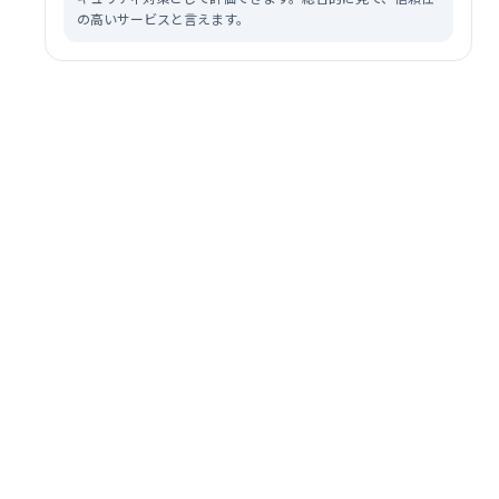
の高いサービスと言えます。