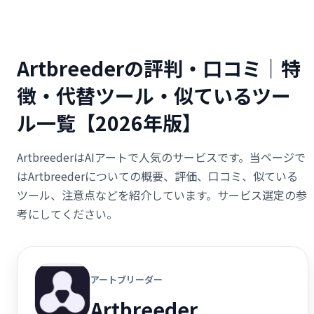
Artbreederの評判・口コミ｜特
徴・代替ツール・似ているツー
ル一覧【2026年版】
ArtbreederはAIアートで人気のサービスです。当ページで
はArtbreederについての概要、評価、口コミ、似ている
ツール、注意点などを紹介しています。サービス選定の参
考にしてください。
アートブリーダー
Artbreeder