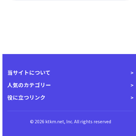
当サイトについて
人気のカテゴリー
役に立つリンク
© 2026 ktkm.net, Inc. All rights reserved