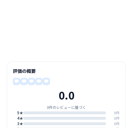
評価の概要
0.0
0件のレビューに基づく
5★
0件
4★
0件
3★
0件