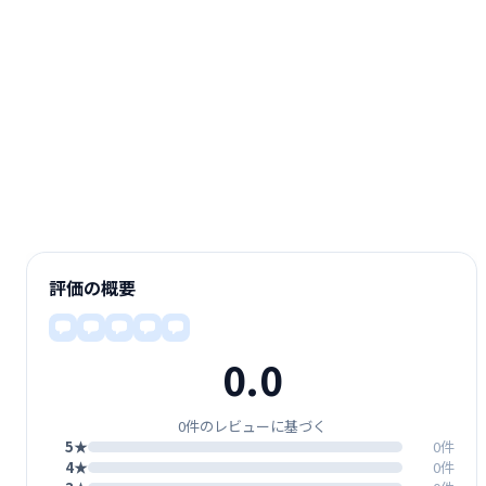
評価の概要
0.0
0件のレビューに基づく
5★
0件
4★
0件