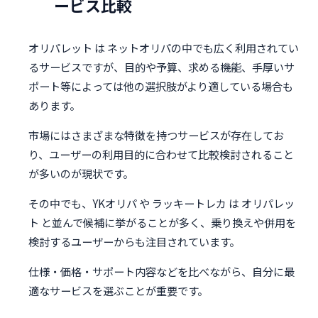
ービス比較
オリパレット は ネットオリパの中でも広く利用されてい
るサービスですが、目的や予算、求める機能、手厚いサ
ポート等によっては他の選択肢がより適している場合も
あります。
市場にはさまざまな特徴を持つサービスが存在してお
り、ユーザーの利用目的に合わせて比較検討されること
が多いのが現状です。
その中でも、YKオリパ や ラッキートレカ は オリパレッ
ト と並んで候補に挙がることが多く、乗り換えや併用を
検討するユーザーからも注目されています。
仕様・価格・サポート内容などを比べながら、自分に最
適なサービスを選ぶことが重要です。