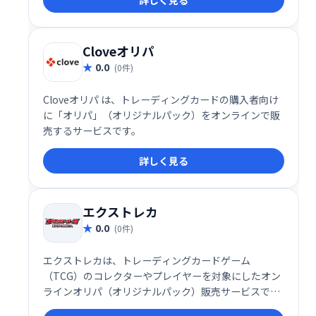
詳しく見る
Cloveオリパ
0.0
(0件)
Cloveオリパ は、トレーディングカードの購入者向け
に「オリパ」（オリジナルパック）をオンラインで販
売するサービスです。
詳しく見る
エクストレカ
0.0
(0件)
エクストレカは、トレーディングカードゲーム
（TCG）のコレクターやプレイヤーを対象にしたオン
ラインオリパ（オリジナルパック）販売サービスで
す。