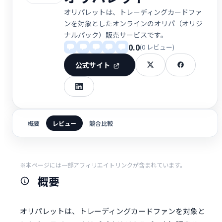
オリパレットは、トレーディングカードファ
ンを対象としたオンラインのオリパ（オリジ
ナルパック）販売サービスです。
0.0
(0 レビュー)
公式サイト
概要
レビュー
競合比較
※本ページには一部アフィリエイトリンクが含まれています。
概要
オリパレットは、トレーディングカードファンを対象と