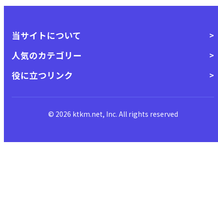
当サイトについて
人気のカテゴリー
役に立つリンク
© 2026 ktkm.net, Inc. All rights reserved