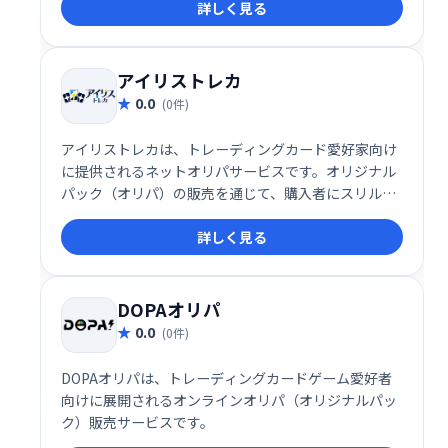
詳しく見る
アイリストレカ
0.0
(0件)
アイリストレカは、トレーディングカード愛好家向け
に提供されるネットオリパサービスです。オリジナル
パック（オリパ）の販売を通じて、購入者にスリルや
コレクションの喜びを提供するこのサービスは、特に
詳しく見る
トレーディングカード市場で注目を集めています。
DOPAオリパ
0.0
(0件)
DOPAオリパは、トレーディングカードゲーム愛好者
向けに展開されるオンラインオリパ（オリジナルパッ
ク）販売サービスです。