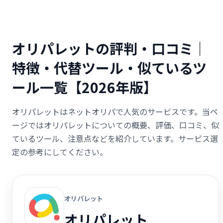
オリパレットの評判・口コミ｜
特徴・代替ツール・似ているツ
ール一覧【2026年版】
オリパレットはネットオリパで人気のサービスです。当ペ
ージではオリパレットについての概要、評価、口コミ、似
ているツール、注意点などを紹介しています。サービス選
定の参考にしてください。
オリパレット
オリパレット