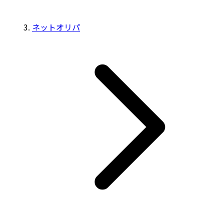
ネットオリパ