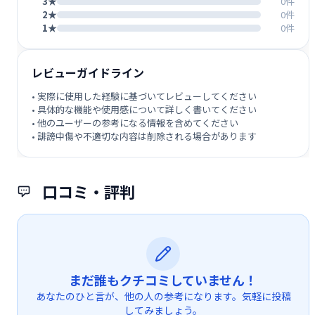
3★
0件
2★
0件
1★
0件
レビューガイドライン
• 実際に使用した経験に基づいてレビューしてください
• 具体的な機能や使用感について詳しく書いてください
• 他のユーザーの参考になる情報を含めてください
• 誹謗中傷や不適切な内容は削除される場合があります
口コミ・評判
まだ誰もクチコミしていません！
あなたのひと言が、他の人の参考になります。気軽に投稿
してみましょう。