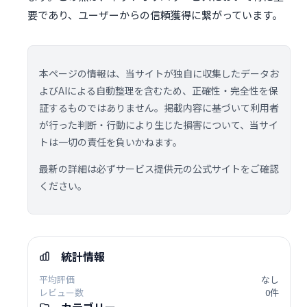
要であり、ユーザーからの信頼獲得に繋がっています。
本ページの情報は、当サイトが独自に収集したデータお
よびAIによる自動整理を含むため、正確性・完全性を保
証するものではありません。掲載内容に基づいて利用者
が行った判断・行動により生じた損害について、当サイ
トは一切の責任を負いかねます。
最新の詳細は必ずサービス提供元の公式サイトをご確認
ください。
統計情報
平均評価
なし
レビュー数
0件