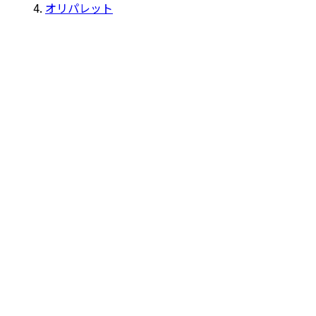
オリパレット