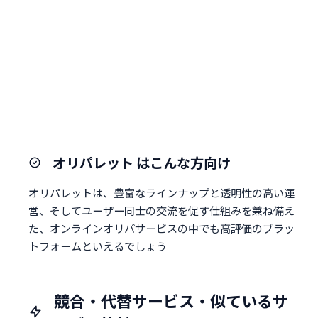
オリパレット はこんな方向け
オリパレットは、豊富なラインナップと透明性の高い運
営、そしてユーザー同士の交流を促す仕組みを兼ね備え
た、オンラインオリパサービスの中でも高評価のプラッ
トフォームといえるでしょう
競合・代替サービス・似ているサ