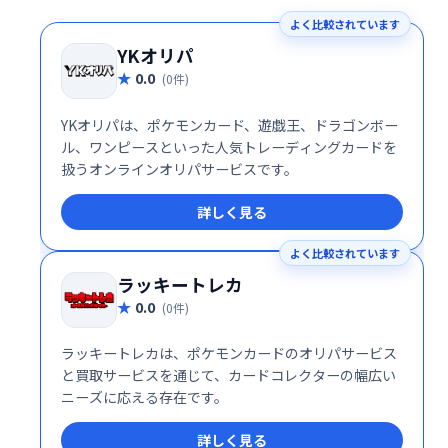
よく比較されています
YKオリパ
0.0
(0件)
YKオリパは、ポケモンカード、遊戯王、ドラゴンボー
ル、ワンピースといった人気トレーディングカードを
扱うオンラインオリパサービスです。
詳しく見る
よく比較されています
ラッキートレカ
0.0
(0件)
ラッキートレカは、ポケモンカードのオリパサービス
と買取サービスを通じて、カードコレクターの幅広い
ニーズに応える存在です。
詳しく見る