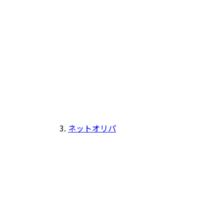
ネットオリパ