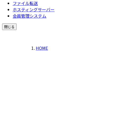
ファイル転送
ホスティングサーバー
会員管理システム
閉じる
HOME