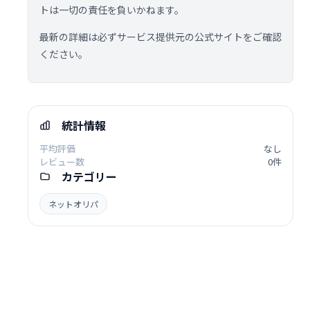
トは一切の責任を負いかねます。
最新の詳細は必ずサービス提供元の公式サイトをご確認
ください。
統計情報
平均評価
なし
レビュー数
0件
カテゴリー
ネットオリパ