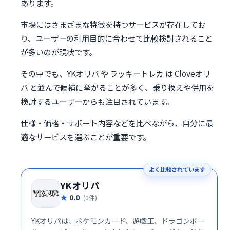
あります。
市場にはさまざまな特徴を持つサービスが存在してお
り、ユーザーの利用目的に合わせて比較検討されること
が多いのが現状です。
その中でも、YKオリパ や ラッキートレカ は Cloveオリ
パ と並んで候補に挙がることが多く、乗り換えや併用を
検討するユーザーからも注目されています。
仕様・価格・サポート内容などを比べながら、自分に最
適なサービスを選ぶことが重要です。
よく比較されています
YKオリパ
0.0
(0件)
YKオリパは、ポケモンカード、遊戯王、ドラゴンボー