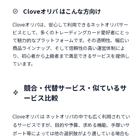
Cloveオリパ はこんな方向け
Cloveオリパは、安心して利用できるネットオリパサー
ビスとして、多くのトレーディングカード愛好者にとっ
て魅力的なプラットフォームです。その透明性、幅広い
商品ラインナップ、そして信頼性の高い運営体制によ
り、初心者から上級者まで満足できるサービスを提供し
ています。
競合・代替サービス・似ているサ
ービス比較
Cloveオリパ は ネットオリパの中でも広く利用されてい
るサービスですが、目的や予算、求める機能、手厚いサ
ポート等によっては他の選択肢がより適している場合も