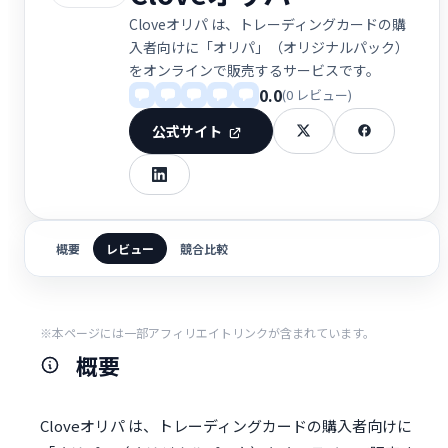
Cloveオリパ は、トレーディングカードの購
入者向けに「オリパ」（オリジナルパック）
をオンラインで販売するサービスです。
0.0
(0 レビュー)
公式サイト
概要
レビュー
競合比較
※本ページには一部アフィリエイトリンクが含まれています。
概要
Cloveオリパ は、トレーディングカードの購入者向けに