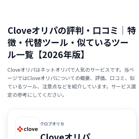
Cloveオリパの評判・口コミ｜特
徴・代替ツール・似ているツー
ル一覧【2026年版】
Cloveオリパはネットオリパで人気のサービスです。当ペ
ージではCloveオリパについての概要、評価、口コミ、似
ているツール、注意点などを紹介しています。サービス選
定の参考にしてください。
クロブオリカ
Cloveオリパ