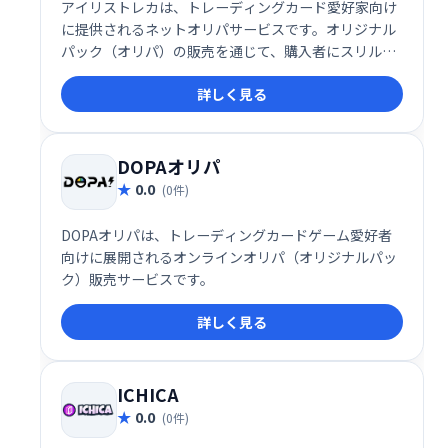
アイリストレカは、トレーディングカード愛好家向け
に提供されるネットオリパサービスです。オリジナル
パック（オリパ）の販売を通じて、購入者にスリルや
コレクションの喜びを提供するこのサービスは、特に
詳しく見る
トレーディングカード市場で注目を集めています。
DOPAオリパ
0.0
(0件)
DOPAオリパは、トレーディングカードゲーム愛好者
向けに展開されるオンラインオリパ（オリジナルパッ
ク）販売サービスです。
詳しく見る
ICHICA
0.0
(0件)