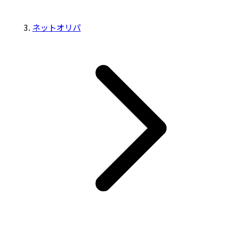
ネットオリパ