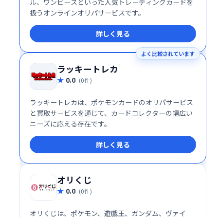
ル、ワンピースといった人気トレーディングカードを
扱うオンラインオリパサービスです。
詳しく見る
よく比較されています
ラッキートレカ
0.0
(0件)
ラッキートレカは、ポケモンカードのオリパサービス
と買取サービスを通じて、カードコレクターの幅広い
ニーズに応える存在です。
詳しく見る
オリくじ
0.0
(0件)
オリくじは、ポケモン、遊戯王、ガンダム、ヴァイ