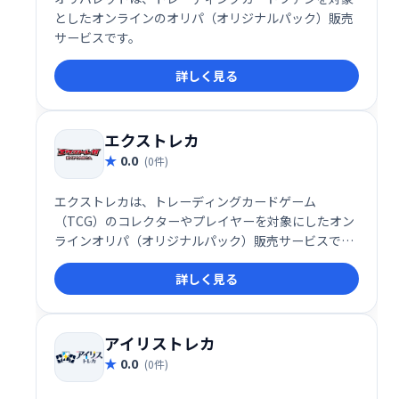
としたオンラインのオリパ（オリジナルパック）販売
サービスです。
詳しく見る
エクストレカ
0.0
(0件)
エクストレカは、トレーディングカードゲーム
（TCG）のコレクターやプレイヤーを対象にしたオン
ラインオリパ（オリジナルパック）販売サービスで
す。
詳しく見る
アイリストレカ
0.0
(0件)