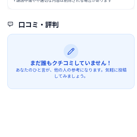
• 誹謗中傷や不適切な内容は削除される場合があります
口コミ・評判
まだ誰もクチコミしていません！
あなたのひと言が、他の人の参考になります。気軽に投稿
してみましょう。