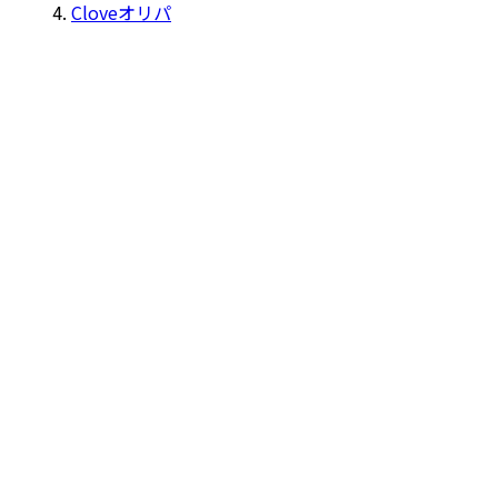
Cloveオリパ