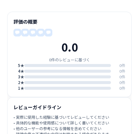
評価の概要
0.0
0件のレビューに基づく
5★
0件
4★
0件
3★
0件
2★
0件
1★
0件
レビューガイドライン
• 実際に使用した経験に基づいてレビューしてください
• 具体的な機能や使用感について詳しく書いてください
• 他のユーザーの参考になる情報を含めてください