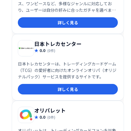
ス、ワンピースなど、多様なジャンルに対応してお
り、ユーザーは自分の好みに合ったガチャを選べま
す。また、「ばら撒き」や「スペシャル」ガチャなど
詳しく見る
の特別企画も展開され、いつでも新鮮な体験を提供し
ています。
日本トレカセンター
0.0
(0件)
日本トレカセンターは、トレーディングカードゲーム
（TCG）の愛好者に向けたオンラインオリパ（オリジ
ナルパック）サービスを提供するサイトです。
詳しく見る
オリパレット
0.0
(0件)
オリパレットは、トレーディングカードファンを対象