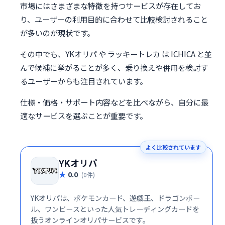
市場にはさまざまな特徴を持つサービスが存在してお
り、ユーザーの利用目的に合わせて比較検討されること
が多いのが現状です。
その中でも、YKオリパ や ラッキートレカ は ICHICA と並
んで候補に挙がることが多く、乗り換えや併用を検討す
るユーザーからも注目されています。
仕様・価格・サポート内容などを比べながら、自分に最
適なサービスを選ぶことが重要です。
よく比較されています
YKオリパ
0.0
(0件)
YKオリパは、ポケモンカード、遊戯王、ドラゴンボー
ル、ワンピースといった人気トレーディングカードを
扱うオンラインオリパサービスです。