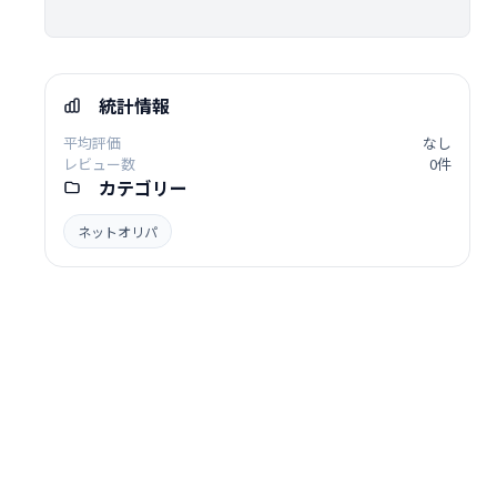
統計情報
平均評価
なし
レビュー数
0件
カテゴリー
ネットオリパ