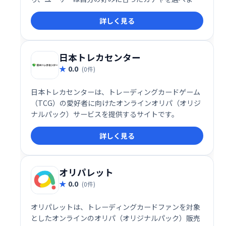
す。また、「ばら撒き」や「スペシャル」ガチャなど
詳しく見る
の特別企画も展開され、いつでも新鮮な体験を提供し
ています。
日本トレカセンター
0.0
(0件)
日本トレカセンターは、トレーディングカードゲーム
（TCG）の愛好者に向けたオンラインオリパ（オリジ
ナルパック）サービスを提供するサイトです。
詳しく見る
オリパレット
0.0
(0件)
オリパレットは、トレーディングカードファンを対象
としたオンラインのオリパ（オリジナルパック）販売