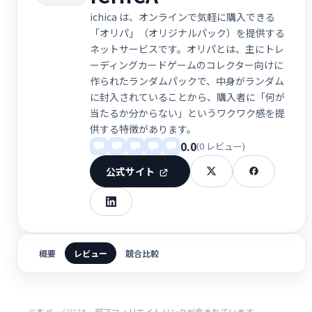
ichica は、オンラインで気軽に購入できる
「オリパ」（オリジナルパック）を提供する
ネットサービスです。オリパとは、主にトレ
ーディングカードゲームのコレクター向けに
作られたランダムパックで、中身がランダム
に封入されていることから、購入者に「何が
当たるか分からない」というワクワク感を提
供する特徴があります。
0.0
(0 レビュー)
公式サイト
概要
レビュー
競合比較
※本ページには一部アフィリエイトリンクが含まれています。