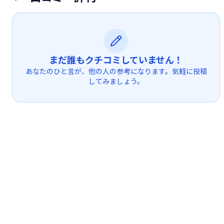
まだ誰もクチコミしていません！
あなたのひと言が、他の人の参考になります。気軽に投稿
してみましょう。