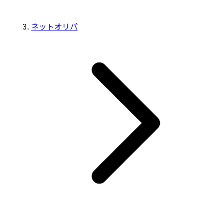
ネットオリパ