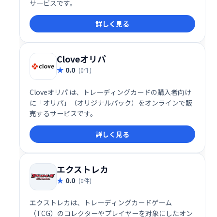
サービスです。
詳しく見る
Cloveオリパ
0.0
(0件)
Cloveオリパ は、トレーディングカードの購入者向け
に「オリパ」（オリジナルパック）をオンラインで販
売するサービスです。
詳しく見る
エクストレカ
0.0
(0件)
エクストレカは、トレーディングカードゲーム
（TCG）のコレクターやプレイヤーを対象にしたオン