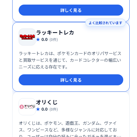
詳しく見る
よく比較されています
ラッキートレカ
0.0
(0件)
ラッキートレカは、ポケモンカードのオリパサービス
と買取サービスを通じて、カードコレクターの幅広い
ニーズに応える存在です。
詳しく見る
オリくじ
0.0
(0件)
オリくじは、ポケモン、遊戯王、ガンダム、ヴァイ
ス、ワンピースなど、多様なジャンルに対応してお
り、ユーザーは自分の好みに合ったガチャを選べま