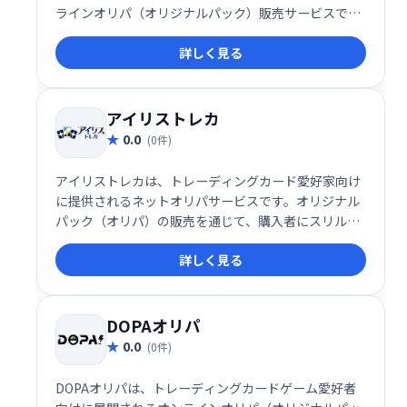
ラインオリパ（オリジナルパック）販売サービスで
す。
詳しく見る
アイリストレカ
0.0
(0件)
アイリストレカは、トレーディングカード愛好家向け
に提供されるネットオリパサービスです。オリジナル
パック（オリパ）の販売を通じて、購入者にスリルや
コレクションの喜びを提供するこのサービスは、特に
詳しく見る
トレーディングカード市場で注目を集めています。
DOPAオリパ
0.0
(0件)
DOPAオリパは、トレーディングカードゲーム愛好者