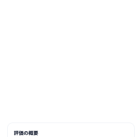
評価の概要