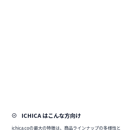
ICHICA はこんな方向け
ichica.coの最大の特徴は、商品ラインナップの多様性と