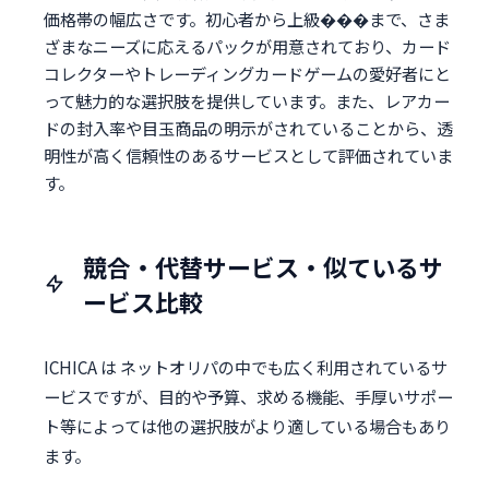
価格帯の幅広さです。初心者から上級���まで、さま
ざまなニーズに応えるパックが用意されており、カード
コレクターやトレーディングカードゲームの愛好者にと
って魅力的な選択肢を提供しています。また、レアカー
ドの封入率や目玉商品の明示がされていることから、透
明性が高く信頼性のあるサービスとして評価されていま
す。
競合・代替サービス・似ているサ
ービス比較
ICHICA は ネットオリパの中でも広く利用されているサ
ービスですが、目的や予算、求める機能、手厚いサポー
ト等によっては他の選択肢がより適している場合もあり
ます。