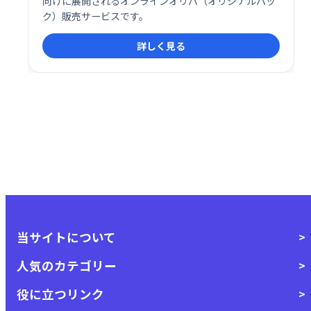
向けに展開されるオンラインオリパ（オリジナルパッ
ク）販売サービスです。
詳しく見る
当サイトについて
人気のカテゴリー
役に立つリンク