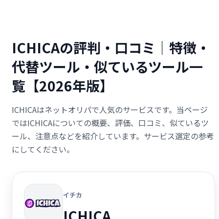
ICHICAの評判・口コミ｜特徴・
代替ツール・似ているツール一
覧【2026年版】
ICHICAはネットオリパで人気のサービスです。当ページ
ではICHICAについての概要、評価、口コミ、似ているツ
ール、注意点などを紹介しています。サービス選定の参考
にしてください。
イチカ
ICHICA