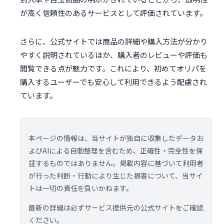
が高く信頼性のあるサービスとして評価されています。
さらに、公式サイトでは商品の詳細や購入方法が分かり
やすく説明されているほか、購入者のレビューや評価も
閲覧できる点が魅力です。これにより、初めてオリパを
購入するユーザーでも安心して利用できるよう配慮され
ています。
本ページの情報は、当サイトが独自に収集したデータお
よびAIによる自動整理を含むため、正確性・完全性を保
証するものではありません。掲載内容に基づいて利用者
が行った判断・行動により生じた損害について、当サイ
トは一切の責任を負いかねます。
最新の詳細は必ずサービス提供元の公式サイトをご確認
ください。