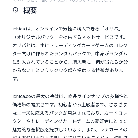
概要
ichica は、オンラインで気軽に購入できる「オリパ」
（オリジナルパック）を提供するネットサービスです。
オリパとは、主にトレーディングカードゲームのコレク
ター向けに作られたランダムパックで、中身がランダム
に封入されていることから、購入者に「何が当たるか分
からない」というワクワク感を提供する特徴がありま
す。
ichica.coの最大の特徴は、商品ラインナップの多様性と
価格帯の幅広さです。初心者から上級者まで、さまざま
なニーズに応えるパックが用意されており、カードコレ
クターやトレーディングカードゲームの愛好者にとって
魅力的な選択肢を提供しています。また、レアカードの
封入率や目玉商品の明示がされていることから、透明性