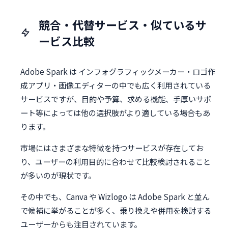
競合・代替サービス・似ているサ
ービス比較
Adobe Spark は インフォグラフィックメーカー・ロゴ作
成アプリ・画像エディターの中でも広く利用されている
サービスですが、目的や予算、求める機能、手厚いサポ
ート等によっては他の選択肢がより適している場合もあ
ります。
市場にはさまざまな特徴を持つサービスが存在してお
り、ユーザーの利用目的に合わせて比較検討されること
が多いのが現状です。
その中でも、Canva や Wizlogo は Adobe Spark と並ん
で候補に挙がることが多く、乗り換えや併用を検討する
ユーザーからも注目されています。