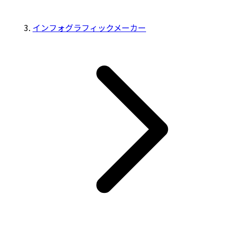
インフォグラフィックメーカー