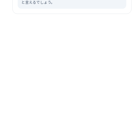
と言えるでしょう。