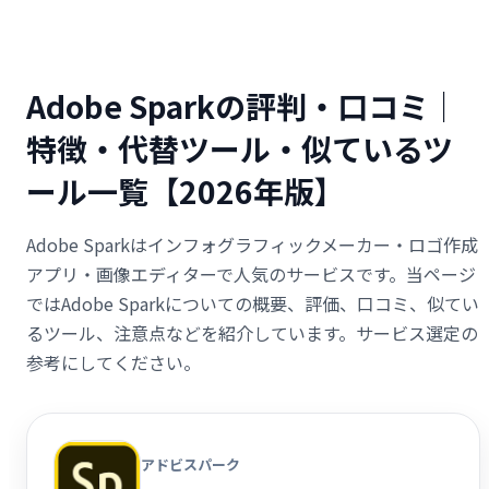
Adobe Sparkの評判・口コミ｜
特徴・代替ツール・似ているツ
ール一覧【2026年版】
Adobe Sparkはインフォグラフィックメーカー・ロゴ作成
アプリ・画像エディターで人気のサービスです。当ページ
ではAdobe Sparkについての概要、評価、口コミ、似てい
るツール、注意点などを紹介しています。サービス選定の
参考にしてください。
アドビスパーク