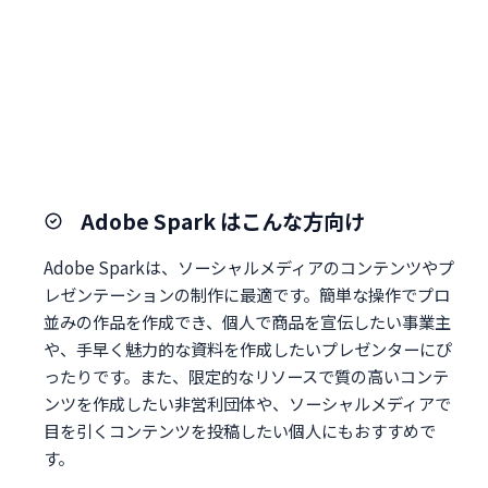
Adobe Spark はこんな方向け
Adobe Sparkは、ソーシャルメディアのコンテンツやプ
レゼンテーションの制作に最適です。簡単な操作でプロ
並みの作品を作成でき、個人で商品を宣伝したい事業主
や、手早く魅力的な資料を作成したいプレゼンターにぴ
ったりです。また、限定的なリソースで質の高いコンテ
ンツを作成したい非営利団体や、ソーシャルメディアで
目を引くコンテンツを投稿したい個人にもおすすめで
す。