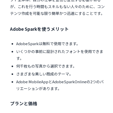
が、これを行う時間もスキルもない人々のために、コン
テンツ作成を可能な限り簡単かつ迅速にすることです。
Adobe Sparkを使うメリット
AdobeSparkは無料で使用できます。
いくつかの事前に設計されたフォントを使用できま
す。
何千枚もの写真から選択できます。
さまざまな美しい既成のテーマ。
Adobe MobileAppとAdobeSparkOnlineの2つのバ
リエーションがあります。
プランと価格