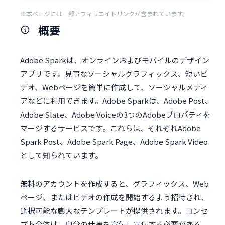
※本ページには一部アフィリエイトリンクが含まれています。
概要
Adobe Sparkは、オンラインおよびモバイルのデザイン
アプリです。見事なソーシャルグラフィックス、短いビ
デオ、Webページを簡単に作成して、ソーシャルメディ
アなどに利用できます。Adobe Sparkは、Adobe Post、
Adobe Slate、Adobe Voiceの3つのAdobeプロパティを
マージするサービスです。これらは、それぞれAdobe
Spark Post、Adobe Spark Page、Adobe Spark Video
として知られています。
無料のアカウントを作成すると、グラフィックス、Web
ページ、またはビデオの作成を開始するよう招待され、
選択可能な膨大なテンプレートが提供されます。コンセ
プト全体は、自分の仕事を宣伝し宣伝する必要がある