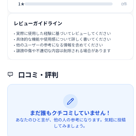
1★
0件
レビューガイドライン
• 実際に使用した経験に基づいてレビューしてください
• 具体的な機能や使用感について詳しく書いてください
• 他のユーザーの参考になる情報を含めてください
• 誹謗中傷や不適切な内容は削除される場合があります
口コミ・評判
まだ誰もクチコミしていません！
あなたのひと言が、他の人の参考になります。気軽に投稿
してみましょう。