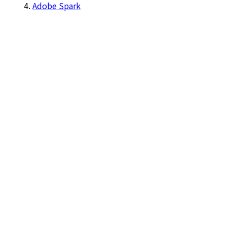
Adobe Spark