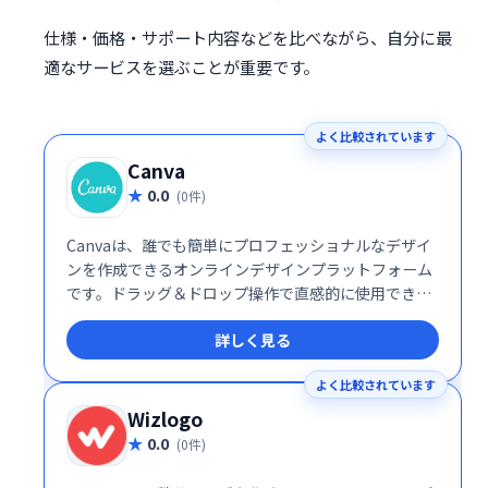
仕様・価格・サポート内容などを比べながら、自分に最
適なサービスを選ぶことが重要です。
よく比較されています
Canva
0.0
(0件)
Canvaは、誰でも簡単にプロフェッショナルなデザイ
ンを作成できるオンラインデザインプラットフォーム
です。ドラッグ＆ドロップ操作で直感的に使用でき、
100万点以上の画像やフォントなどの豊富な素材も利
詳しく見る
用可能です。企業、組織、個人問わず、様々なデザイ
ンニーズに対応します。
よく比較されています
Wizlogo
0.0
(0件)