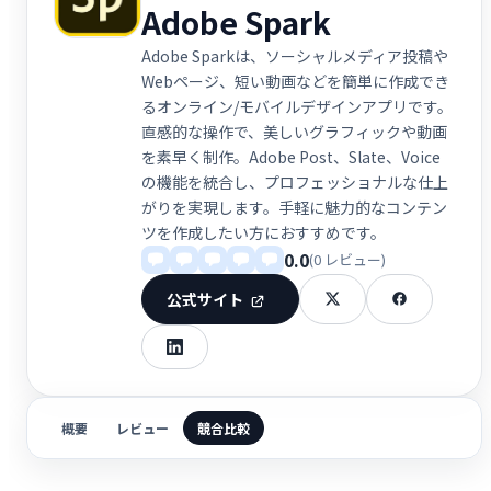
Adobe Spark
Adobe Sparkは、ソーシャルメディア投稿や
Webページ、短い動画などを簡単に作成でき
るオンライン/モバイルデザインアプリです。
直感的な操作で、美しいグラフィックや動画
を素早く制作。Adobe Post、Slate、Voice
の機能を統合し、プロフェッショナルな仕上
がりを実現します。手軽に魅力的なコンテン
ツを作成したい方におすすめです。
0.0
(0 レビュー)
公式サイト
概要
レビュー
競合比較