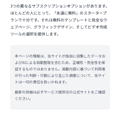
3つの異なるサブスクリプションオプションがあります。
ほとんどの人にとって、「永遠に無料」のスタータープ
ランで十分です。それは無料のテンプレートと完全なウ
ェブページ、グラフィックデザイン、そしてビデオ作成
ツールの選択を提供します。
本ページの情報は、当サイトが独自に収集したデータお
よびAIによる自動整理を含むため、正確性・完全性を保
証するものではありません。掲載内容に基づいて利用者
が行った判断・行動により生じた損害について、当サイ
トは一切の責任を負いかねます。
最新の詳細は必ずサービス提供元の公式サイトをご確認
ください。