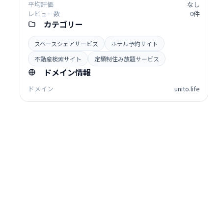
平均評価
なし
レビュー数
0件
カテゴリー
スペースシェアサービス
ホテル予約サイト
不動産検索サイト
定額制住み放題サービス
ドメイン情報
ドメイン
unito.life