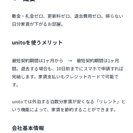
敷金・礼金ゼロ、更新料ゼロ、退去費用ゼロ。帰らない
日分家賃が下がるお部屋。
unitoを使うメリット
最短契約期間は1ヶ月から → 最短契約期間は1ヶ月
間。退去する場合も、10日前までにスマホで申請すれば
完結します。家賃支払いもクレジットカードで可能で
す。
unitoでは外泊する泊数分家賃が安くなる「リレント」と
いう機能によって、家賃を節約することができます。
会社基本情報