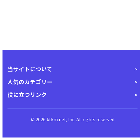
当サイトについて
人気のカテゴリー
役に立つリンク
© 2026 ktkm.net, Inc. All rights reserved