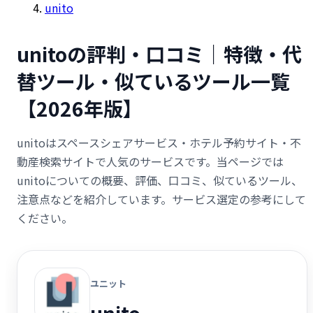
unito
unitoの評判・口コミ｜特徴・代
替ツール・似ているツール一覧
【2026年版】
unitoはスペースシェアサービス・ホテル予約サイト・不
動産検索サイトで人気のサービスです。当ページでは
unitoについての概要、評価、口コミ、似ているツール、
注意点などを紹介しています。サービス選定の参考にして
ください。
ユニット
unito