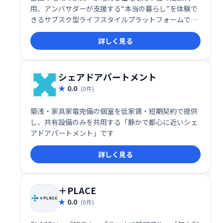
用、アンバサダーが支援する“本当の暮らし”を体験で
きるサブスク型ライフスタイルプラットフォームで
す。
詳しく見る
シェアドアパートメント
0.0
(0件)
築浅・家具家電完備の個室を低家賃・短期契約で提供
し、共有設備のみを共用する「静かで都心に近いシェ
アドアパートメント」です
詳しく見る
＋PLACE
0.0
(0件)