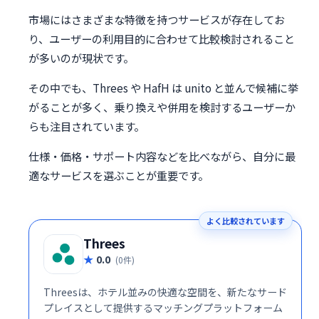
市場にはさまざまな特徴を持つサービスが存在してお
り、ユーザーの利用目的に合わせて比較検討されること
が多いのが現状です。
その中でも、Threes や HafH は unito と並んで候補に挙
がることが多く、乗り換えや併用を検討するユーザーか
らも注目されています。
仕様・価格・サポート内容などを比べながら、自分に最
適なサービスを選ぶことが重要です。
よく比較されています
Threes
0.0
(0件)
Threesは、ホテル並みの快適な空間を、新たなサード
プレイスとして提供するマッチングプラットフォーム