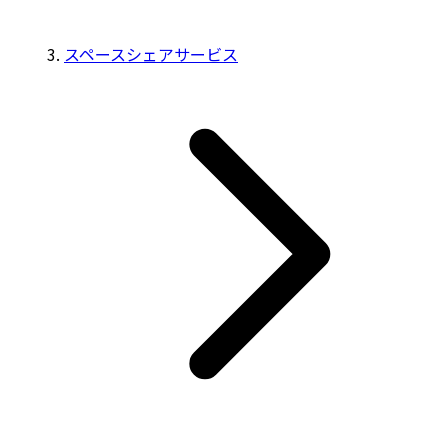
スペースシェアサービス