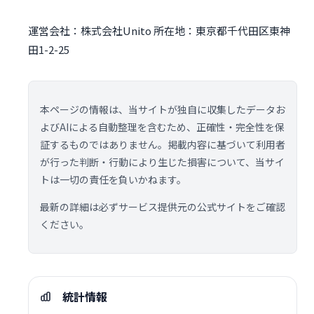
運営会社：株式会社Unito 所在地：東京都千代田区東神
田1-2-25
本ページの情報は、当サイトが独自に収集したデータお
よびAIによる自動整理を含むため、正確性・完全性を保
証するものではありません。掲載内容に基づいて利用者
が行った判断・行動により生じた損害について、当サイ
トは一切の責任を負いかねます。
最新の詳細は必ずサービス提供元の公式サイトをご確認
ください。
統計情報