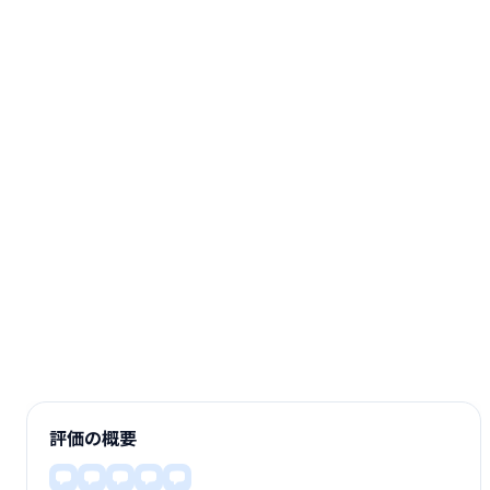
評価の概要