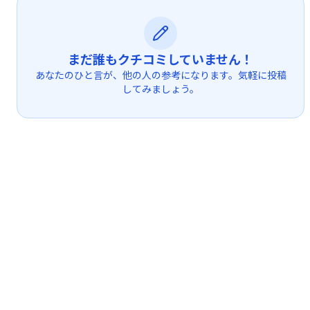
まだ誰もクチコミしていません！
あなたのひと言が、他の人の参考になります。気軽に投稿
してみましょう。