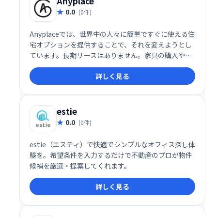
Anyplace
0.0
(0件)
Anyplaceでは、世界中の人々に簡単ですぐに使える住
宅オプションを提供することで、それを変えようとし
ています。長期リースはありません。家具の購入や移
動はありません。無限のスクリーニングプロセスはあ
詳しく見る
りません。
estie
0.0
(0件)
estie（エスティ）で快適でシンプルなオフィス探し体
験を。希望条件を入力するだけで不動産のプロが物件
候補を厳選・提案してくれます。
詳しく見る