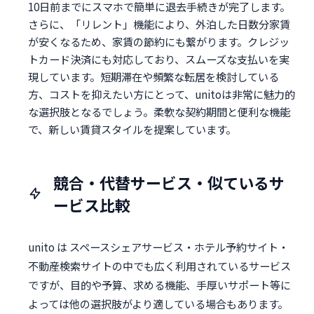
10日前までにスマホで簡単に退去手続きが完了します。
さらに、「リレント」機能により、外泊した日数分家賃
が安くなるため、家賃の節約にも繋がります。クレジッ
トカード決済にも対応しており、スムーズな支払いを実
現しています。短期滞在や頻繁な転居を検討している
方、コストを抑えたい方にとって、unitoは非常に魅力的
な選択肢となるでしょう。柔軟な契約期間と便利な機能
で、新しい賃貸スタイルを提案しています。
競合・代替サービス・似ているサ
ービス比較
unito は スペースシェアサービス・ホテル予約サイト・
不動産検索サイトの中でも広く利用されているサービス
ですが、目的や予算、求める機能、手厚いサポート等に
よっては他の選択肢がより適している場合もあります。