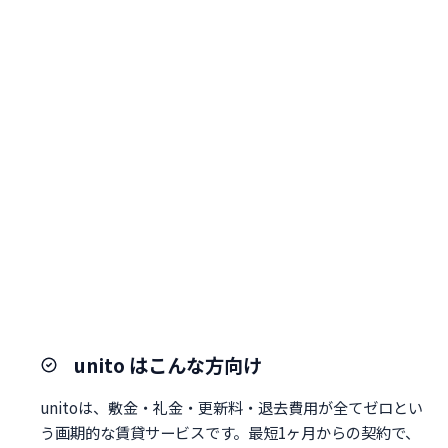
unito はこんな方向け
unitoは、敷金・礼金・更新料・退去費用が全てゼロとい
う画期的な賃貸サービスです。最短1ヶ月からの契約で、