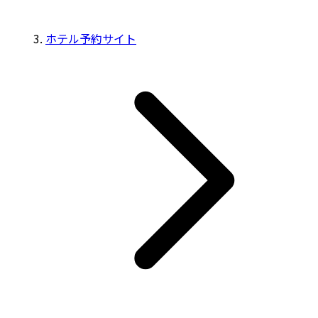
ホテル予約サイト