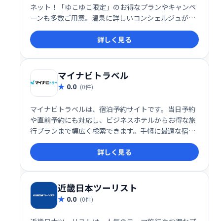
ネット！「ゆこゆこ限定」のお得なプランやキャンペ
ーンも多数ご用意。温泉に詳しいコンシェルジュが、
あなたにぴったりの旅をサポートします。素敵な温泉
詳しく見る
旅行を、ゆこゆこで叶えましょう！
マイナビトラベル
0.0
(0件)
マイナビトラベルは、宿泊予約サイトです。当日予約
や直前予約にも対応し、ビジネスホテルからお得な旅
行プランまで幅広く検索できます。手軽に最適な宿・
ホテルを見つけられるので、急な旅行計画にも便利で
詳しく見る
す。
近畿日本ツーリスト
0.0
(0件)