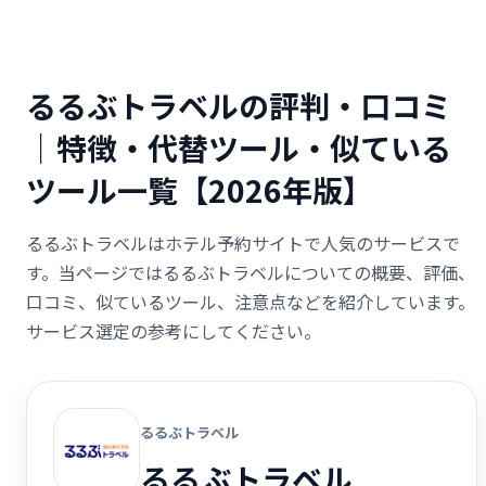
るるぶトラベルの評判・口コミ
｜特徴・代替ツール・似ている
ツール一覧【2026年版】
るるぶトラベルはホテル予約サイトで人気のサービスで
す。当ページではるるぶトラベルについての概要、評価、
口コミ、似ているツール、注意点などを紹介しています。
サービス選定の参考にしてください。
るるぶトラベル
るるぶトラベル