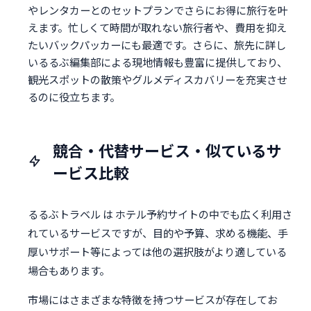
やレンタカーとのセットプランでさらにお得に旅行を叶
えます。忙しくて時間が取れない旅行者や、費用を抑え
たいバックパッカーにも最適です。さらに、旅先に詳し
いるるぶ編集部による現地情報も豊富に提供しており、
観光スポットの散策やグルメディスカバリーを充実させ
るのに役立ちます。
競合・代替サービス・似ているサ
ービス比較
るるぶトラベル は ホテル予約サイトの中でも広く利用さ
れているサービスですが、目的や予算、求める機能、手
厚いサポート等によっては他の選択肢がより適している
場合もあります。
市場にはさまざまな特徴を持つサービスが存在してお