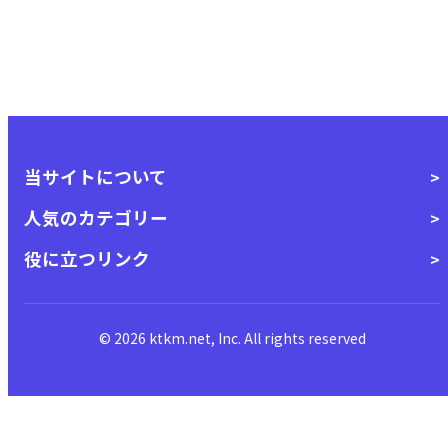
当サイトについて
人気のカテゴリー
役に立つリンク
© 2026 ktkm.net, Inc. All rights reserved