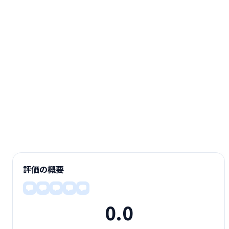
評価の概要
0.0