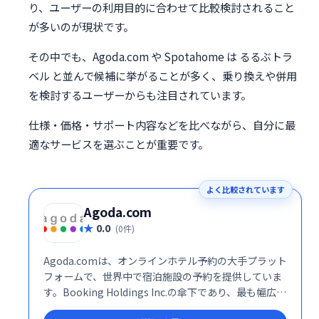
り、ユーザーの利用目的に合わせて比較検討されること
が多いのが現状です。
その中でも、Agoda.com や Spotahome は るるぶトラ
ベル と並んで候補に挙がることが多く、乗り換えや併用
を検討するユーザーからも注目されています。
仕様・価格・サポート内容などを比べながら、自分に最
適なサービスを選ぶことが重要です。
よく比較されています
Agoda.com
0.0
(0件)
Agoda.comは、オンラインホテル予約の大手プラット
フォームで、世界中で宿泊施設の予約を提供していま
す。Booking Holdings Inc.の傘下であり、最も幅広い
オンラインホテル在庫を誇ります。