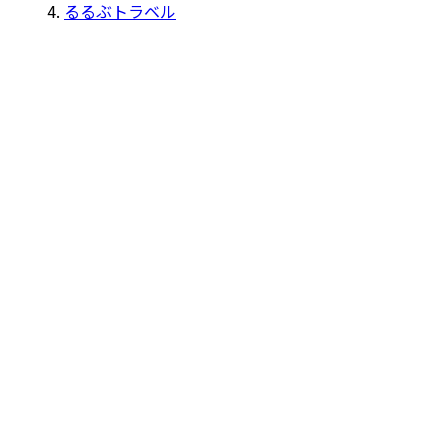
るるぶトラベル