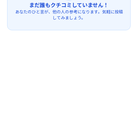
まだ誰もクチコミしていません！
あなたのひと言が、他の人の参考になります。気軽に投稿
してみましょう。