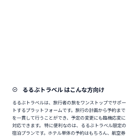
るるぶトラベル はこんな方向け
るるぶトラベルは、旅行者の旅をワンストップでサポー
トするプラットフォームです。旅行の計画から予約まで
を一貫して行うことができ、予定の変更にも臨機応変に
対応できます。 特に便利なのは、るるぶトラベル限定の
宿泊プランです。ホテル単体の予約はもちろん、航空券