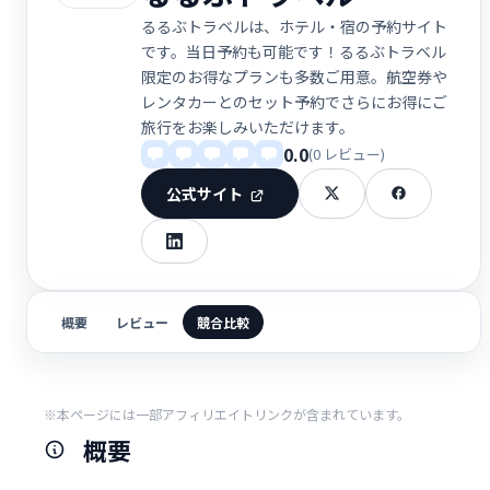
るるぶトラベルは、ホテル・宿の予約サイト
です。当日予約も可能です！るるぶトラベル
限定のお得なプランも多数ご用意。航空券や
レンタカーとのセット予約でさらにお得にご
旅行をお楽しみいただけます。
0.0
(0 レビュー)
公式サイト
概要
レビュー
競合比較
※本ページには一部アフィリエイトリンクが含まれています。
概要