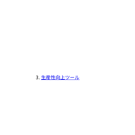
生産性向上ツール