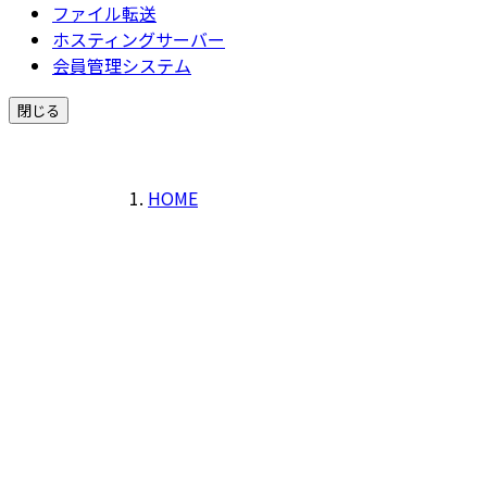
ファイル転送
ホスティングサーバー
会員管理システム
閉じる
HOME