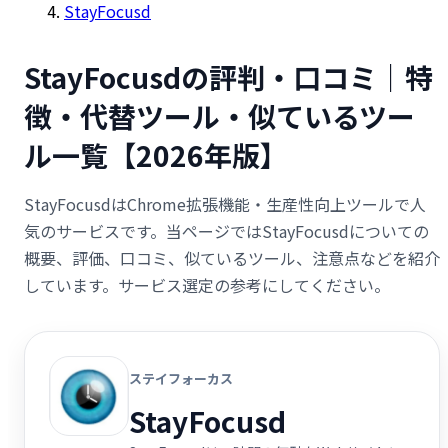
StayFocusd
StayFocusdの評判・口コミ｜特
徴・代替ツール・似ているツー
ル一覧【2026年版】
StayFocusdはChrome拡張機能・生産性向上ツールで人
気のサービスです。当ページではStayFocusdについての
概要、評価、口コミ、似ているツール、注意点などを紹介
しています。サービス選定の参考にしてください。
ステイフォーカス
StayFocusd