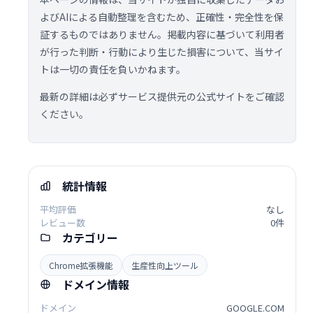
よびAIによる自動整理を含むため、正確性・完全性を保
証するものではありません。掲載内容に基づいて利用者
が行った判断・行動により生じた損害について、当サイ
トは一切の責任を負いかねます。
最新の詳細は必ずサービス提供元の公式サイトをご確認
ください。
統計情報
平均評価
なし
レビュー数
0件
カテゴリー
Chrome拡張機能
生産性向上ツール
ドメイン情報
ドメイン
GOOGLE.COM