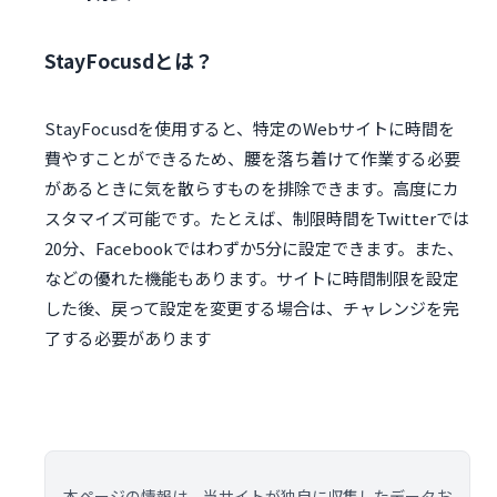
StayFocusdとは？
StayFocusdを使用すると、特定のWebサイトに時間を
費やすことができるため、腰を落ち着けて作業する必要
があるときに気を散らすものを排除できます。高度にカ
スタマイズ可能です。たとえば、制限時間をTwitterでは
20分、Facebookではわずか5分に設定できます。また、
などの優れた機能もあります。サイトに時間制限を設定
した後、戻って設定を変更する場合は、チャレンジを完
了する必要があります
本ページの情報は、当サイトが独自に収集したデータお