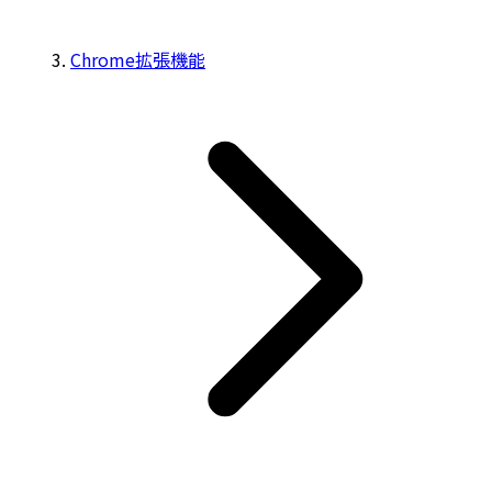
Chrome拡張機能