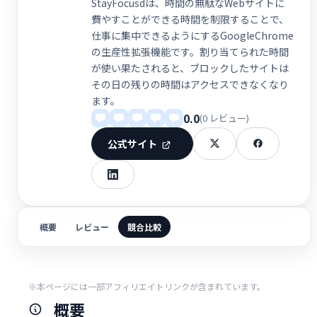
StayFocusdは、時間の無駄なWebサイトに
費やすことができる時間を制限することで、
仕事に集中できるようにするGoogleChrome
の生産性拡張機能です。割り当てられた時間
が使い果たされると、ブロックしたサイトは
その日の残りの時間はアクセスできなくなり
ます。
0.0
(0 レビュー)
公式サイト
概要
レビュー
競合比較
※本ページには一部アフィリエイトリンクが含まれています。
概要