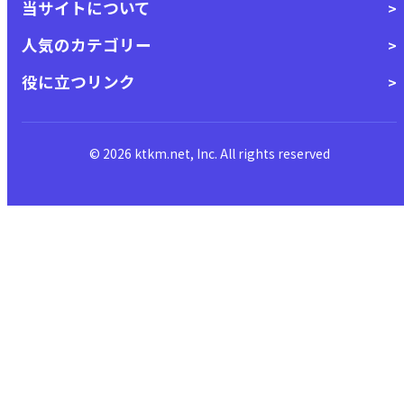
当サイトについて
人気のカテゴリー
役に立つリンク
© 2026 ktkm.net, Inc. All rights reserved