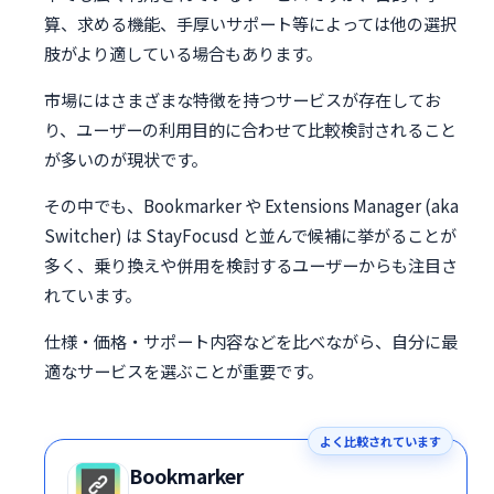
算、求める機能、手厚いサポート等によっては他の選択
肢がより適している場合もあります。
市場にはさまざまな特徴を持つサービスが存在してお
り、ユーザーの利用目的に合わせて比較検討されること
が多いのが現状です。
その中でも、Bookmarker や Extensions Manager (aka
Switcher) は StayFocusd と並んで候補に挙がることが
多く、乗り換えや併用を検討するユーザーからも注目さ
れています。
仕様・価格・サポート内容などを比べながら、自分に最
適なサービスを選ぶことが重要です。
よく比較されています
Bookmarker