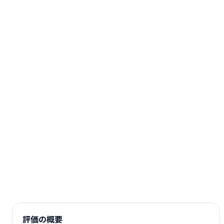
評価の概要