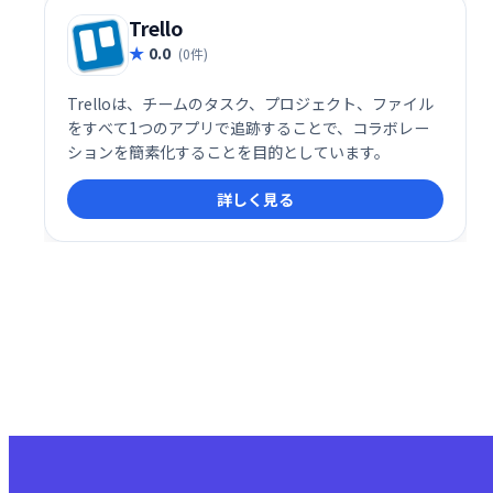
Trello
0.0
(0件)
Trelloは、チームのタスク、プロジェクト、ファイル
をすべて1つのアプリで追跡することで、コラボレー
ションを簡素化することを目的としています。
詳しく見る