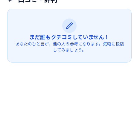
まだ誰もクチコミしていません！
あなたのひと言が、他の人の参考になります。気軽に投稿
してみましょう。