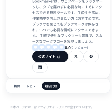
Bookmarkerは、ウェブページをブックマー
クし、タブを離れずに必要な時にすぐにアク
セスできる無料ツールです。生産性を高め、
作業効率を向上させたい方におすすめです。
ブラウザを閉じてもブックマークは保存さ
れ、いつでも必要な情報にアクセスできま
す。 手軽で便利なブックマーク管理で、スム
ーズなワークフローを実現しましょう。
0.0
(0 レビュー)
公式サイト
概要
レビュー
競合比較
※本ページには一部アフィリエイトリンクが含まれています。