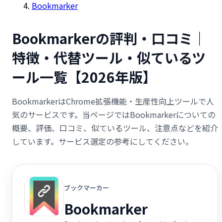
Bookmarker
Bookmarkerの評判・口コミ｜
特徴・代替ツール・似ているツ
ール一覧【2026年版】
BookmarkerはChrome拡張機能・生産性向上ツールで人
気のサービスです。当ページではBookmarkerについての
概要、評価、口コミ、似ているツール、注意点などを紹介
しています。サービス選定の参考にしてください。
ブックマーカー
Bookmarker