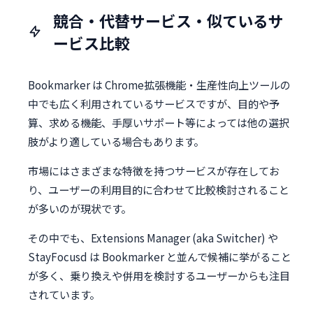
競合・代替サービス・似ているサ
ービス比較
Bookmarker は Chrome拡張機能・生産性向上ツールの
中でも広く利用されているサービスですが、目的や予
算、求める機能、手厚いサポート等によっては他の選択
肢がより適している場合もあります。
市場にはさまざまな特徴を持つサービスが存在してお
り、ユーザーの利用目的に合わせて比較検討されること
が多いのが現状です。
その中でも、Extensions Manager (aka Switcher) や
StayFocusd は Bookmarker と並んで候補に挙がること
が多く、乗り換えや併用を検討するユーザーからも注目
されています。