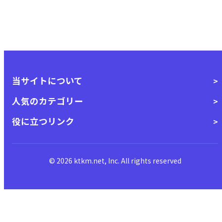
当サイトについて
人気のカテゴリー
役に立つリンク
© 2026 ktkm.net, Inc. All rights reserved