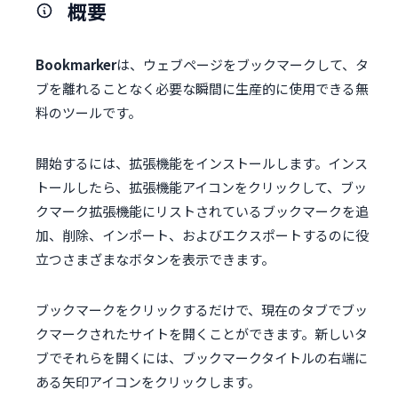
概要
Bookmarker
は、ウェブページをブックマークして、タ
ブを離れることなく必要な瞬間に生産的に使用できる無
料のツールです。
開始するには、拡張機能をインストールします。インス
トールしたら、拡張機能アイコンをクリックして、ブッ
クマーク拡張機能にリストされているブックマークを追
加、削除、インポート、およびエクスポートするのに役
立つさまざまなボタンを表示できます。
ブックマークをクリックするだけで、現在のタブでブッ
クマークされたサイトを開くことができます。新しいタ
ブでそれらを開くには、ブックマークタイトルの右端に
ある矢印アイコンをクリックします。