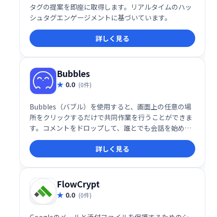
タグの提案を即座に取得します。リアルタイムのハッ
シュタグエンゲージメントに基づいています。
詳しく見る
Bubbles
0.0
(0件)
Bubbles（バブル）を使用すると、画面上の任意の場
所をクリックするだけで共同作業を行うことができま
す。コメントをドロップして、誰とでも会話を始めま
しょう。クリック、コメント、共有と同じくらい簡単
詳しく見る
です。
FlowCrypt
0.0
(0件)