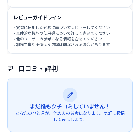
レビューガイドライン
• 実際に使用した経験に基づいてレビューしてください
• 具体的な機能や使用感について詳しく書いてください
• 他のユーザーの参考になる情報を含めてください
• 誹謗中傷や不適切な内容は削除される場合があります
口コミ・評判
まだ誰もクチコミしていません！
あなたのひと言が、他の人の参考になります。気軽に投稿
してみましょう。