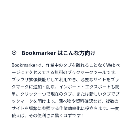
Bookmarker はこんな方向け
Bookmarkerは、作業中のタブを離れることなくWebペ
ージにアクセスできる無料のブックマークツールです。
ブラウザ拡張機能として利用でき、必要なサイトをブッ
クマークに追加・削除、インポート・エクスポートも簡
単。クリック一つで現在のタブ、または新しいタブでブ
ックマークを開けます。調べ物や資料確認など、複数の
サイトを頻繁に参照する作業効率化に役立ちます。一度
使えば、その便利さに驚くはずです！