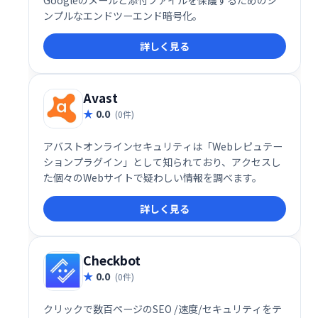
Googleのメールと添付ファイルを保護するためのシ
ンプルなエンドツーエンド暗号化。
詳しく見る
Avast
0.0
(0件)
アバストオンラインセキュリティは「Webレピュテー
ションプラグイン」として知られており、アクセスし
た個々のWebサイトで疑わしい情報を調べます。
詳しく見る
Checkbot
0.0
(0件)
クリックで数百ページのSEO /速度/セキュリティをテ