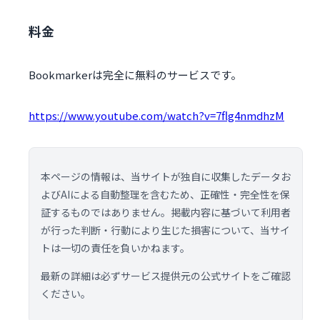
料金
Bookmarkerは完全に無料のサービスです。
https://www.youtube.com/watch?v=7flg4nmdhzM
本ページの情報は、当サイトが独自に収集したデータお
よびAIによる自動整理を含むため、正確性・完全性を保
証するものではありません。掲載内容に基づいて利用者
が行った判断・行動により生じた損害について、当サイ
トは一切の責任を負いかねます。
最新の詳細は必ずサービス提供元の公式サイトをご確認
ください。