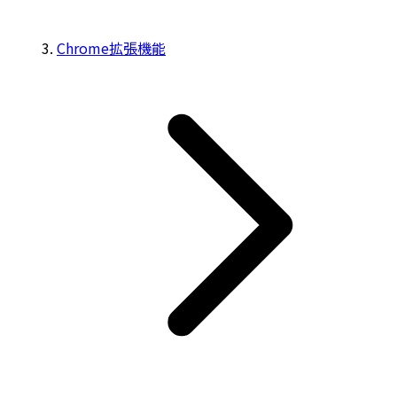
Chrome拡張機能