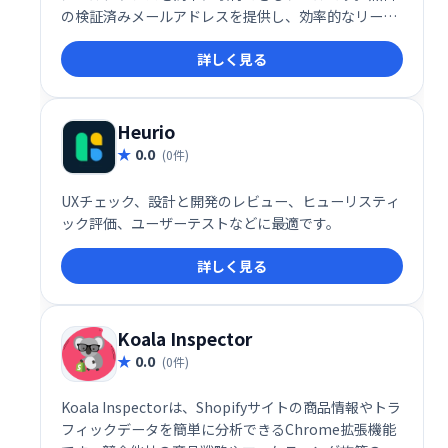
の検証済みメールアドレスを提供し、効率的なリード
ジェネレーションを支援します。営業活動の効率化や
詳しく見る
顧客獲得に役立ちます。
Heurio
0.0
(0件)
UXチェック、設計と開発のレビュー、ヒューリスティ
ック評価、ユーザーテストなどに最適です。
詳しく見る
Koala Inspector
0.0
(0件)
Koala Inspectorは、Shopifyサイトの商品情報やトラ
フィックデータを簡単に分析できるChrome拡張機能