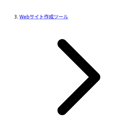
Webサイト作成ツール