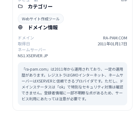
カテゴリー
Webサイト作成ツール
ドメイン情報
ドメイン
RA-PAM.COM
取得日
2011年01月17日
ネームサーバー
NS1.XSERVER.JP
「ra-pam.com」は2011年から運用されており、一定の運用
歴があります。レジストラはGMOインターネット、ネームサ
ーバーはXSERVERと信頼できるプロバイダです。ただし、ド
メインステータスは「ok」で特別なセキュリティ対策は確認
できません。登録者情報に一部不明瞭な点があるため、サー
ビス利用にあたっては注意が必要です。