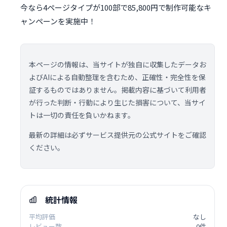
今なら4ページタイプが100部で85,800円で制作可能なキ
ャンペーンを実施中！
本ページの情報は、当サイトが独自に収集したデータお
よびAIによる自動整理を含むため、正確性・完全性を保
証するものではありません。掲載内容に基づいて利用者
が行った判断・行動により生じた損害について、当サイ
トは一切の責任を負いかねます。
最新の詳細は必ずサービス提供元の公式サイトをご確認
ください。
統計情報
平均評価
なし
レビュー数
0件