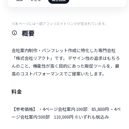
※本ページには一部アフィリエイトリンクが含まれています。
概要
会社案内制作・パンフレット作成に特化した専門会社
「株式会社リアクト」です。 デザイン性の追求はもちろ
んのこと、機能性が高く目的にあった販促ツールを、最
高のコストパフォーマンスでご提案いたします。
料金
【参考価格】 ・4ページ会社案内 100部 85,800円 ・4ペ
ージ会社案内 500部 110,000円 ※いずれも税込み