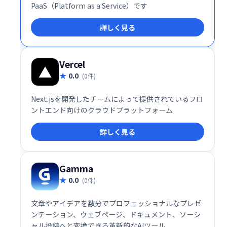
PaaS（Platform as a Service）です
詳しく見る
Vercel
0.0
(0件)
Next.jsを開発したチームによって提供されているフロ
ントエンド向けのクラウドプラットフォーム
詳しく見る
Gamma
0.0
(0件)
文章やアイデアを数分でプロフェッショナルなプレゼ
ンテーション、ウェブページ、ドキュメント、ソーシ
ャル投稿へと変換できる革新的なAIツール