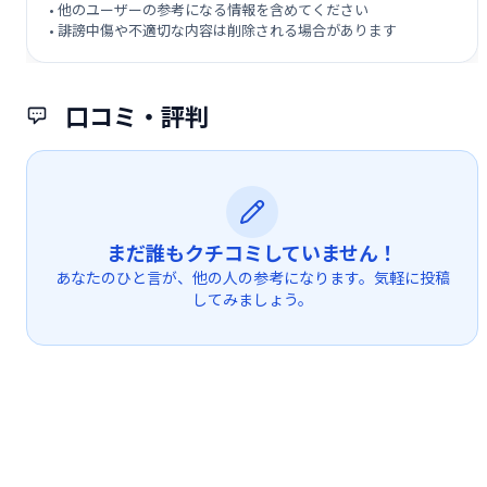
• 他のユーザーの参考になる情報を含めてください
• 誹謗中傷や不適切な内容は削除される場合があります
口コミ・評判
まだ誰もクチコミしていません！
あなたのひと言が、他の人の参考になります。気軽に投稿
してみましょう。