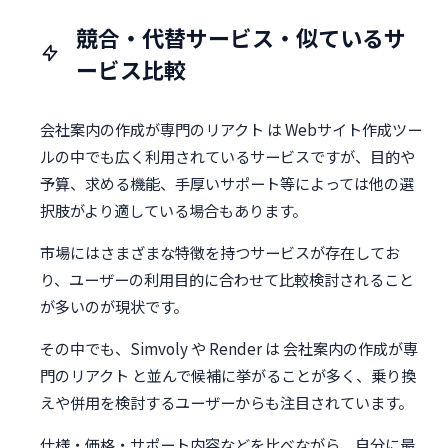
競合・代替サービス・似ているサ
ービス比較
会社案内の作成が専門のリアクト は Webサイト作成ツー
ルの中でも広く利用されているサービスですが、目的や
予算、求める機能、手厚いサポート等によっては他の選
択肢がより適している場合もあります。
市場にはさまざまな特徴を持つサービスが存在してお
り、ユーザーの利用目的に合わせて比較検討されること
が多いのが現状です。
その中でも、Simvoly や Render は 会社案内の作成が専
門のリアクト と並んで候補に挙がることが多く、乗り換
えや併用を検討するユーザーからも注目されています。
仕様・価格・サポート内容などを比べながら、自分に最