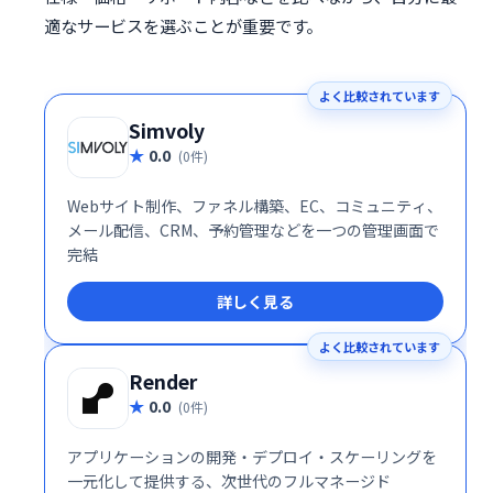
適なサービスを選ぶことが重要です。
よく比較されています
Simvoly
0.0
(0件)
Webサイト制作、ファネル構築、EC、コミュニティ、
メール配信、CRM、予約管理などを一つの管理画面で
完結
詳しく見る
よく比較されています
Render
0.0
(0件)
アプリケーションの開発・デプロイ・スケーリングを
一元化して提供する、次世代のフルマネージド