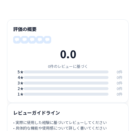
評価の概要
0.0
0件のレビューに基づく
5★
0件
4★
0件
3★
0件
2★
0件
1★
0件
レビューガイドライン
• 実際に使用した経験に基づいてレビューしてください
• 具体的な機能や使用感について詳しく書いてください