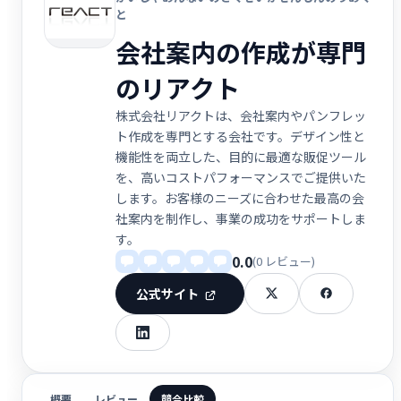
と
会社案内の作成が専門
のリアクト
株式会社リアクトは、会社案内やパンフレッ
ト作成を専門とする会社です。デザイン性と
機能性を両立した、目的に最適な販促ツール
を、高いコストパフォーマンスでご提供いた
します。お客様のニーズに合わせた最高の会
社案内を制作し、事業の成功をサポートしま
す。
0.0
(0 レビュー)
公式サイト
概要
レビュー
競合比較