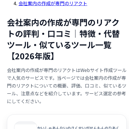
会社案内の作成が専門のリアクト
会社案内の作成が専門のリアク
トの評判・口コミ｜特徴・代替
ツール・似ているツール一覧
【2026年版】
会社案内の作成が専門のリアクトはWebサイト作成ツール
で人気のサービスです。当ページでは会社案内の作成が専
門のリアクトについての概要、評価、口コミ、似ているツ
ール、注意点などを紹介しています。サービス選定の参考
にしてください。
かいしゃあんないのさくせいがせんもんのりあく