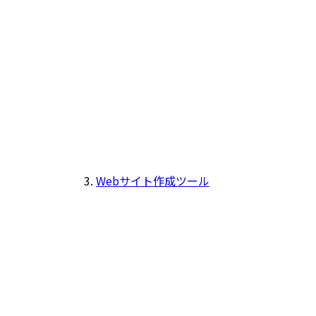
Webサイト作成ツール