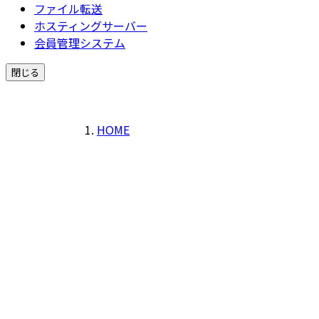
ファイル転送
ホスティングサーバー
会員管理システム
閉じる
HOME