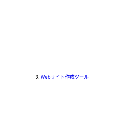
Webサイト作成ツール