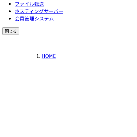
ファイル転送
ホスティングサーバー
会員管理システム
閉じる
HOME