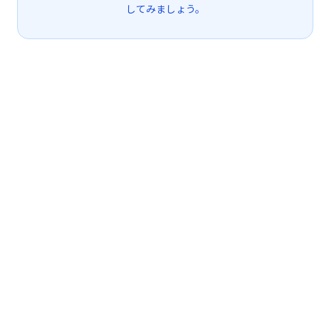
してみましょう。