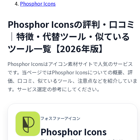
Phosphor Icons
Phosphor Iconsの評判・口コミ
｜特徴・代替ツール・似ている
ツール一覧【2026年版】
Phosphor Iconsはアイコン素材サイトで人気のサービス
です。当ページではPhosphor Iconsについての概要、評
価、口コミ、似ているツール、注意点などを紹介していま
す。サービス選定の参考にしてください。
フォスファーアイコン
Phosphor Icons