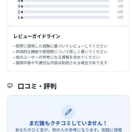
4★
0件
3★
0件
2★
0件
1★
0件
レビューガイドライン
• 実際に使用した経験に基づいてレビューしてください
• 具体的な機能や使用感について詳しく書いてください
• 他のユーザーの参考になる情報を含めてください
• 誹謗中傷や不適切な内容は削除される場合があります
口コミ・評判
まだ誰もクチコミしていません！
あなたのひと言が、他の人の参考になります。気軽に投稿