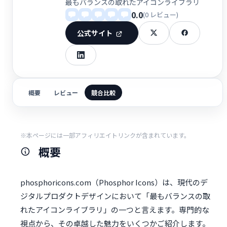
最もバランスの取れたアイコンライブラリ
0.0
(0 レビュー)
公式サイト
概要
レビュー
競合比較
※本ページには一部アフィリエイトリンクが含まれています。
概要
phosphoricons.com（Phosphor Icons）は、現代のデ
ジタルプロダクトデザインにおいて「最もバランスの取
れたアイコンライブラリ」の一つと言えます。専門的な
視点から、その卓越した魅力をいくつかご紹介します。