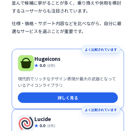
並んで候補に挙がることが多く、乗り換えや併用を検討
するユーザーからも注目されています。
仕様・価格・サポート内容などを比べながら、自分に最
適なサービスを選ぶことが重要です。
よく比較されています
Hugeicons
0.0
(0件)
現代的でリッチなデザイン表現が最大の武器となって
いるアイコンライブラリ
詳しく見る
よく比較されています
Lucide
0.0
(0件)