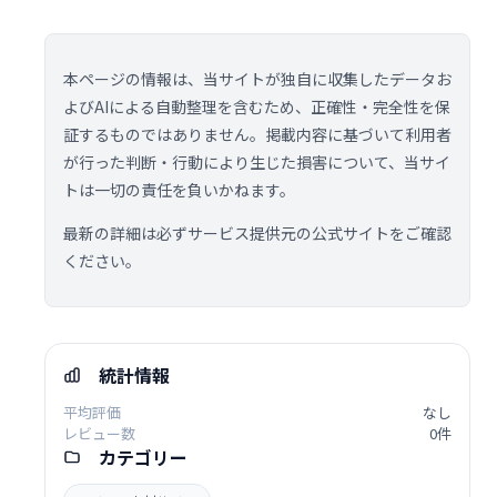
本ページの情報は、当サイトが独自に収集したデータお
よびAIによる自動整理を含むため、正確性・完全性を保
証するものではありません。掲載内容に基づいて利用者
が行った判断・行動により生じた損害について、当サイ
トは一切の責任を負いかねます。
最新の詳細は必ずサービス提供元の公式サイトをご確認
ください。
統計情報
平均評価
なし
レビュー数
0件
カテゴリー