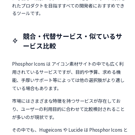
れたプロダクトを目指すすべての開発者におすすめでき
るツールです。
競合・代替サービス・似ているサ
ービス比較
Phosphor Icons は アイコン素材サイトの中でも広く利
用されているサービスですが、目的や予算、求める機
能、手厚いサポート等によっては他の選択肢がより適し
ている場合もあります。
市場にはさまざまな特徴を持つサービスが存在してお
り、ユーザーの利用目的に合わせて比較検討されること
が多いのが現状です。
その中でも、Hugeicons や Lucide は Phosphor Icons と