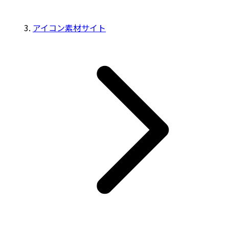
アイコン素材サイト