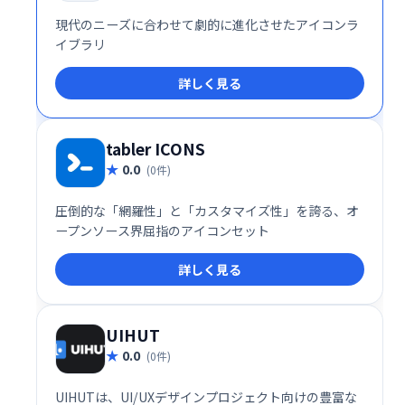
現代のニーズに合わせて劇的に進化させたアイコンラ
イブラリ
詳しく見る
tabler ICONS
0.0
(0件)
圧倒的な「網羅性」と「カスタマイズ性」を誇る、オ
ープンソース界屈指のアイコンセット
詳しく見る
UIHUT
0.0
(0件)
UIHUTは、UI/UXデザインプロジェクト向けの豊富な