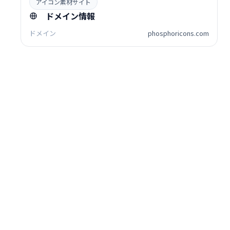
アイコン素材サイト
ドメイン情報
ドメイン
phosphoricons.com