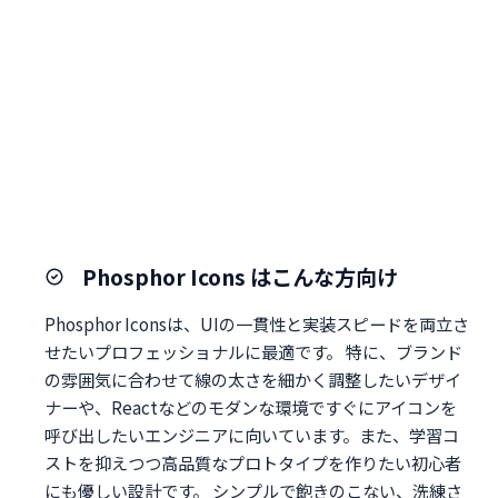
Phosphor Icons はこんな方向け
Phosphor Iconsは、UIの一貫性と実装スピードを両立さ
せたいプロフェッショナルに最適です。 特に、ブランド
の雰囲気に合わせて線の太さを細かく調整したいデザイ
ナーや、Reactなどのモダンな環境ですぐにアイコンを
呼び出したいエンジニアに向いています。また、学習コ
ストを抑えつつ高品質なプロトタイプを作りたい初心者
にも優しい設計です。 シンプルで飽きのこない、洗練さ