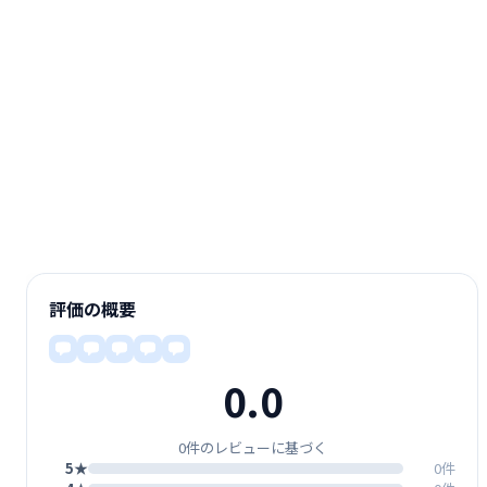
評価の概要
0.0
0件のレビューに基づく
5★
0件