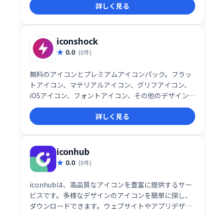
詳しく見る
iconshock
0.0
(0件)
無料のアイコンとプレミアムアイコンパック。フラッ
トアイコン、マテリアルアイコン、グリフアイコン、
iOSアイコン、フォントアイコン、その他のデザインス
タイル。PNGおよびSVGを含むベクターファイルをダ
詳しく見る
ウンロードできます。色の変更も簡単です！
iconhub
0.0
(0件)
iconhubは、高品質なアイコンを豊富に提供するサー
ビスです。多様なデザインのアイコンを簡単に探し、
ダウンロードできます。ウェブサイトやアプリデザイ
ンを魅力的にするのに最適です。