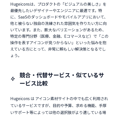
Hugeiconsは、プロダクトの「ビジュアルの美しさ」を
最優先したいデザイナーやエンジニアに最適です。特
に、SaaSのダッシュボードやモバイルアプリにおいて、
他と被らない独自の洗練された雰囲気を作りたい方に向
いています。また、膨大なバリエーションがあるため、
特定の専門分野（医療、金融、Eコマースなど）で「この
操作を表すアイコンが見つからない」といった悩みを抱
えている方にとって、非常に頼もしい解決策となるでし
ょう。
競合・代替サービス・似ているサ
ービス比較
Hugeicons は アイコン素材サイトの中でも広く利用され
ているサービスですが、目的や予算、求める機能、手厚
いサポート等によっては他の選択肢がより適している場