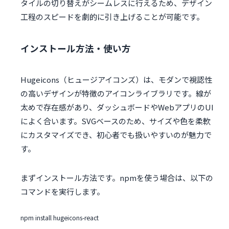
タイルの切り替えがシームレスに行えるため、デザイン
工程のスピードを劇的に引き上げることが可能です。
インストール方法・使い方
Hugeicons（ヒュージアイコンズ）は、モダンで視認性
の高いデザインが特徴のアイコンライブラリです。線が
太めで存在感があり、ダッシュボードやWebアプリのUI
によく合います。SVGベースのため、サイズや色を柔軟
にカスタマイズでき、初心者でも扱いやすいのが魅力で
す。
まずインストール方法です。npmを使う場合は、以下の
コマンドを実行します。
npm install hugeicons-react