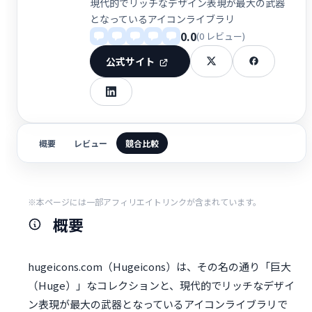
現代的でリッチなデザイン表現が最大の武器
となっているアイコンライブラリ
0.0
(0 レビュー)
公式サイト
概要
レビュー
競合比較
※本ページには一部アフィリエイトリンクが含まれています。
概要
hugeicons.com（Hugeicons）は、その名の通り「巨大
（Huge）」なコレクションと、現代的でリッチなデザイ
ン表現が最大の武器となっているアイコンライブラリで