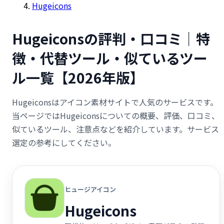
Hugeicons
Hugeiconsの評判・口コミ｜特
徴・代替ツール・似ているツー
ル一覧【2026年版】
Hugeiconsはアイコン素材サイトで人気のサービスです。
当ページではHugeiconsについての概要、評価、口コミ、
似ているツール、注意点などを紹介しています。サービス
選定の参考にしてください。
ヒュージアイコン
Hugeicons