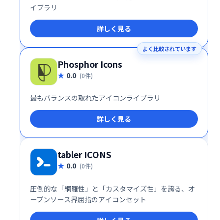
イブラリ
詳しく見る
よく比較されています
Phosphor Icons
0.0
(0件)
最もバランスの取れたアイコンライブラリ
詳しく見る
tabler ICONS
0.0
(0件)
圧倒的な「網羅性」と「カスタマイズ性」を誇る、オ
ープンソース界屈指のアイコンセット