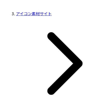
アイコン素材サイト