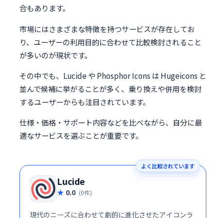
合もあります。
市場にはさまざまな特徴を持つサービスが存在してお
り、ユーザーの利用目的に合わせて比較検討されること
が多いのが現状です。
その中でも、Lucide や Phosphor Icons は Hugeicons と
並んで候補に挙がることが多く、乗り換えや併用を検討
するユーザーからも注目されています。
仕様・価格・サポート内容などを比べながら、自分に最
適なサービスを選ぶことが重要です。
よく比較されています
Lucide
0.0
(0件)
現代のニーズに合わせて劇的に進化させたアイコンラ