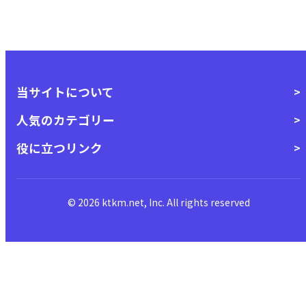
当サイトについて
人気のカテゴリー
役に立つリンク
© 2026 ktkm.net, Inc. All rights reserved