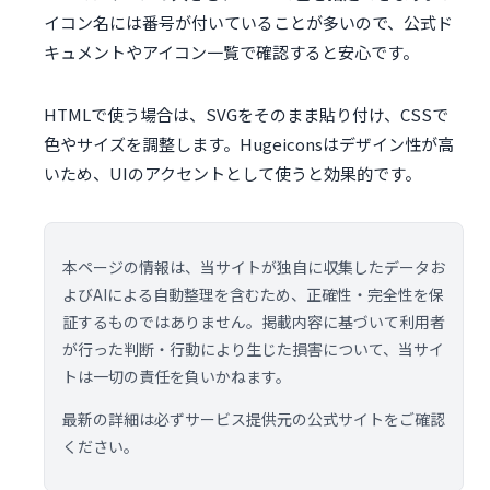
イコン名には番号が付いていることが多いので、公式ド
キュメントやアイコン一覧で確認すると安心です。
HTMLで使う場合は、SVGをそのまま貼り付け、CSSで
色やサイズを調整します。Hugeiconsはデザイン性が高
いため、UIのアクセントとして使うと効果的です。
本ページの情報は、当サイトが独自に収集したデータお
よびAIによる自動整理を含むため、正確性・完全性を保
証するものではありません。掲載内容に基づいて利用者
が行った判断・行動により生じた損害について、当サイ
トは一切の責任を負いかねます。
最新の詳細は必ずサービス提供元の公式サイトをご確認
ください。