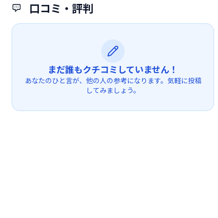
口コミ・評判
まだ誰もクチコミしていません！
あなたのひと言が、他の人の参考になります。気軽に投稿
してみましょう。