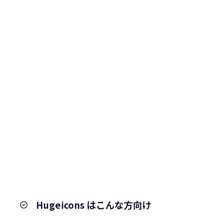
Hugeicons はこんな方向け