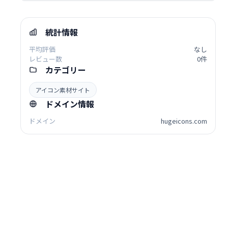
統計情報
平均評価
なし
レビュー数
0件
カテゴリー
アイコン素材サイト
ドメイン情報
ドメイン
hugeicons.com