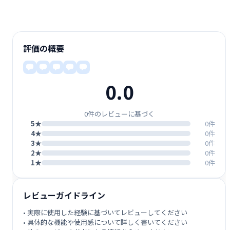
評価の概要
0.0
0件のレビューに基づく
5★
0件
4★
0件
3★
0件
2★
0件
1★
0件
レビューガイドライン
• 実際に使用した経験に基づいてレビューしてください
• 具体的な機能や使用感について詳しく書いてください