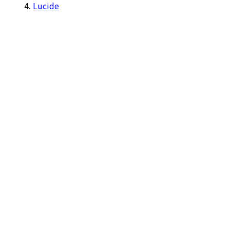
Lucide