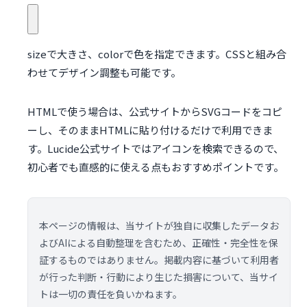
size
で大きさ、
color
で色を指定できます。CSSと組み合
わせてデザイン調整も可能です。
HTMLで使う場合は、公式サイトからSVGコードをコピ
ーし、そのままHTMLに貼り付けるだけで利用できま
す。Lucide公式サイトではアイコンを検索できるので、
初心者でも直感的に使える点もおすすめポイントです。
本ページの情報は、当サイトが独自に収集したデータお
よびAIによる自動整理を含むため、正確性・完全性を保
証するものではありません。掲載内容に基づいて利用者
が行った判断・行動により生じた損害について、当サイ
トは一切の責任を負いかねます。