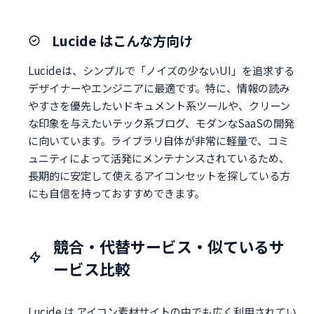
Lucide はこんな方向け
Lucideは、シンプルで「ノイズの少ないUI」を追求する
デザイナーやエンジニアに最適です。特に、情報の読み
やすさを優先したいドキュメント系ツールや、クリーン
な印象を与えたいテック系ブログ、モダンなSaaSの開発
に向いています。ライブラリ自体が非常に軽量で、コミ
ュニティによって活発にメンテナンスされているため、
長期的に安定して使えるアイコンセットを探している方
にも自信を持っておすすめできます。
競合・代替サービス・似ているサ
ービス比較
Lucide は アイコン素材サイトの中でも広く利用されてい