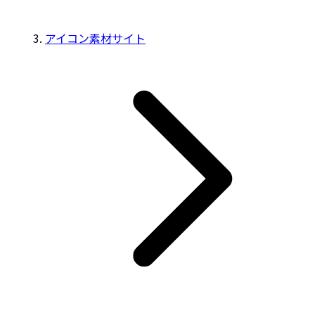
アイコン素材サイト