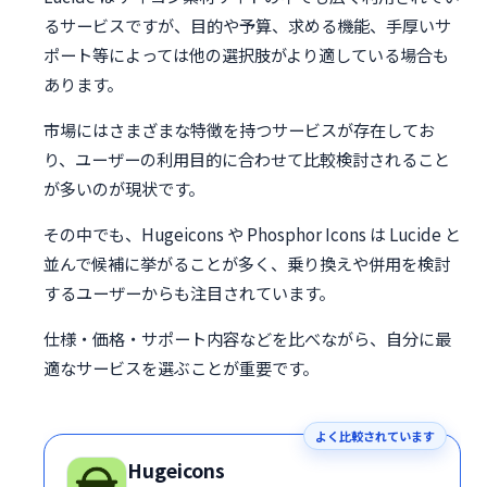
るサービスですが、目的や予算、求める機能、手厚いサ
ポート等によっては他の選択肢がより適している場合も
あります。
市場にはさまざまな特徴を持つサービスが存在してお
り、ユーザーの利用目的に合わせて比較検討されること
が多いのが現状です。
その中でも、Hugeicons や Phosphor Icons は Lucide と
並んで候補に挙がることが多く、乗り換えや併用を検討
するユーザーからも注目されています。
仕様・価格・サポート内容などを比べながら、自分に最
適なサービスを選ぶことが重要です。
よく比較されています
Hugeicons