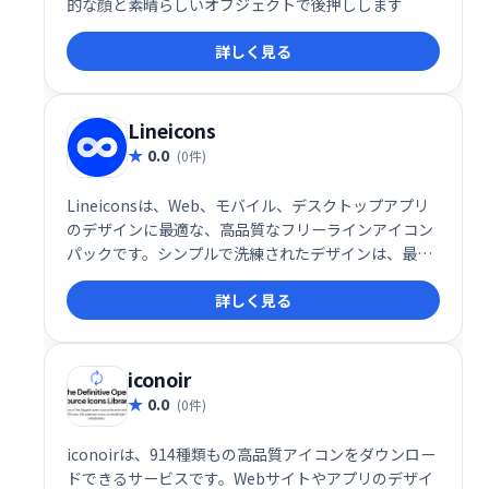
的な顔と素晴らしいオブジェクトで後押しします
詳しく見る
Lineicons
0.0
(0件)
Lineiconsは、Web、モバイル、デスクトップアプリ
のデザインに最適な、高品質なフリーラインアイコン
パックです。シンプルで洗練されたデザインは、最新
のユーザーインターフェースに最適です。Web上で手
詳しく見る
軽に利用でき、プロジェクトをより魅力的に演出しま
す。
iconoir
0.0
(0件)
iconoirは、914種類もの高品質アイコンをダウンロー
ドできるサービスです。Webサイトやアプリのデザイ