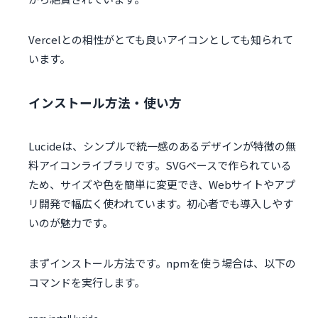
Vercelとの相性がとても良いアイコンとしても知られて
います。
インストール方法・使い方
Lucideは、シンプルで統一感のあるデザインが特徴の無
料アイコンライブラリです。SVGベースで作られている
ため、サイズや色を簡単に変更でき、Webサイトやアプ
リ開発で幅広く使われています。初心者でも導入しやす
いのが魅力です。
まずインストール方法です。npmを使う場合は、以下の
コマンドを実行します。