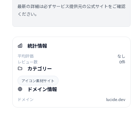
最新の詳細は必ずサービス提供元の公式サイトをご確認
ください。
統計情報
平均評価
なし
レビュー数
0件
カテゴリー
アイコン素材サイト
ドメイン情報
ドメイン
lucide.dev