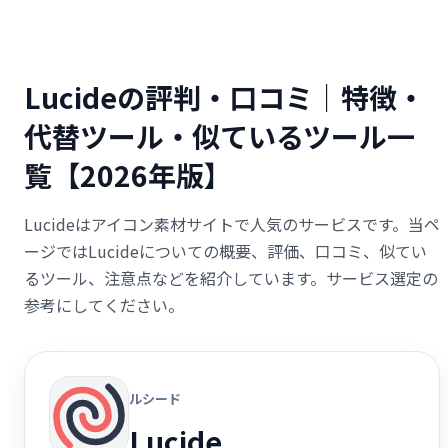
Lucideの評判・口コミ｜特徴・
代替ツール・似ているツール一
覧【2026年版】
Lucideはアイコン素材サイトで人気のサービスです。当ペ
ージではLucideについての概要、評価、口コミ、似てい
るツール、注意点などを紹介しています。サービス選定の
参考にしてください。
ルシード
Lucide