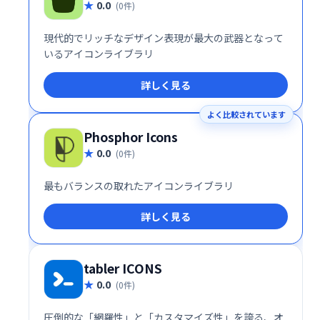
0.0
(0件)
現代的でリッチなデザイン表現が最大の武器となって
いるアイコンライブラリ
詳しく見る
よく比較されています
Phosphor Icons
0.0
(0件)
最もバランスの取れたアイコンライブラリ
詳しく見る
tabler ICONS
0.0
(0件)
圧倒的な「網羅性」と「カスタマイズ性」を誇る、オ