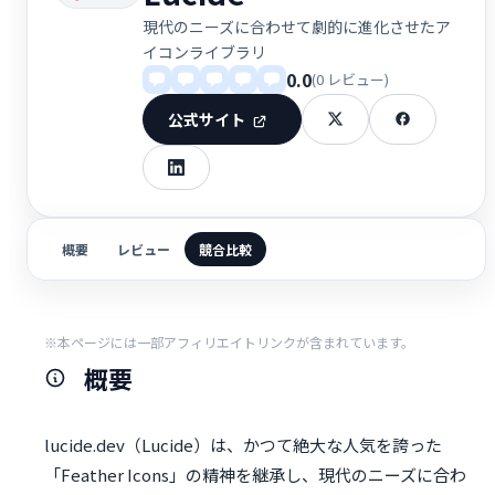
現代のニーズに合わせて劇的に進化させたア
イコンライブラリ
0.0
(0 レビュー)
公式サイト
概要
レビュー
競合比較
※本ページには一部アフィリエイトリンクが含まれています。
概要
lucide.dev（Lucide）は、かつて絶大な人気を誇った
「Feather Icons」の精神を継承し、現代のニーズに合わ