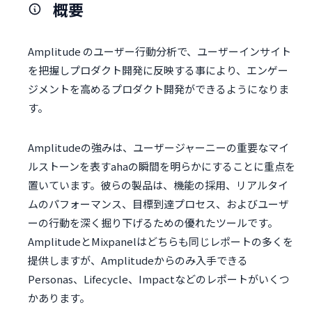
概要
Amplitude のユーザー行動分析で、ユーザーインサイト
を把握しプロダクト開発に反映する事により、エンゲー
ジメントを高めるプロダクト開発ができるようになりま
す。
Amplitudeの強みは、ユーザージャーニーの重要なマイ
ルストーンを表すahaの瞬間を明らかにすることに重点を
置いています。彼らの製品は、機能の採用、リアルタイ
ムのパフォーマンス、目標到達プロセス、およびユーザ
ーの行動を深く掘り下げるための優れたツールです。
AmplitudeとMixpanelはどちらも同じレポートの多くを
提供しますが、Amplitudeからのみ入手できる
Personas、Lifecycle、Impactなどのレポートがいくつ
かあります。