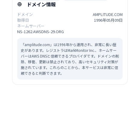
ドメイン情報
ドメイン
AMPLITUDE.COM
取得日
1996年05月09日
ネームサーバー
NS-1262.AWSDNS-29.ORG
「amplitude.com」は1996年から運用され、非常に長い歴
史があります。レジストラはMarkMonitor Inc.、ネームサー
バーはAWS DNSと信頼できるプロバイダです。ドメインの削
除、移管、更新は禁止されており、高いセキュリティ対策が
施されています。これらのことから、本サービスは非常に信
頼できると判断できます。