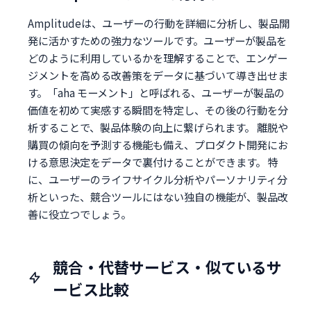
Amplitudeは、ユーザーの行動を詳細に分析し、製品開
発に活かすための強力なツールです。ユーザーが製品を
どのように利用しているかを理解することで、エンゲー
ジメントを高める改善策をデータに基づいて導き出せま
す。「aha モーメント」と呼ばれる、ユーザーが製品の
価値を初めて実感する瞬間を特定し、その後の行動を分
析することで、製品体験の向上に繋げられます。 離脱や
購買の傾向を予測する機能も備え、プロダクト開発にお
ける意思決定をデータで裏付けることができます。 特
に、ユーザーのライフサイクル分析やパーソナリティ分
析といった、競合ツールにはない独自の機能が、製品改
善に役立つでしょう。
競合・代替サービス・似ているサ
ービス比較