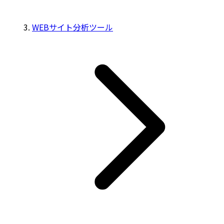
WEBサイト分析ツール