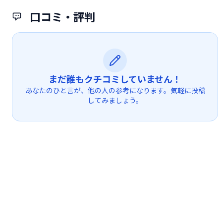
口コミ・評判
まだ誰もクチコミしていません！
あなたのひと言が、他の人の参考になります。気軽に投稿
してみましょう。