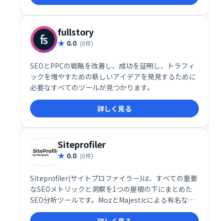
fullstory
0.0
(0件)
SEOとPPCの戦略を改善し、成功を証明し、トラフィ
ックを増やすための新しいアイデアを発見するために
必要なすべてのツールが見つかります。
詳しく見る
Siteprofiler
0.0
(0件)
Siteprofiler(サイトプロファイラー)は、すべての重要
なSEOメトリックと洞察を1つの屋根の下にまとめた
SEO分析ツールです。MozとMajesticによる有名な
SEOメトリックを使用して、Webサイトの権限と信頼