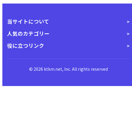
当サイトについて
人気のカテゴリー
役に立つリンク
© 2026 ktkm.net, Inc. All rights reserved