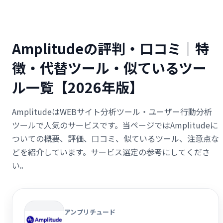
Amplitudeの評判・口コミ｜特
徴・代替ツール・似ているツー
ル一覧【2026年版】
AmplitudeはWEBサイト分析ツール・ユーザー行動分析
ツールで人気のサービスです。当ページではAmplitudeに
ついての概要、評価、口コミ、似ているツール、注意点な
どを紹介しています。サービス選定の参考にしてくださ
い。
アンプリチュード