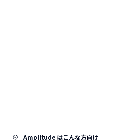
Amplitude はこんな方向け