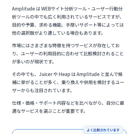
Amplitude は WEBサイト分析ツール・ユーザー行動分
析ツールの中でも広く利用されているサービスですが、
目的や予算、求める機能、手厚いサポート等によっては
他の選択肢がより適している場合もあります。
市場にはさまざまな特徴を持つサービスが存在してお
り、ユーザーの利用目的に合わせて比較検討されること
が多いのが現状です。
その中でも、Juicer や Heap は Amplitude と並んで候
補に挙がることが多く、乗り換えや併用を検討するユー
ザーからも注目されています。
仕様・価格・サポート内容などを比べながら、自分に最
適なサービスを選ぶことが重要です。
よく比較されています