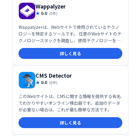
Wappalyzer
0.0
(0件)
Wappalyzerは、Webサイトで使用されているテクノ
ロジーを特定するツールです。 任意のWebサイトのテ
クノロジースタックを調査し、使用テクノロジーをリ
スト化、企業情報や連絡先詳細も取得できます。リー
詳しく見る
ド獲得、市場分析、競合調査などに活用可能です。
CMS Detector
0.0
(0件)
このWebサイトは、CMSに関する情報を提供する有名
でわかりやすいオンライン検出器です。追加のデータ
が必要ない場合は、これが最も簡単な方法です。
詳しく見る