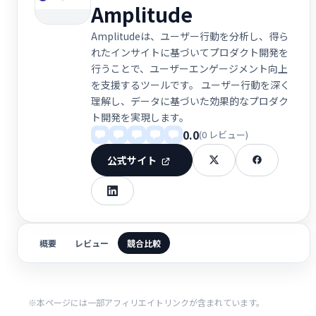
Amplitude
Amplitudeは、ユーザー行動を分析し、得ら
れたインサイトに基づいてプロダクト開発を
行うことで、ユーザーエンゲージメント向上
を支援するツールです。 ユーザー行動を深く
理解し、データに基づいた効果的なプロダク
ト開発を実現します。
0.0
(0 レビュー)
公式サイト
概要
レビュー
競合比較
※本ページには一部アフィリエイトリンクが含まれています。