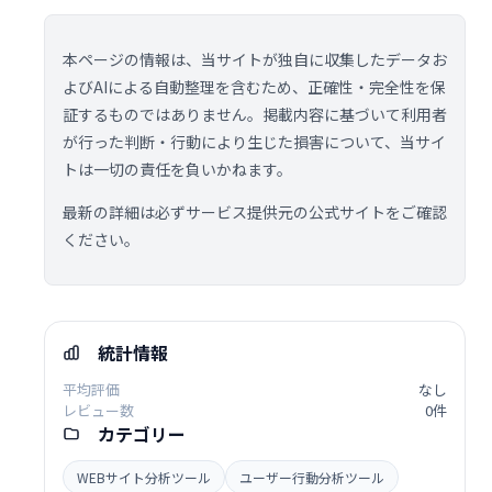
本ページの情報は、当サイトが独自に収集したデータお
よびAIによる自動整理を含むため、正確性・完全性を保
証するものではありません。掲載内容に基づいて利用者
が行った判断・行動により生じた損害について、当サイ
トは一切の責任を負いかねます。
最新の詳細は必ずサービス提供元の公式サイトをご確認
ください。
統計情報
平均評価
なし
レビュー数
0件
カテゴリー
WEBサイト分析ツール
ユーザー行動分析ツール