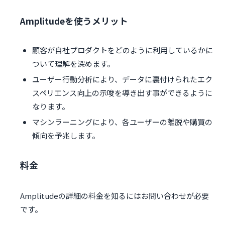
Amplitudeを使うメリット
顧客が自社プロダクトをどのように利用しているかに
ついて理解を深めます。
ユーザー行動分析により、データに裏付けられたエク
スペリエンス向上の示唆を導き出す事ができるように
なります。
マシンラーニングにより、各ユーザーの離脱や購買の
傾向を予兆します。
料金
Amplitudeの詳細の料金を知るにはお問い合わせが必要
です。