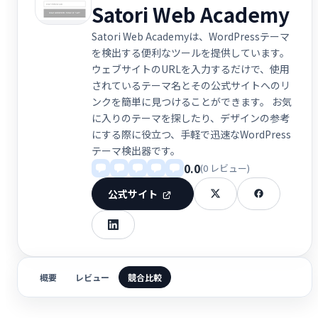
Satori Web Academy
Satori Web Academyは、WordPressテーマ
を検出する便利なツールを提供しています。
ウェブサイトのURLを入力するだけで、使用
されているテーマ名とその公式サイトへのリ
ンクを簡単に見つけることができます。 お気
に入りのテーマを探したり、デザインの参考
にする際に役立つ、手軽で迅速なWordPress
テーマ検出器です。
0.0
(0 レビュー)
公式サイト
概要
レビュー
競合比較