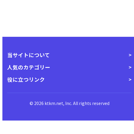
当サイトについて
人気のカテゴリー
役に立つリンク
© 2026 ktkm.net, Inc. All rights reserved