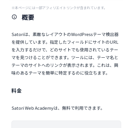
※本ページには一部アフィリエイトリンクが含まれています。
概要
Satoriは、素敵なレイアウトのWordPressテーマ検出器
を提供しています。指定したフィールドにサイトのURL
を入力するだけで、どのサイトでも使用されているテー
マを見つけることができます。ツールには、テーマ名と
テーマのサイトへのリンクが表示されます。これは、興
味のあるテーマを簡単に特定するのに役立ちます。
料金
Satori Web Academyは、無料で利用できます。