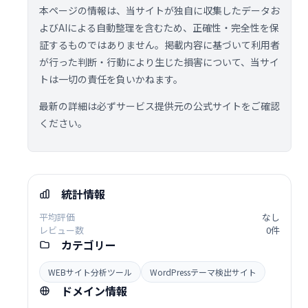
本ページの情報は、当サイトが独自に収集したデータお
よびAIによる自動整理を含むため、正確性・完全性を保
証するものではありません。掲載内容に基づいて利用者
が行った判断・行動により生じた損害について、当サイ
トは一切の責任を負いかねます。
最新の詳細は必ずサービス提供元の公式サイトをご確認
ください。
統計情報
平均評価
なし
レビュー数
0件
カテゴリー
WEBサイト分析ツール
WordPressテーマ検出サイト
ドメイン情報