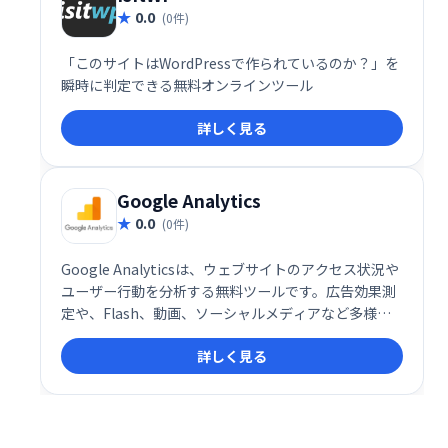
0.0
(0件)
「このサイトはWordPressで作られているのか？」を
瞬時に判定できる無料オンラインツール
詳しく見る
Google Analytics
0.0
(0件)
Google Analyticsは、ウェブサイトのアクセス状況や
ユーザー行動を分析する無料ツールです。広告効果測
定や、Flash、動画、ソーシャルメディアなど多様な
データの追跡が可能です。ウェブサイトの改善やビジ
詳しく見る
ネス成長のための貴重なインサイトを提供します。