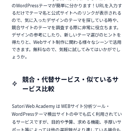
のWordPressテーマが簡単に分かります！URLを入力す
るだけでテーマ名と公式サイトへのリンクが表示される
ので、気に入ったデザインのテーマを探している時や、
競合サイトのテーマを調査する際に非常に役立ちます。
デザインの参考にしたり、新しいテーマ選びのヒントを
得たりと、Webサイト制作に関わる様々なシーンで活用
できます。無料なので、気軽に試してみてはいかがでし
ょうか。
競合・代替サービス・似ているサ
ービス比較
Satori Web Academy は WEBサイト分析ツール・
WordPressテーマ検出サイトの中でも広く利用されてい
るサービスですが、目的や予算、求める機能、手厚いサ
ポート等によっては他の選択肢がより適している場合も