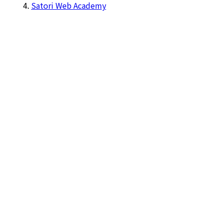
Satori Web Academy