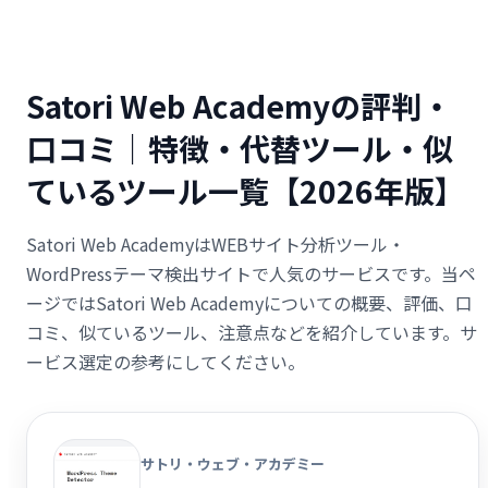
Satori Web Academyの評判・
口コミ｜特徴・代替ツール・似
ているツール一覧【2026年版】
Satori Web AcademyはWEBサイト分析ツール・
WordPressテーマ検出サイトで人気のサービスです。当ペ
ージではSatori Web Academyについての概要、評価、口
コミ、似ているツール、注意点などを紹介しています。サ
ービス選定の参考にしてください。
サトリ・ウェブ・アカデミー