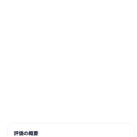
評価の概要