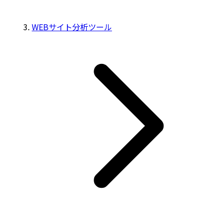
WEBサイト分析ツール