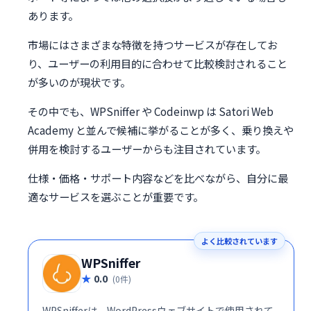
あります。
市場にはさまざまな特徴を持つサービスが存在してお
り、ユーザーの利用目的に合わせて比較検討されること
が多いのが現状です。
その中でも、WPSniffer や Codeinwp は Satori Web
Academy と並んで候補に挙がることが多く、乗り換えや
併用を検討するユーザーからも注目されています。
仕様・価格・サポート内容などを比べながら、自分に最
適なサービスを選ぶことが重要です。
よく比較されています
WPSniffer
0.0
(0件)
WPSnifferは、WordPressウェブサイトで使用されて