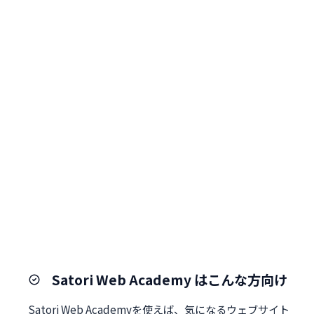
Satori Web Academy はこんな方向け
Satori Web Academyを使えば、気になるウェブサイト