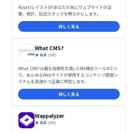
Rayst(レイスト)があなたの為にウェブサイトの企
業、統計、記述スタックを明らかにします。
詳しく見る
What CMS?
0.0
(0件)
What CMS?は最も信頼性の高いCMS検出ツールの1つ
で、あらゆるWebサイトが使用するコンテンツ管理シ
ステムを高速かつ正確に特定します。
詳しく見る
Wappalyzer
0.0
(0件)