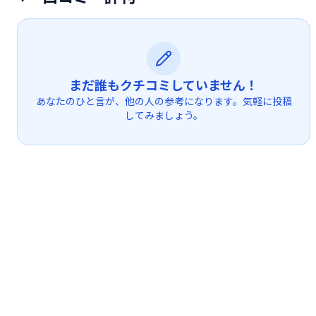
まだ誰もクチコミしていません！
あなたのひと言が、他の人の参考になります。気軽に投稿
してみましょう。