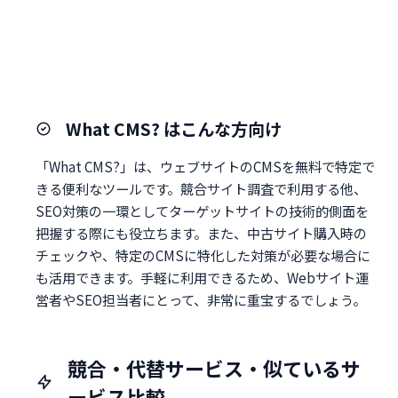
What CMS? はこんな方向け
「What CMS?」は、ウェブサイトのCMSを無料で特定で
きる便利なツールです。競合サイト調査で利用する他、
SEO対策の一環としてターゲットサイトの技術的側面を
把握する際にも役立ちます。また、中古サイト購入時の
チェックや、特定のCMSに特化した対策が必要な場合に
も活用できます。手軽に利用できるため、Webサイト運
営者やSEO担当者にとって、非常に重宝するでしょう。
競合・代替サービス・似ているサ
ービス比較