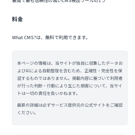
最高で最も信頼性の高いCMS検出ツールの1つ
料金
What CMS?は、無料で利用できます。
本ページの情報は、当サイトが独自に収集したデータお
よびAIによる自動整理を含むため、正確性・完全性を保
証するものではありません。掲載内容に基づいて利用者
が行った判断・行動により生じた損害について、当サイ
トは一切の責任を負いかねます。
最新の詳細は必ずサービス提供元の公式サイトをご確認
ください。