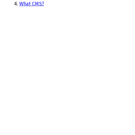
What CMS?