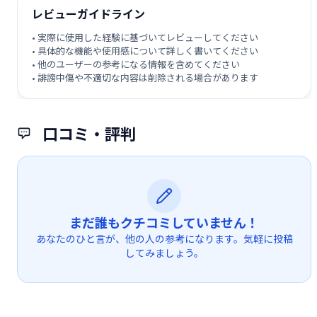
レビューガイドライン
• 実際に使用した経験に基づいてレビューしてください
• 具体的な機能や使用感について詳しく書いてください
• 他のユーザーの参考になる情報を含めてください
• 誹謗中傷や不適切な内容は削除される場合があります
口コミ・評判
まだ誰もクチコミしていません！
あなたのひと言が、他の人の参考になります。気軽に投稿
してみましょう。