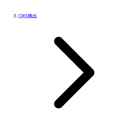
CMS検出