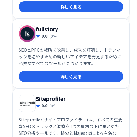
詳しく見る
fullstory
0.0
(0件)
SEOとPPCの戦略を改善し、成功を証明し、トラフィ
ックを増やすための新しいアイデアを発見するために
必要なすべてのツールが見つかります。
詳しく見る
Siteprofiler
0.0
(0件)
Siteprofiler(サイトプロファイラー)は、すべての重要
なSEOメトリックと洞察を1つの屋根の下にまとめた
SEO分析ツールです。MozとMajesticによる有名な