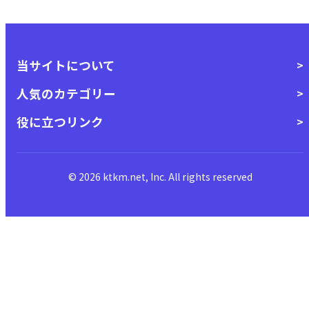
当サイトについて
人気のカテゴリー
役に立つリンク
© 2026 ktkm.net, Inc. All rights reserved