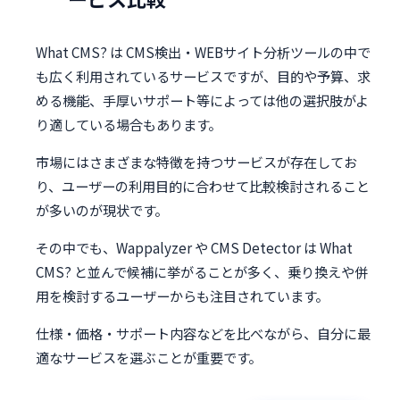
What CMS? は CMS検出・WEBサイト分析ツールの中で
も広く利用されているサービスですが、目的や予算、求
める機能、手厚いサポート等によっては他の選択肢がよ
り適している場合もあります。
市場にはさまざまな特徴を持つサービスが存在してお
り、ユーザーの利用目的に合わせて比較検討されること
が多いのが現状です。
その中でも、Wappalyzer や CMS Detector は What
CMS? と並んで候補に挙がることが多く、乗り換えや併
用を検討するユーザーからも注目されています。
仕様・価格・サポート内容などを比べながら、自分に最
適なサービスを選ぶことが重要です。