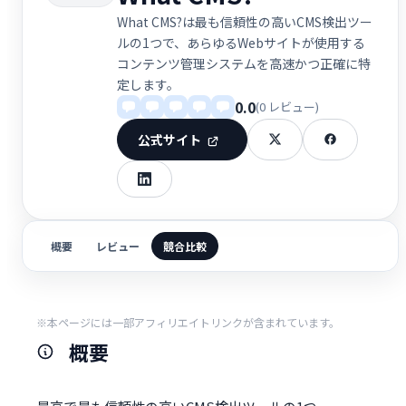
What CMS?は最も信頼性の高いCMS検出ツー
ルの1つで、あらゆるWebサイトが使用する
コンテンツ管理システムを高速かつ正確に特
定します。
0.0
(0 レビュー)
公式サイト
概要
レビュー
競合比較
※本ページには一部アフィリエイトリンクが含まれています。
概要