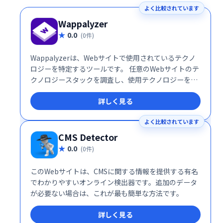
よく比較されています
Wappalyzer
0.0
(0件)
Wappalyzerは、Webサイトで使用されているテクノ
ロジーを特定するツールです。 任意のWebサイトのテ
クノロジースタックを調査し、使用テクノロジーをリ
スト化、企業情報や連絡先詳細も取得できます。リー
詳しく見る
ド獲得、市場分析、競合調査などに活用可能です。
よく比較されています
CMS Detector
0.0
(0件)
このWebサイトは、CMSに関する情報を提供する有名
でわかりやすいオンライン検出器です。追加のデータ
が必要ない場合は、これが最も簡単な方法です。
詳しく見る