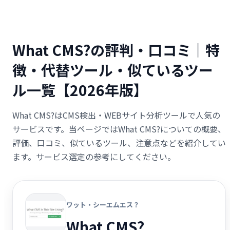
What CMS?の評判・口コミ｜特
徴・代替ツール・似ているツー
ル一覧【2026年版】
What CMS?はCMS検出・WEBサイト分析ツールで人気の
サービスです。当ページではWhat CMS?についての概要、
評価、口コミ、似ているツール、注意点などを紹介してい
ます。サービス選定の参考にしてください。
ワット・シーエムエス？
What CMS?