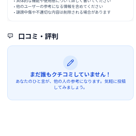
• 具体的な機能や使用感について詳しく書いてください
• 他のユーザーの参考になる情報を含めてください
• 誹謗中傷や不適切な内容は削除される場合があります
口コミ・評判
まだ誰もクチコミしていません！
あなたのひと言が、他の人の参考になります。気軽に投稿
してみましょう。