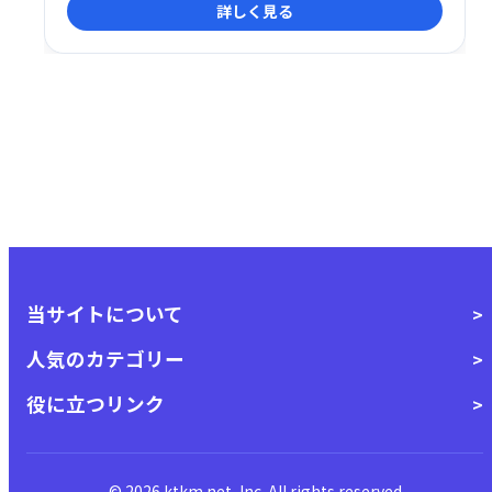
詳しく見る
当サイトについて
人気のカテゴリー
役に立つリンク
© 2026 ktkm.net, Inc. All rights reserved