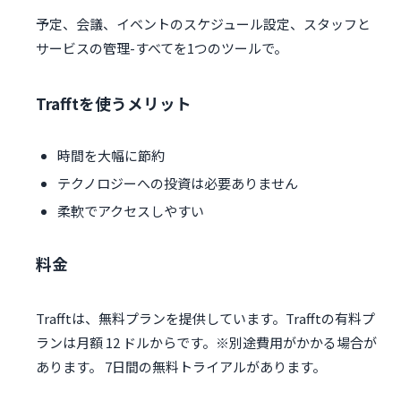
予定、会議、イベントのスケジュール設定、スタッフと
サービスの管理-すべてを1つのツールで。
Trafftを使うメリット
時間を大幅に節約
テクノロジーへの投資は必要ありません
柔軟でアクセスしやすい
料金
Trafftは、無料プランを提供しています。Trafftの有料プ
ランは月額 12 ドルからです。※別途費用がかかる場合が
あります。 7日間の無料トライアルがあります。