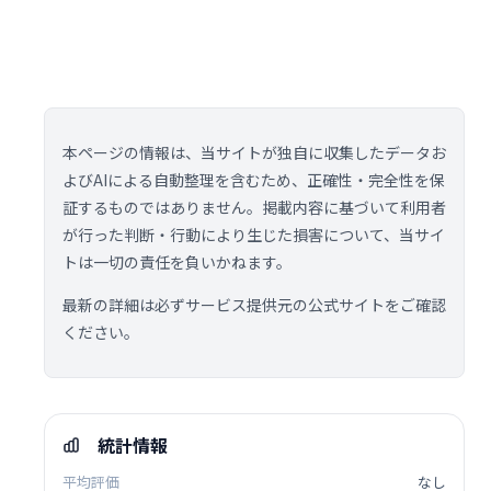
本ページの情報は、当サイトが独自に収集したデータお
よびAIによる自動整理を含むため、正確性・完全性を保
証するものではありません。掲載内容に基づいて利用者
が行った判断・行動により生じた損害について、当サイ
トは一切の責任を負いかねます。
最新の詳細は必ずサービス提供元の公式サイトをご確認
ください。
統計情報
平均評価
なし