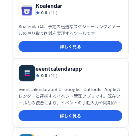
Koalendar
0.0
(0件)
Koalendarは、予定の迅速なスケジューリングとメー
ルのやり取り削減を実現するツールです。
詳しく見る
eventcalendarapp
0.0
(0件)
eventcalendarappは、Google、Outlook、Appleカ
レンダーと連携するイベント管理アプリです。既存ツ
ールとの統合により、イベントの手動入力や同期が可
能です。スムーズなスケジュール管理を実現し、業務
詳しく見る
効率化をサポートします。