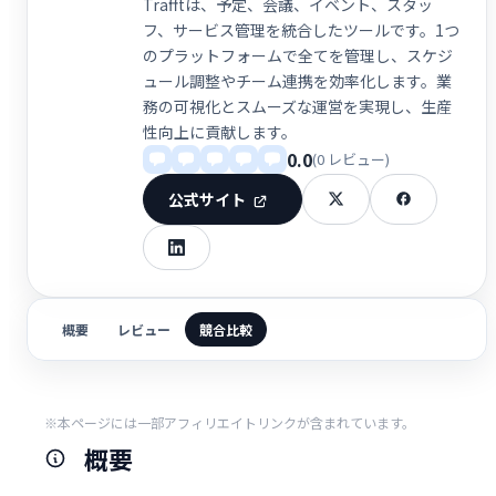
Trafftは、予定、会議、イベント、スタッ
フ、サービス管理を統合したツールです。1つ
のプラットフォームで全てを管理し、スケジ
ュール調整やチーム連携を効率化します。業
務の可視化とスムーズな運営を実現し、生産
性向上に貢献します。
0.0
(0 レビュー)
公式サイト
概要
レビュー
競合比較
※本ページには一部アフィリエイトリンクが含まれています。
概要