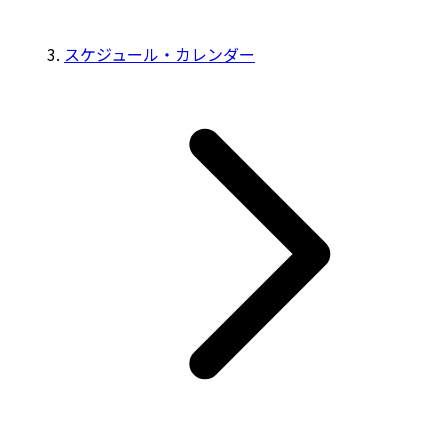
スケジュール・カレンダー