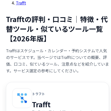
Trafft
Trafftの評判・口コミ｜特徴・代
替ツール・似ているツール一覧
【2026年版】
Trafftはスケジュール・カレンダー・予約システムで人気
のサービスです。当ページではTrafftについての概要、評
価、口コミ、似ているツール、注意点などを紹介していま
す。サービス選定の参考にしてください。
トラフト
Trafft