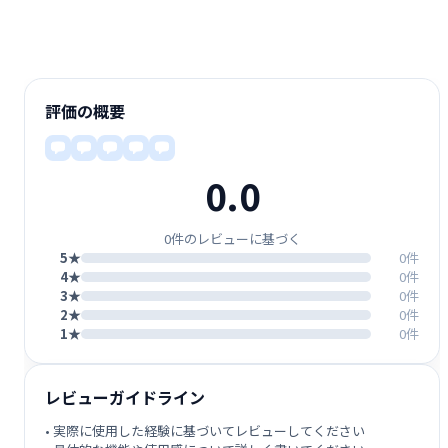
評価の概要
0.0
0件のレビューに基づく
5★
0件
4★
0件
3★
0件
2★
0件
1★
0件
レビューガイドライン
• 実際に使用した経験に基づいてレビューしてください