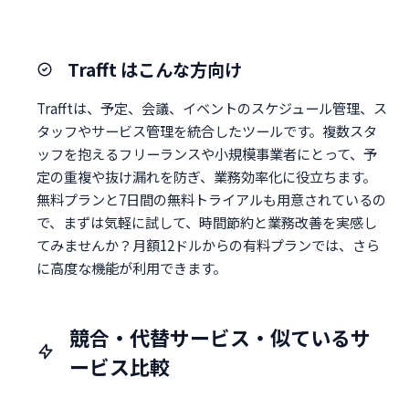
Trafft はこんな方向け
Trafftは、予定、会議、イベントのスケジュール管理、ス
タッフやサービス管理を統合したツールです。複数スタ
ッフを抱えるフリーランスや小規模事業者にとって、予
定の重複や抜け漏れを防ぎ、業務効率化に役立ちます。
無料プランと7日間の無料トライアルも用意されているの
で、まずは気軽に試して、時間節約と業務改善を実感し
てみませんか？月額12ドルからの有料プランでは、さら
に高度な機能が利用できます。
競合・代替サービス・似ているサ
ービス比較