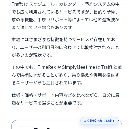
Trafft は スケジュール・カレンダー・予約システムの中
でも広く利用されているサービスですが、目的や予算、
求める機能、手厚いサポート等によっては他の選択肢が
より適している場合もあります。
市場にはさまざまな特徴を持つサービスが存在してお
り、ユーザーの利用目的に合わせて比較検討されること
が多いのが現状です。
その中でも、TimeRex や SimplyMeet.me は Trafft と並
んで候補に挙がることが多く、乗り換えや併用を検討す
るユーザーからも注目されています。
仕様・価格・サポート内容などを比べながら、自分に最
適なサービスを選ぶことが重要です。
よく比較されています