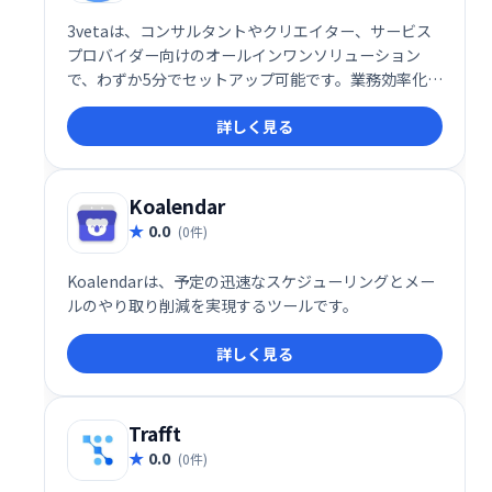
3vetaは、コンサルタントやクリエイター、サービス
プロバイダー向けのオールインワンソリューション
で、わずか5分でセットアップ可能です。業務効率化を
支援し、スムーズな業務遂行を実現するための便利な
詳しく見る
ツールとして推奨されています。
Koalendar
0.0
(0件)
Koalendarは、予定の迅速なスケジューリングとメー
ルのやり取り削減を実現するツールです。
詳しく見る
Trafft
0.0
(0件)