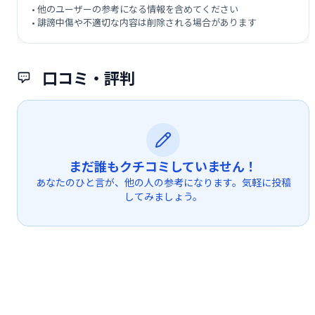
• 他のユーザーの参考になる情報を含めてください
• 誹謗中傷や不適切な内容は削除される場合があります
口コミ・評判
まだ誰もクチコミしていません！
あなたのひと言が、他の人の参考になります。気軽に投稿
してみましょう。