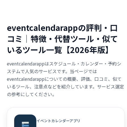
eventcalendarappの評判・口
コミ｜特徴・代替ツール・似て
いるツール一覧【2026年版】
eventcalendarappはスケジュール・カレンダー・予約シ
ステムで人気のサービスです。当ページでは
eventcalendarappについての概要、評価、口コミ、似て
いるツール、注意点などを紹介しています。サービス選定
の参考にしてください。
イベントカレンダーアプリ