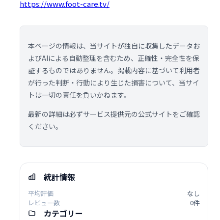
https://www.foot-care.tv/
本ページの情報は、当サイトが独自に収集したデータお
よびAIによる自動整理を含むため、正確性・完全性を保
証するものではありません。掲載内容に基づいて利用者
が行った判断・行動により生じた損害について、当サイ
トは一切の責任を負いかねます。
最新の詳細は必ずサービス提供元の公式サイトをご確認
ください。
統計情報
平均評価
なし
レビュー数
0件
カテゴリー