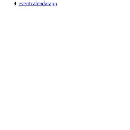
eventcalendarapp