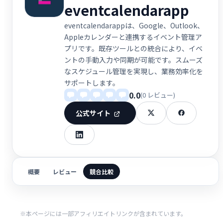
eventcalendarapp
eventcalendarappは、Google、Outlook、
Appleカレンダーと連携するイベント管理ア
プリです。既存ツールとの統合により、イベ
ントの手動入力や同期が可能です。スムーズ
なスケジュール管理を実現し、業務効率化を
サポートします。
0.0
(0 レビュー)
公式サイト
概要
レビュー
競合比較
※本ページには一部アフィリエイトリンクが含まれています。