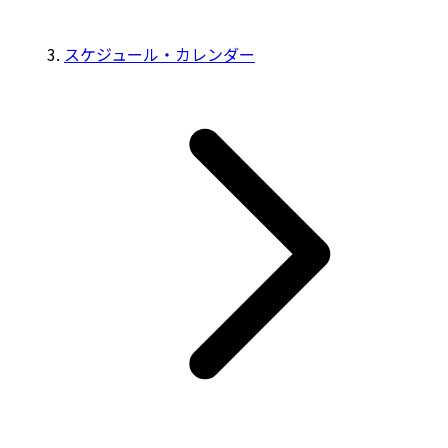
スケジュール・カレンダー