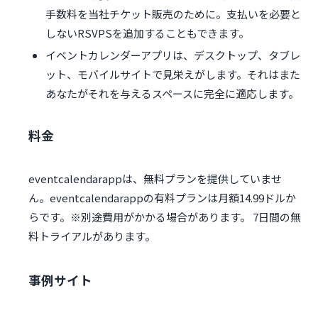
手数料を当社チケット販売のために。支払いを必要と
しないRSVPSを追加することもできます。
イベントカレンダーアプリは、デスクトップ、タブレ
ット、モバイルサイトで見栄えがします。それはまた
あなたがそれを与えるスペースに完全に適応します。
料金
eventcalendarappは、無料プランを提供していませ
ん。eventcalendarappの有料プランは月額14.99ドルか
らです。※別途費用がかかる場合があります。 7日間の無
料トライアルがあります。
事例サイト