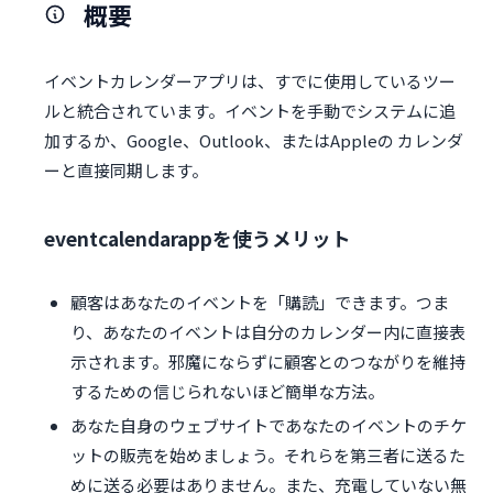
概要
イベントカレンダーアプリは、すでに使用しているツー
ルと統合されています。イベントを手動でシステムに追
加するか、Google、Outlook、またはAppleの カレンダ
ーと直接同期します。
eventcalendarappを使うメリット
顧客はあなたのイベントを「購読」できます。つま
り、あなたのイベントは自分のカレンダー内に直接表
示されます。邪魔にならずに顧客とのつながりを維持
するための信じられないほど簡単な方法。
あなた自身のウェブサイトであなたのイベントのチケ
ットの販売を始めましょう。それらを第三者に送るた
めに送る必要はありません。また、充電していない無