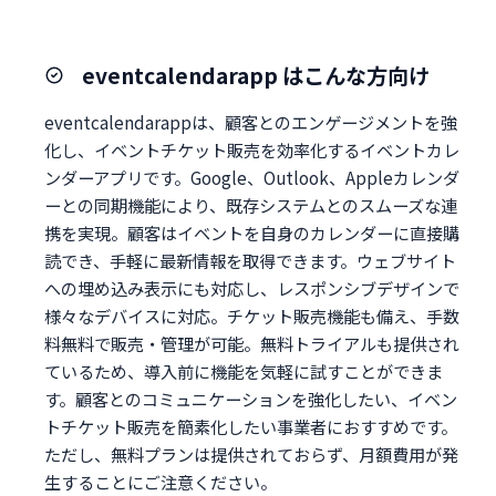
eventcalendarapp はこんな方向け
eventcalendarappは、顧客とのエンゲージメントを強
化し、イベントチケット販売を効率化するイベントカレ
ンダーアプリです。Google、Outlook、Appleカレンダ
ーとの同期機能により、既存システムとのスムーズな連
携を実現。顧客はイベントを自身のカレンダーに直接購
読でき、手軽に最新情報を取得できます。ウェブサイト
への埋め込み表示にも対応し、レスポンシブデザインで
様々なデバイスに対応。チケット販売機能も備え、手数
料無料で販売・管理が可能。無料トライアルも提供され
ているため、導入前に機能を気軽に試すことができま
す。顧客とのコミュニケーションを強化したい、イベン
トチケット販売を簡素化したい事業者におすすめです。
ただし、無料プランは提供されておらず、月額費用が発
生することにご注意ください。