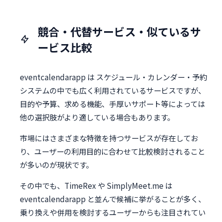
競合・代替サービス・似ているサ
ービス比較
eventcalendarapp は スケジュール・カレンダー・予約
システムの中でも広く利用されているサービスですが、
目的や予算、求める機能、手厚いサポート等によっては
他の選択肢がより適している場合もあります。
市場にはさまざまな特徴を持つサービスが存在してお
り、ユーザーの利用目的に合わせて比較検討されること
が多いのが現状です。
その中でも、TimeRex や SimplyMeet.me は
eventcalendarapp と並んで候補に挙がることが多く、
乗り換えや併用を検討するユーザーからも注目されてい