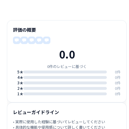
評価の概要
0.0
0件のレビューに基づく
5★
0件
4★
0件
3★
0件
2★
0件
1★
0件
レビューガイドライン
• 実際に使用した経験に基づいてレビューしてください
• 具体的な機能や使用感について詳しく書いてください