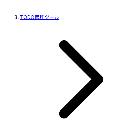
TODO管理ツール