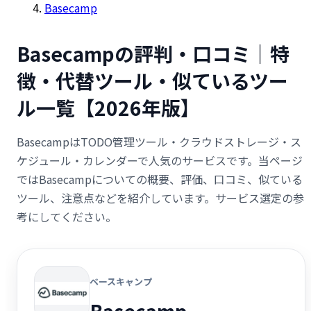
Basecamp
Basecampの評判・口コミ｜特
徴・代替ツール・似ているツー
ル一覧【2026年版】
BasecampはTODO管理ツール・クラウドストレージ・ス
ケジュール・カレンダーで人気のサービスです。当ページ
ではBasecampについての概要、評価、口コミ、似ている
ツール、注意点などを紹介しています。サービス選定の参
考にしてください。
ベースキャンプ
Basecamp