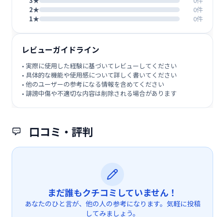
3★
0件
2★
0件
1★
0件
レビューガイドライン
• 実際に使用した経験に基づいてレビューしてください
• 具体的な機能や使用感について詳しく書いてください
• 他のユーザーの参考になる情報を含めてください
• 誹謗中傷や不適切な内容は削除される場合があります
口コミ・評判
まだ誰もクチコミしていません！
あなたのひと言が、他の人の参考になります。気軽に投稿
してみましょう。