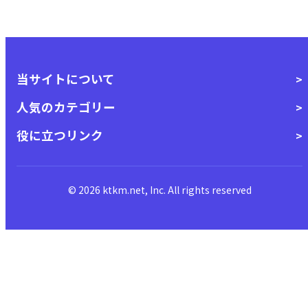
当サイトについて
人気のカテゴリー
役に立つリンク
© 2026 ktkm.net, Inc. All rights reserved