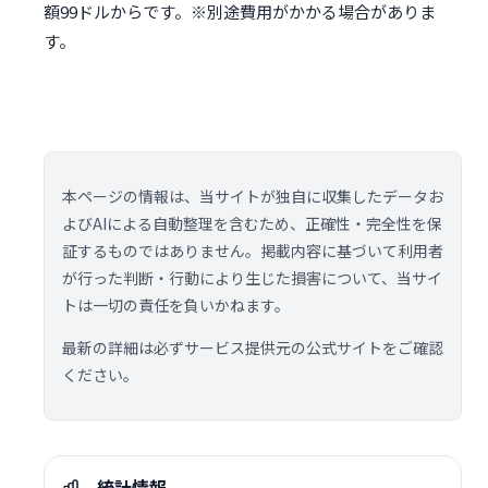
額99ドルからです。※別途費用がかかる場合がありま
す。
本ページの情報は、当サイトが独自に収集したデータお
よびAIによる自動整理を含むため、正確性・完全性を保
証するものではありません。掲載内容に基づいて利用者
が行った判断・行動により生じた損害について、当サイ
トは一切の責任を負いかねます。
最新の詳細は必ずサービス提供元の公式サイトをご確認
ください。
統計情報