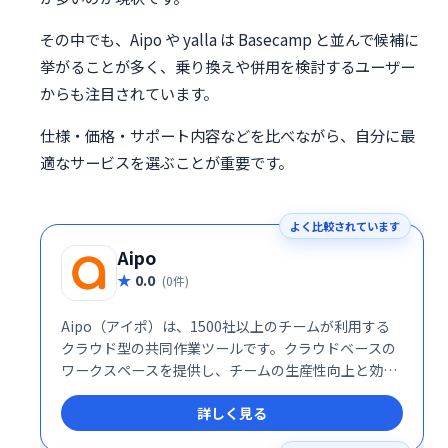
その中でも、Aipo や yalla は Basecamp と並んで候補に
挙がることが多く、乗り換えや併用を検討するユーザー
からも注目されています。
仕様・価格・サポート内容などを比べながら、自分に最
適なサービスを選ぶことが重要です。
よく比較されています
Aipo
0.0
(0件)
Aipo（アイポ）は、1500社以上のチームが利用する
クラウド型の共同作業ツールです。クラウドベースの
ワークスペースを提供し、チームの生産性向上と効率
的な共同作業を実現します。
詳しく見る