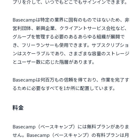
プリを介して、いつでもどこでもサインインできます。
Basecampは特定の業界に固有のものではないため、非
営利団体、新興企業、クライアントサービス会社など、
グループを管理する必要のあるあらゆる組織が展開で
き、フリーランサーも使用できます。サブスクリプショ
ンはスケーラブルであり、さまざまな容量のストレージ
とユーザー数に応じた階層があります。
Basecampは何百万もの信頼を得ており、作業を完了す
るために必要なすべてを1か所に配置しています。
料金
Basecamp（ベースキャンプ）には無料プランがありま
せん。Basecamp（ベースキャンプ）の有料プランは月