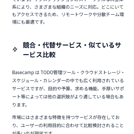
系により、さまざまな組織のニーズに対応。どこにいて
もアクセスできるため、リモートワークや分散チーム環
境にも最適です。
競合・代替サービス・似ているサ
ービス比較
Basecamp は TODO管理ツール・クラウドストレージ・
スケジュール・カレンダーの中でも広く利用されている
サービスですが、目的や予算、求める機能、手厚いサポ
ート等によっては他の選択肢がより適している場合もあ
ります。
市場にはさまざまな特徴を持つサービスが存在してお
り、ユーザーの利用目的に合わせて比較検討されること
が多いのが現状です。