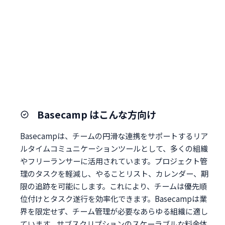
Basecamp はこんな方向け
Basecampは、チームの円滑な連携をサポートするリア
ルタイムコミュニケーションツールとして、多くの組織
やフリーランサーに活用されています。プロジェクト管
理のタスクを軽減し、やることリスト、カレンダー、期
限の追跡を可能にします。これにより、チームは優先順
位付けとタスク遂行を効率化できます。Basecampは業
界を限定せず、チーム管理が必要なあらゆる組織に適し
ています。サブスクリプションのスケーラブルな料金体