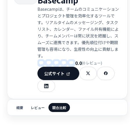
Basecampは、チームのコミュニケーション
とプロジェクト管理を効率化するツールで
す。リアルタイムのメッセージング、タスク
リスト、カレンダー、ファイル共有機能によ
り、チームメンバーは常に状況を把握し、ス
ムーズに連携できます。優先順位付けや期限
管理も容易になり、生産性の向上に貢献しま
す。
0.0
(0 レビュー)
公式サイト
概要
レビュー
競合比較