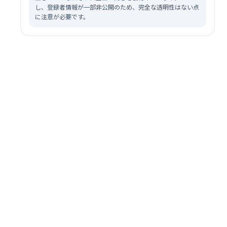
し、登録者情報が一部非公開のため、完全な透明性はない点
に注意が必要です。