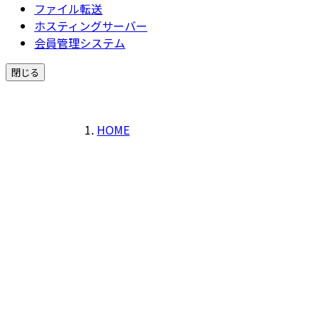
ファイル転送
ホスティングサーバー
会員管理システム
閉じる
HOME