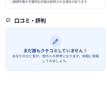
• 誹謗中傷や不適切な内容は削除される場合があります
口コミ・評判
まだ誰もクチコミしていません！
あなたのひと言が、他の人の参考になります。気軽に投稿
してみましょう。