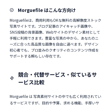
Morguefile はこんな方向け
Morguefileは、商用利用もOKな無料の高解像度ストック
写真サイトです。ブログ記事のアイキャッチ画像や、
SNS投稿の背景画像、Webサイトのデザイン素材として
手軽に利用できます。豊富な写真の中から、あなたのニ
ーズに合った高品質な画像を自由に選べます。デザイン
初心者でも、プロ並みのクオリティのコンテンツ作成を
サポートする頼もしい存在です。
競合・代替サービス・似ているサ
ービス比較
Morguefile は 写真素材サイトの中でも広く利用されてい
るサービスですが、目的や予算、求める機能、手厚いサ