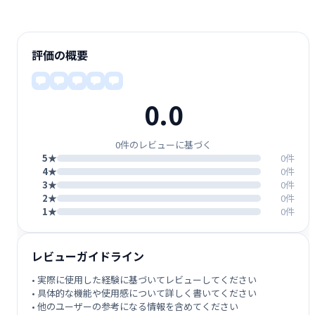
評価の概要
0.0
0件のレビューに基づく
5★
0件
4★
0件
3★
0件
2★
0件
1★
0件
レビューガイドライン
• 実際に使用した経験に基づいてレビューしてください
• 具体的な機能や使用感について詳しく書いてください
• 他のユーザーの参考になる情報を含めてください