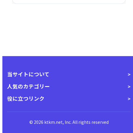
す。
当サイトについて
人気のカテゴリー
役に立つリンク
© 2026 ktkm.net, Inc. All rights reserved