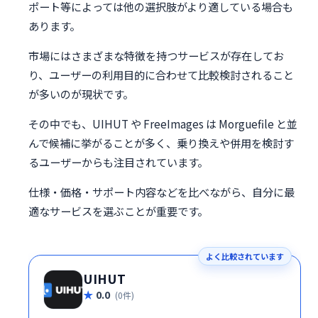
ポート等によっては他の選択肢がより適している場合も
あります。
市場にはさまざまな特徴を持つサービスが存在してお
り、ユーザーの利用目的に合わせて比較検討されること
が多いのが現状です。
その中でも、UIHUT や FreeImages は Morguefile と並
んで候補に挙がることが多く、乗り換えや併用を検討す
るユーザーからも注目されています。
仕様・価格・サポート内容などを比べながら、自分に最
適なサービスを選ぶことが重要です。
よく比較されています
UIHUT
0.0
(0件)