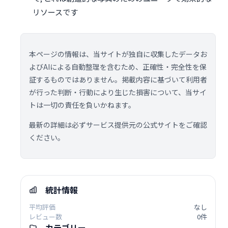
リソースです
本ページの情報は、当サイトが独自に収集したデータお
よびAIによる自動整理を含むため、正確性・完全性を保
証するものではありません。掲載内容に基づいて利用者
が行った判断・行動により生じた損害について、当サイ
トは一切の責任を負いかねます。
最新の詳細は必ずサービス提供元の公式サイトをご確認
ください。
統計情報
平均評価
なし
レビュー数
0件
カテゴリー