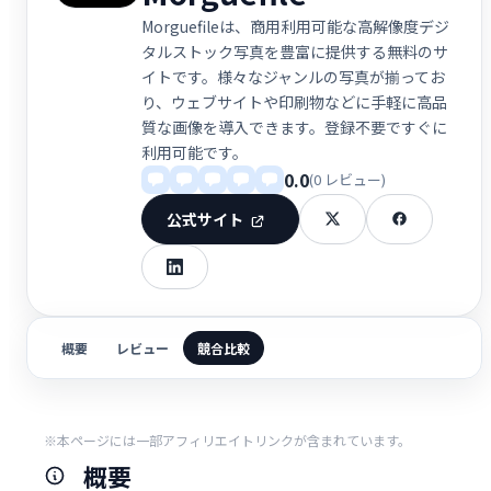
Morguefileは、商用利用可能な高解像度デジ
タルストック写真を豊富に提供する無料のサ
イトです。様々なジャンルの写真が揃ってお
り、ウェブサイトや印刷物などに手軽に高品
質な画像を導入できます。登録不要ですぐに
利用可能です。
0.0
(0 レビュー)
公式サイト
概要
レビュー
競合比較
※本ページには一部アフィリエイトリンクが含まれています。
概要