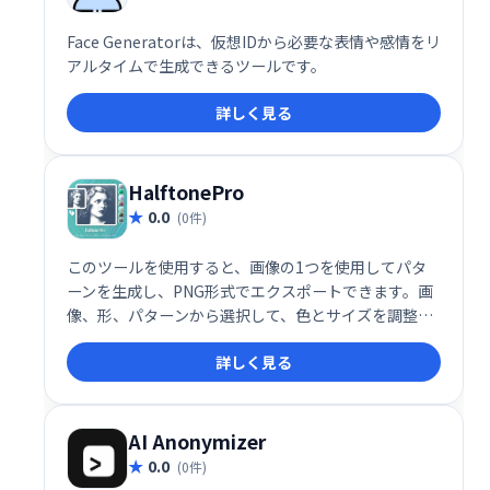
Face Generatorは、仮想IDから必要な表情や感情をリ
アルタイムで生成できるツールです。
詳しく見る
HalftonePro
0.0
(0件)
このツールを使用すると、画像の1つを使用してパタ
ーンを生成し、PNG形式でエクスポートできます。画
像、形、パターンから選択して、色とサイズを調整で
きます。独自の画像をアップロードし、SVG形式でパ
詳しく見る
ターンをダウンロードできる有料版もあります。
AI Anonymizer
0.0
(0件)