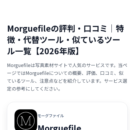
Morguefileの評判・口コミ｜特
徴・代替ツール・似ているツー
ル一覧【2026年版】
Morguefileは写真素材サイトで人気のサービスです。当ペ
ージではMorguefileについての概要、評価、口コミ、似
ているツール、注意点などを紹介しています。サービス選
定の参考にしてください。
モーグファイル
Morguefile