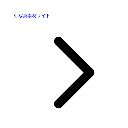
写真素材サイト