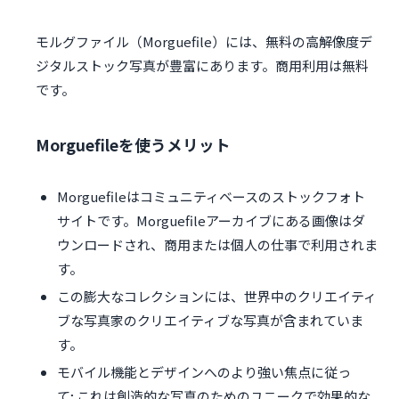
モルグファイル（Morguefile）には、無料の高解像度デ
ジタルストック写真が豊富にあります。商用利用は無料
です。
Morguefileを使うメリット
Morguefileはコミュニティベースのストックフォト
サイトです。Morguefileアーカイブにある画像はダ
ウンロードされ、商用または個人の仕事で利用されま
す。
この膨大なコレクションには、世界中のクリエイティ
ブな写真家のクリエイティブな写真が含まれていま
す。
モバイル機能とデザインへのより強い焦点に従っ
て; これは創造的な写真のためのユニークで効果的な