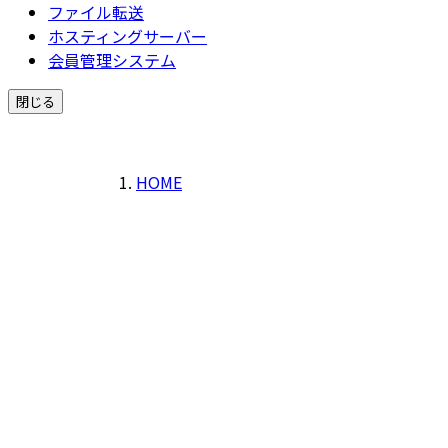
ファイル転送
ホスティングサーバー
会員管理システム
閉じる
HOME