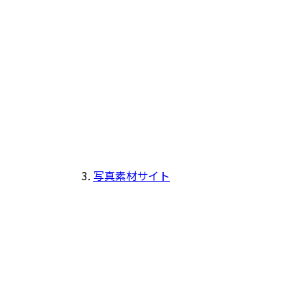
写真素材サイト