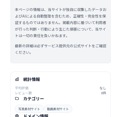
本ページの情報は、当サイトが独自に収集したデータお
よびAIによる自動整理を含むため、正確性・完全性を保
証するものではありません。掲載内容に基づいて利用者
が行った判断・行動により生じた損害について、当サイ
トは一切の責任を負いかねます。
最新の詳細は必ずサービス提供元の公式サイトをご確認
ください。
統計情報
平均評価
なし
レビュー数
0件
カテゴリー
写真素材サイト
動画素材サイト
ドメイン情報