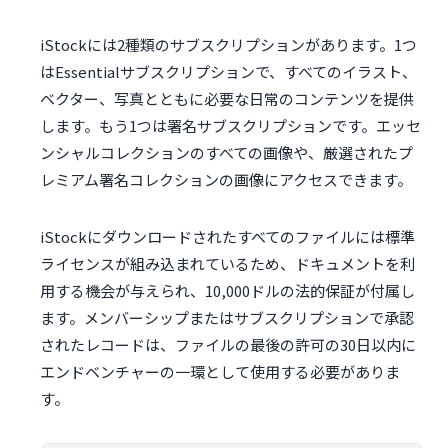
iStockには2種類のサブスクリプションがあります。1つ
はEssentialサブスクリプションで、すべてのイラスト、
ベクター、写真とともに必要な日常のコンテンツを提供
します。もう1つは署名サブスクリプションです。エッセ
ンシャルコレクションのすべての画像や、厳選されたプ
レミアム署名コレクションの画像にアクセスできます。
iStockにダウンロードされたすべてのファイルには標準
ライセンスが組み込まれているため、ドキュメントを利
用する機会が与えられ、10,000ドルの法的保証が付属し
ます。メンバーシップまたはサブスクリプションで承認
されたレコードは、ファイルの最後の許可の30日以内に
エンドベンチャーの一環として使用する必要がありま
す。