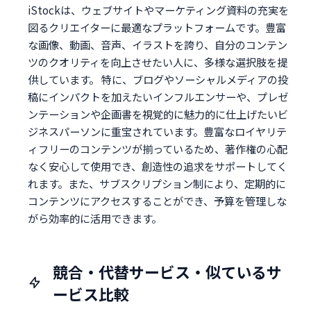
iStockは、ウェブサイトやマーケティング資料の充実を
図るクリエイターに最適なプラットフォームです。豊富
な画像、動画、音声、イラストを誇り、自分のコンテン
ツのクオリティを向上させたい人に、多様な選択肢を提
供しています。 特に、ブログやソーシャルメディアの投
稿にインパクトを加えたいインフルエンサーや、プレゼ
ンテーションや企画書を視覚的に魅力的に仕上げたいビ
ジネスパーソンに重宝されています。豊富なロイヤリテ
ィフリーのコンテンツが揃っているため、著作権の心配
なく安心して使用でき、創造性の追求をサポートしてく
れます。また、サブスクリプション制により、定期的に
コンテンツにアクセスすることができ、予算を管理しな
がら効率的に活用できます。
競合・代替サービス・似ているサ
ービス比較