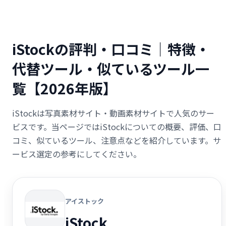
iStockの評判・口コミ｜特徴・
代替ツール・似ているツール一
覧【2026年版】
iStockは写真素材サイト・動画素材サイトで人気のサー
ビスです。当ページではiStockについての概要、評価、口
コミ、似ているツール、注意点などを紹介しています。サ
ービス選定の参考にしてください。
アイストック
iStock