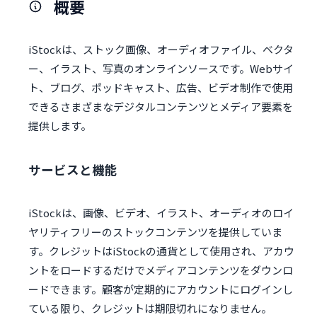
概要
iStockは、ストック画像、オーディオファイル、ベクタ
ー、イラスト、写真のオンラインソースです。Webサイ
ト、ブログ、ポッドキャスト、広告、ビデオ制作で使用
できるさまざまなデジタルコンテンツとメディア要素を
提供します。
サービスと機能
iStockは、画像、ビデオ、イラスト、オーディオのロイ
ヤリティフリーのストックコンテンツを提供していま
す。クレジットはiStockの通貨として使用され、アカウ
ントをロードするだけでメディアコンテンツをダウンロ
ードできます。顧客が定期的にアカウントにログインし
ている限り、クレジットは期限切れになりません。