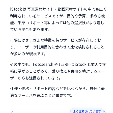
iStock は 写真素材サイト・動画素材サイトの中でも広く
利用されているサービスですが、目的や予算、求める機
能、手厚いサポート等によっては他の選択肢がより適し
ている場合もあります。
市場にはさまざまな特徴を持つサービスが存在してお
り、ユーザーの利用目的に合わせて比較検討されること
が多いのが現状です。
その中でも、Fotosearch や 123RF は iStock と並んで候
補に挙がることが多く、乗り換えや併用を検討するユー
ザーからも注目されています。
仕様・価格・サポート内容などを比べながら、自分に最
適なサービスを選ぶことが重要です。
よく比較されています