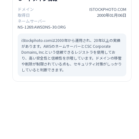
ドメイン
ISTOCKPHOTO.COM
取得日
2000年01月06日
ネームサーバー
NS-1269.AWSDNS-30.ORG
iStockphoto.comは2000年から運用され、20年以上の実績
があります。AWSのネームサーバーとCSC Corporate
Domains, Inc.という信頼できるレジストラを使用してお
り、高い安全性と信頼性を示唆しています。ドメインの移管
や削除が制限されている点も、セキュリティ対策がしっかり
していると判断できます。