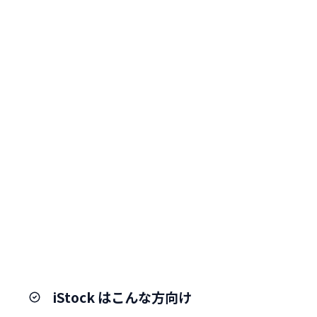
iStock はこんな方向け