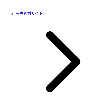
写真素材サイト