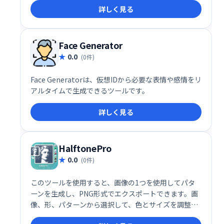
詳しく見る
ですぐに利用可能です。
Face Generator
0.0
(0件)
Face Generatorは、仮想IDから必要な表情や感情をリ
アルタイムで生成できるツールです。
詳しく見る
HalftonePro
0.0
(0件)
このツールを使用すると、画像の1つを使用してパタ
ーンを生成し、PNG形式でエクスポートできます。画
像、形、パターンから選択して、色とサイズを調整で
きます。独自の画像をアップロードし、SVG形式でパ