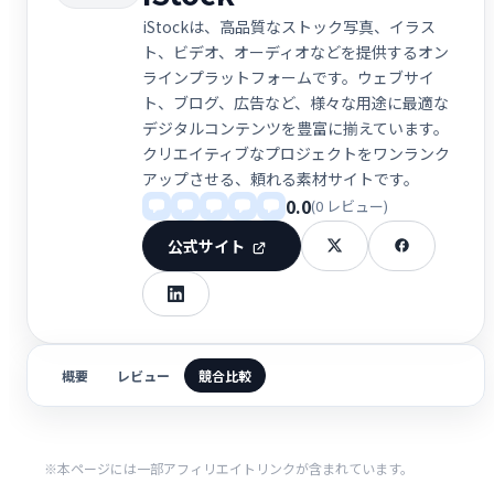
iStockは、高品質なストック写真、イラス
ト、ビデオ、オーディオなどを提供するオン
ラインプラットフォームです。ウェブサイ
ト、ブログ、広告など、様々な用途に最適な
デジタルコンテンツを豊富に揃えています。
クリエイティブなプロジェクトをワンランク
アップさせる、頼れる素材サイトです。
0.0
(0 レビュー)
公式サイト
概要
レビュー
競合比較
※本ページには一部アフィリエイトリンクが含まれています。