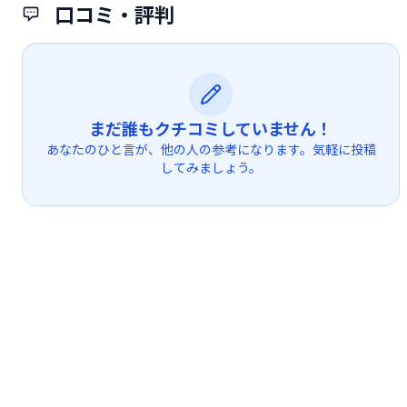
口コミ・評判
まだ誰もクチコミしていません！
あなたのひと言が、他の人の参考になります。気軽に投稿
してみましょう。