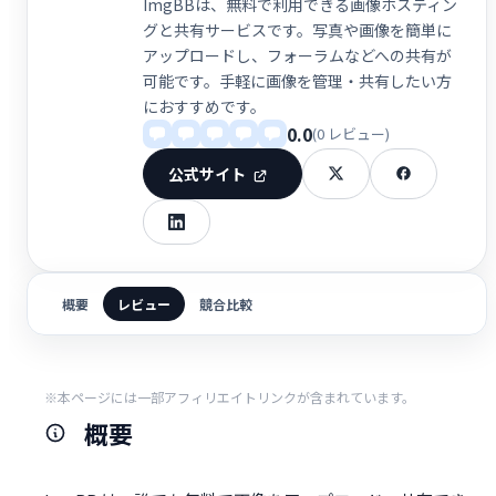
ImgBBは、無料で利用できる画像ホスティン
グと共有サービスです。写真や画像を簡単に
アップロードし、フォーラムなどへの共有が
可能です。手軽に画像を管理・共有したい方
におすすめです。
0.0
(0 レビュー)
公式サイト
概要
レビュー
競合比較
※本ページには一部アフィリエイトリンクが含まれています。
概要