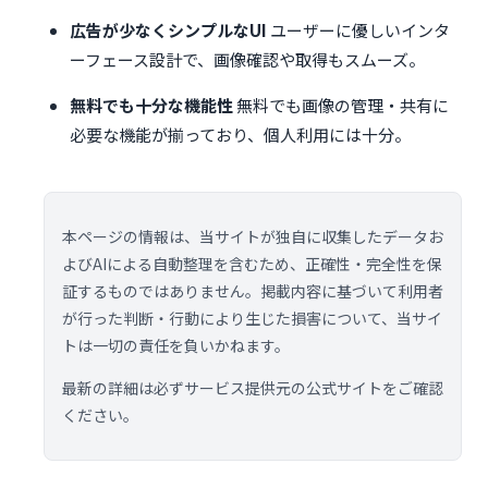
広告が少なくシンプルなUI
ユーザーに優しいインタ
ーフェース設計で、画像確認や取得もスムーズ。
無料でも十分な機能性
無料でも画像の管理・共有に
必要な機能が揃っており、個人利用には十分。
本ページの情報は、当サイトが独自に収集したデータお
よびAIによる自動整理を含むため、正確性・完全性を保
証するものではありません。掲載内容に基づいて利用者
が行った判断・行動により生じた損害について、当サイ
トは一切の責任を負いかねます。
最新の詳細は必ずサービス提供元の公式サイトをご確認
ください。