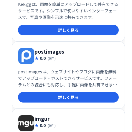
Kek.ggは、画像を簡単にアップロードして共有できる
サービスです。シンプルで使いやすいインターフェー
スで、写真や画像を迅速に共有できます。
詳しく見る
postimages
0.0
(0件)
postimagesは、ウェブサイトやブログに画像を無料
でアップロード・ホストできるサービスです。フォー
ラムとの統合にも対応し、手軽に画像を共有できま
す。無料でご利用いただけるので、ブログやウェブサ
詳しく見る
イトの充実にお役立てください。
imgur
0.0
(0件)