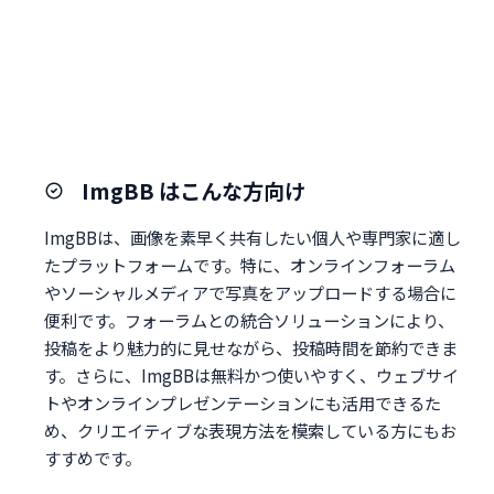
ImgBB はこんな方向け
ImgBBは、画像を素早く共有したい個人や専門家に適し
たプラットフォームです。特に、オンラインフォーラム
やソーシャルメディアで写真をアップロードする場合に
便利です。フォーラムとの統合ソリューションにより、
投稿をより魅力的に見せながら、投稿時間を節約できま
す。さらに、ImgBBは無料かつ使いやすく、ウェブサイ
トやオンラインプレゼンテーションにも活用できるた
め、クリエイティブな表現方法を模索している方にもお
すすめです。