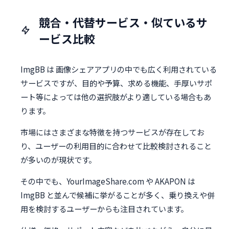
競合・代替サービス・似ているサ
ービス比較
ImgBB は 画像シェアアプリの中でも広く利用されている
サービスですが、目的や予算、求める機能、手厚いサポ
ート等によっては他の選択肢がより適している場合もあ
ります。
市場にはさまざまな特徴を持つサービスが存在してお
り、ユーザーの利用目的に合わせて比較検討されること
が多いのが現状です。
その中でも、YourImageShare.com や AKAPON は
ImgBB と並んで候補に挙がることが多く、乗り換えや併
用を検討するユーザーからも注目されています。