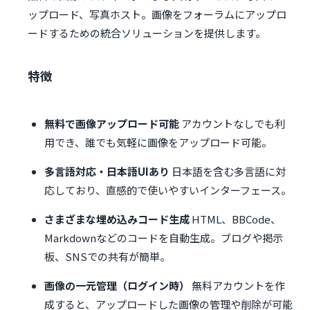
ップロード、写真ホスト。画像をフォーラムにアップロ
ードするための統合ソリューションを提供します。
特徴
無料で画像アップロード可能
アカウントなしでも利
用でき、誰でも気軽に画像をアップロード可能。
多言語対応・日本語UIあり
日本語を含む多言語に対
応しており、直感的で使いやすいインターフェース。
さまざまな埋め込みコード生成
HTML、BBCode、
Markdownなどのコードを自動生成。ブログや掲示
板、SNSでの共有が簡単。
画像の一元管理（ログイン時）
無料アカウントを作
成すると、アップロードした画像の管理や削除が可能