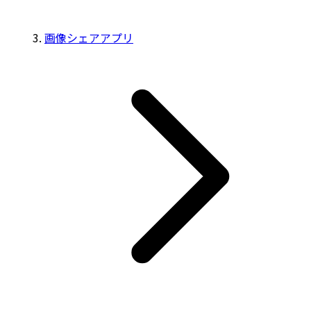
画像シェアアプリ