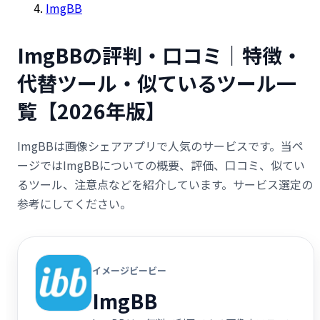
ImgBB
ImgBBの評判・口コミ｜特徴・
代替ツール・似ているツール一
覧【2026年版】
ImgBBは画像シェアアプリで人気のサービスです。当ペ
ージではImgBBについての概要、評価、口コミ、似てい
るツール、注意点などを紹介しています。サービス選定の
参考にしてください。
イメージビービー
ImgBB