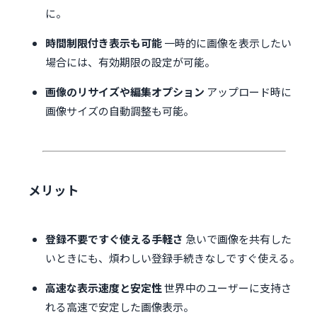
に。
時間制限付き表示も可能
一時的に画像を表示したい
場合には、有効期限の設定が可能。
画像のリサイズや編集オプション
アップロード時に
画像サイズの自動調整も可能。
メリット
登録不要ですぐ使える手軽さ
急いで画像を共有した
いときにも、煩わしい登録手続きなしですぐ使える。
高速な表示速度と安定性
世界中のユーザーに支持さ
れる高速で安定した画像表示。