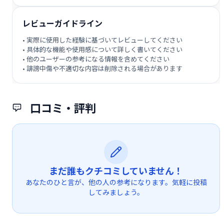
レビューガイドライン
• 実際に使用した経験に基づいてレビューしてください
• 具体的な機能や使用感について詳しく書いてください
• 他のユーザーの参考になる情報を含めてください
• 誹謗中傷や不適切な内容は削除される場合があります
口コミ・評判
まだ誰もクチコミしていません！
あなたのひと言が、他の人の参考になります。気軽に投稿
してみましょう。