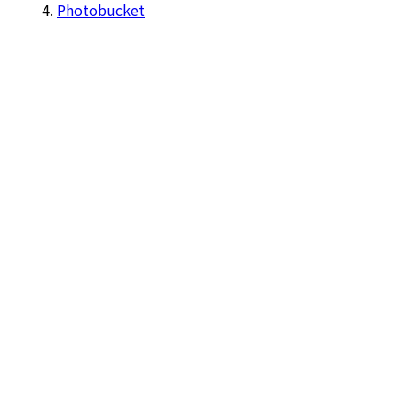
Photobucket