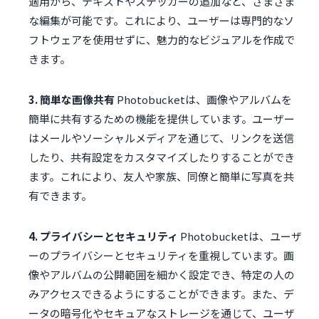
適用から、テキストやステッカーの追加など、さまざま
な編集が可能です。これにより、ユーザーは専門的なソ
フトウェアを使用せずに、魅力的なビジュアルを作成で
きます。
3. 簡単な画像共有
Photobucketは、画像やアルバムを
簡単に共有するための機能を提供しています。ユーザー
はメールやソーシャルメディアを通じて、リンクを送信
したり、共有設定をカスタマイズしたりすることができ
ます。これにより、友人や家族、同僚と簡単に写真を共
有できます。
4. プライバシーとセキュリティ
Photobucketは、ユーザ
ーのプライバシーとセキュリティを重視しています。画
像やアルバムの公開範囲を細かく設定でき、特定の人の
みアクセスできるようにすることができます。また、デ
ータの暗号化やセキュアなストレージを通じて、ユーザ