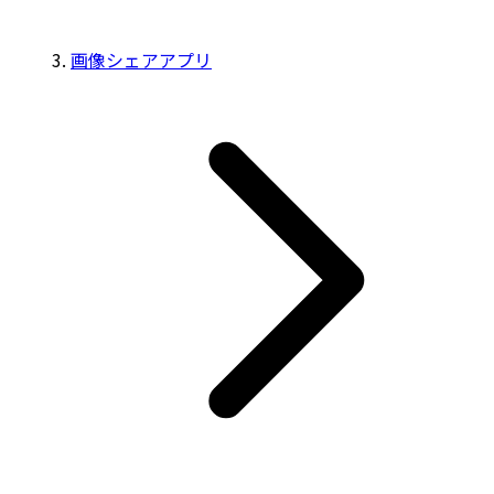
画像シェアアプリ