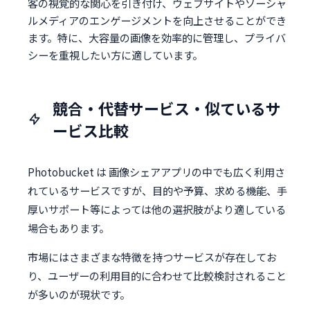
客の視覚的な関心を引き付け、ウェブサイトやソーシャ
ルメディアのエンゲージメントを向上させることができ
ます。特に、大容量の画像を効率的に管理し、プライバ
シーを重視したい方に適しています。
競合・代替サービス・似ているサ
ービス比較
Photobucket は 画像シェアアプリの中でも広く利用さ
れているサービスですが、目的や予算、求める機能、手
厚いサポート等によっては他の選択肢がより適している
場合もあります。
市場にはさまざまな特徴を持つサービスが存在してお
り、ユーザーの利用目的に合わせて比較検討されること
が多いのが現状です。