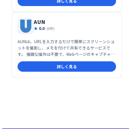
詳しく見る
AUN
0.0
(0件)
AUNは、URLを入力するだけで簡単にスクリーンショ
ットを撮影し、メモを付けて共有できるサービスで
す。 複雑な操作は不要で、Webページのキャプチャと
メモ作成を瞬時に完了。 効率的な情報共有をサポート
詳しく見る
します。