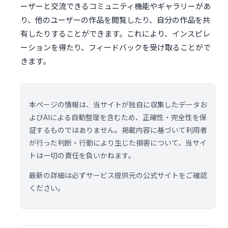
ーザーと交流できるコミュニティ機能やギャラリーがあ
り、他のユーザーの作品を閲覧したり、自分の作品を共
有したりすることができます。これにより、インスピレ
ーションを得たり、フィードバックを受け取ることがで
きます。
本ページの情報は、当サイトが独自に収集したデータお
よびAIによる自動整理を含むため、正確性・完全性を保
証するものではありません。掲載内容に基づいて利用者
が行った判断・行動により生じた損害について、当サイ
トは一切の責任を負いかねます。
最新の詳細は必ずサービス提供元の公式サイトをご確認
ください。