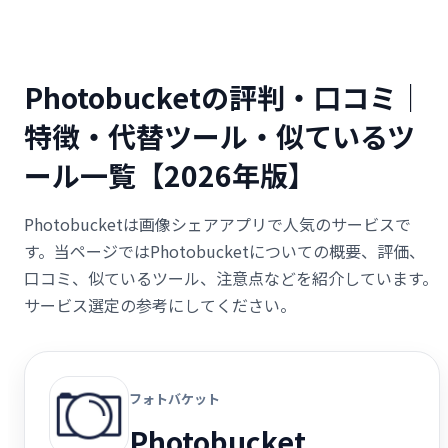
Photobucketの評判・口コミ｜
特徴・代替ツール・似ているツ
ール一覧【2026年版】
Photobucketは画像シェアアプリで人気のサービスで
す。当ページではPhotobucketについての概要、評価、
口コミ、似ているツール、注意点などを紹介しています。
サービス選定の参考にしてください。
フォトバケット
Photobucket