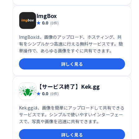
ImgBox
0.0
(0件)
ImgBoxは、画像のアップロード、ホスティング、共
有をシンプルかつ高速に行える無料サービスです。簡
単操作で、あらゆる画像をすぐに共有できます。
詳しく見る
【サービス終了】Kek.gg
0.0
(0件)
Kek.ggは、画像を簡単にアップロードして共有できる
サービスです。シンプルで使いやすいインターフェー
スで、写真や画像を迅速に共有できます。
詳しく見る