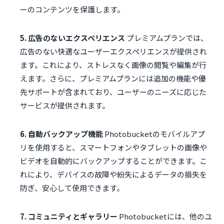
ーのコンテンツを保護します。
5. 広告のないエクスペリエンス
プレミアムプランでは、
広告のない快適なユーザーエクスペリエンスが提供され
ます。これにより、ストレスなく画像の閲覧や編集が行
えます。さらに、プレミアムプランには追加の機能や優
先サポートが含まれており、ユーザーのニーズに応じた
サービスが提供されます。
6. 自動バックアップ機能
Photobucketのモバイルアプ
リを使用すると、スマートフォンやタブレットの画像や
ビデオを自動的にバックアップすることができます。こ
れにより、デバイスの故障や紛失によるデータの損失を
防ぎ、安心して使用できます。
7. コミュニティとギャラリー
Photobucketには、他のユ