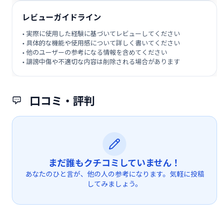
レビューガイドライン
• 実際に使用した経験に基づいてレビューしてください
• 具体的な機能や使用感について詳しく書いてください
• 他のユーザーの参考になる情報を含めてください
• 誹謗中傷や不適切な内容は削除される場合があります
口コミ・評判
まだ誰もクチコミしていません！
あなたのひと言が、他の人の参考になります。気軽に投稿
してみましょう。