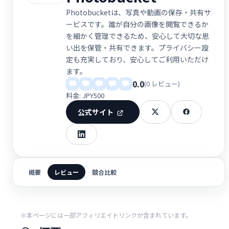
Photobucketは、写真や動画の保存・共有サ
ービスです。誰が自分の画像を閲覧できるか
を細かく管理できるため、安心して大切な思
い出を保管・共有できます。プライバシー設
定も充実しており、安心してご利用いただけ
ます。
0.0
(0 レビュー)
料金: JPY500
公式サイト
概要
レビュー
競合比較
※本ページには一部アフィリエイトリンクが含まれています。