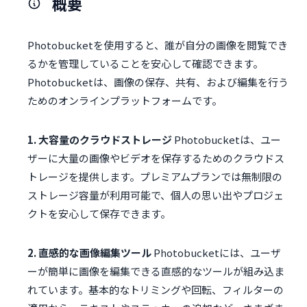
概要
Photobucketを使用すると、誰が自分の画像を閲覧でき
るかを管理していることを安心して確認できます。
Photobucketは、画像の保存、共有、および編集を行う
ためのオンラインプラットフォームです。
1. 大容量のクラウドストレージ
Photobucketは、ユー
ザーに大量の画像やビデオを保存するためのクラウドス
トレージを提供します。プレミアムプランでは無制限の
ストレージ容量が利用可能で、個人の思い出やプロジェ
クトを安心して保存できます。
2. 直感的な画像編集ツール
Photobucketには、ユーザ
ーが簡単に画像を編集できる直感的なツールが組み込ま
れています。基本的なトリミングや回転、フィルターの