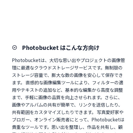
Photobucket はこんな方向け
Photobucketは、大切な思い出やプロジェクトの画像管
理に最適なクラウドストレージサービスです。無制限の
ストレージ容量で、膨大な数の画像を安心して保存でき
ます。 直感的な画像編集ツールにより、フィルターの適
用やテキストの追加など、基本的な編集から高度な調整
まで、手軽に画像の品質を向上させられます。さらに、
画像やアルバムの共有が簡単で、リンクを送信したり、
共有範囲をカスタマイズしたりできます。 写真愛好家や
ブロガー、オンライン販売者にとって、Photobucketは
貴重なツールです。思い出を整理し、作品を共有し、顧