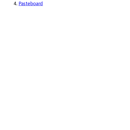
Pasteboard