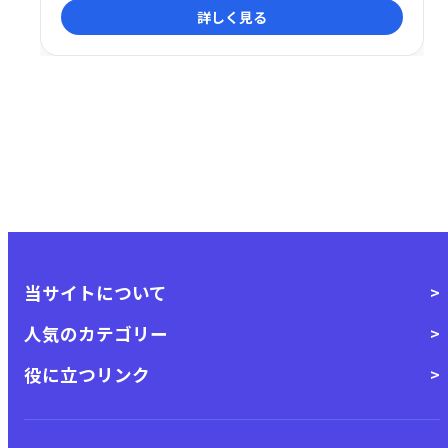
詳しく見る
します。
当サイトについて
人気のカテゴリー
役に立つリンク