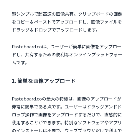
超シンプルで超高速の画像共有。クリップボードの画像
をコピー＆ペーストでアップロードし、画像ファイルを
ドラッグ＆ドロップでアップロードします。
Pasteboard.coは、ユーザーが簡単に画像をアップロー
ドし、共有するための便利なオンラインプラットフォー
ムです。
1. 簡単な画像アップロード
Pasteboard.coの最大の特徴は、画像のアップロードが
非常に簡単である点です。ユーザーはドラッグアンドド
ロップ操作で画像をアップロードするだけで、直感的に
使用することができます。特別なソフトウェアやアプリ
のインストールは不要で、ウェブブラウザだけで利用で