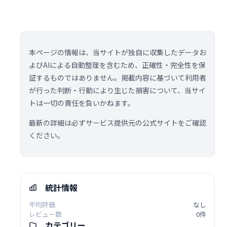
本ページの情報は、当サイトが独自に収集したデータお
よびAIによる自動整理を含むため、正確性・完全性を保
証するものではありません。掲載内容に基づいて利用者
が行った判断・行動により生じた損害について、当サイ
トは一切の責任を負いかねます。
最新の詳細は必ずサービス提供元の公式サイトをご確認
ください。
統計情報
平均評価
なし
レビュー数
0件
カテゴリー