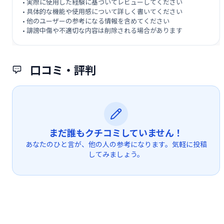
• 実際に使用した経験に基づいてレビューしてください
• 具体的な機能や使用感について詳しく書いてください
• 他のユーザーの参考になる情報を含めてください
• 誹謗中傷や不適切な内容は削除される場合があります
口コミ・評判
まだ誰もクチコミしていません！
あなたのひと言が、他の人の参考になります。気軽に投稿
してみましょう。