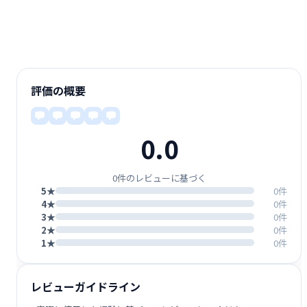
評価の概要
0.0
0件のレビューに基づく
5★
0件
4★
0件
3★
0件
2★
0件
1★
0件
レビューガイドライン