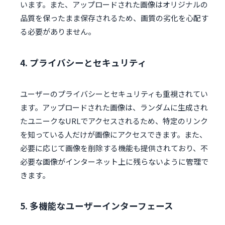
います。また、アップロードされた画像はオリジナルの
品質を保ったまま保存されるため、画質の劣化を心配す
る必要がありません。
4. プライバシーとセキュリティ
ユーザーのプライバシーとセキュリティも重視されてい
ます。アップロードされた画像は、ランダムに生成され
たユニークなURLでアクセスされるため、特定のリンク
を知っている人だけが画像にアクセスできます。また、
必要に応じて画像を削除する機能も提供されており、不
必要な画像がインターネット上に残らないように管理で
きます。
5. 多機能なユーザーインターフェース