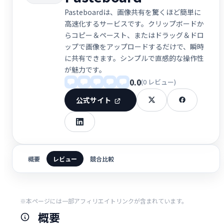
Pasteboardは、画像共有を驚くほど簡単に
高速化するサービスです。クリップボードか
らコピー＆ペースト、またはドラッグ＆ドロ
ップで画像をアップロードするだけで、瞬時
に共有できます。シンプルで直感的な操作性
が魅力です。
0.0
(0 レビュー)
公式サイト
概要
レビュー
競合比較
※本ページには一部アフィリエイトリンクが含まれています。
概要