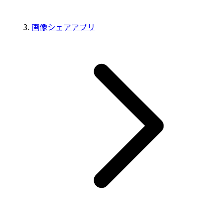
画像シェアアプリ