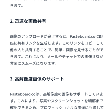
きます。
2. 迅速な画像共有
画像のアップロードが完了すると、Pasteboard.coは即
座に共有リンクを生成します。このリンクをコピーして
他の人と共有することで、簡単に画像を見せることがで
きます。これにより、メールやチャットでの画像共有が
非常にスムーズになります。
3. 高解像度画像のサポート
Pasteboard.coは、高解像度の画像もサポートしていま
す。これにより、写真やスクリーンショットを細部まで
確認できるため、プロフェッショナルな用途にも適して