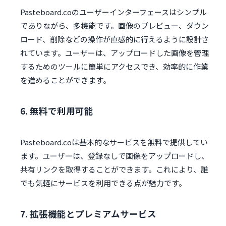
Pasteboard.coのユーザーインターフェースはシンプル
でありながら、多機能です。画像のプレビュー、ダウン
ロード、削除などの操作が直感的に行えるように設計さ
れています。ユーザーは、アップロードした画像を管理
するためのツールに簡単にアクセスでき、効率的に作業
を進めることができます。
6. 無料で利用可能
Pasteboard.coは基本的なサービスを無料で提供してい
ます。ユーザーは、登録なしで画像をアップロードし、
共有リンクを取得することができます。これにより、誰
でも気軽にサービスを利用できる点が魅力です。
7. 拡張機能とプレミアムサービス