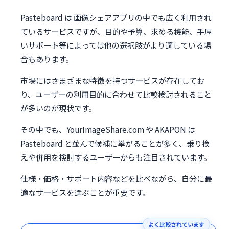
Pasteboard は 画像シェアアプリの中でも広く利用され
ているサービスですが、目的や予算、求める機能、手厚
いサポート等によっては他の選択肢がより適している場
合もあります。
市場にはさまざまな特徴を持つサービスが存在してお
り、ユーザーの利用目的に合わせて比較検討されること
が多いのが現状です。
その中でも、YourImageShare.com や AKAPON は
Pasteboard と並んで候補に挙がることが多く、乗り換
えや併用を検討するユーザーからも注目されています。
仕様・価格・サポート内容などを比べながら、自分に最
適なサービスを選ぶことが重要です。
よく比較されています