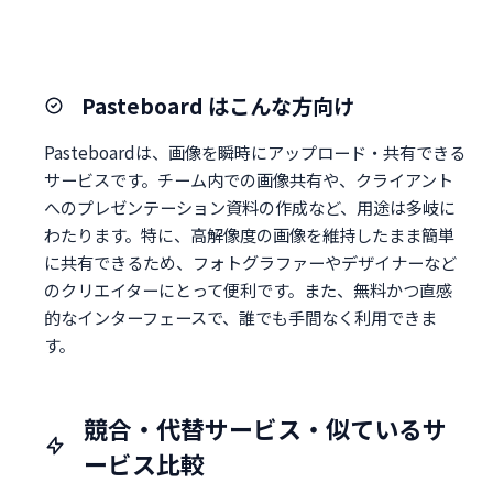
Pasteboard はこんな方向け
Pasteboardは、画像を瞬時にアップロード・共有できる
サービスです。チーム内での画像共有や、クライアント
へのプレゼンテーション資料の作成など、用途は多岐に
わたります。特に、高解像度の画像を維持したまま簡単
に共有できるため、フォトグラファーやデザイナーなど
のクリエイターにとって便利です。また、無料かつ直感
的なインターフェースで、誰でも手間なく利用できま
す。
競合・代替サービス・似ているサ
ービス比較