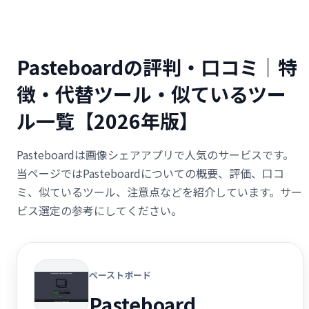
Pasteboardの評判・口コミ｜特
徴・代替ツール・似ているツー
ル一覧【2026年版】
Pasteboardは画像シェアアプリで人気のサービスです。
当ページではPasteboardについての概要、評価、口コ
ミ、似ているツール、注意点などを紹介しています。サー
ビス選定の参考にしてください。
ペーストボード
Pasteboard