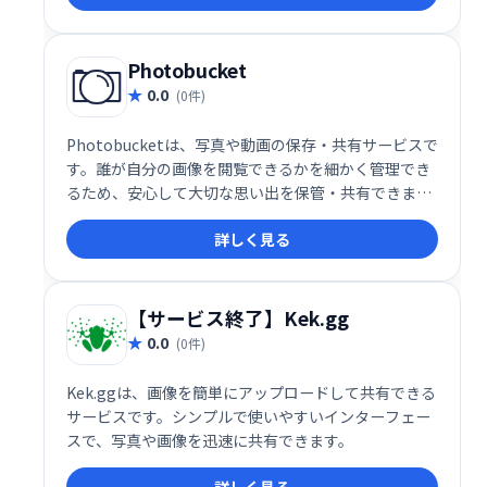
Photobucket
0.0
(0件)
Photobucketは、写真や動画の保存・共有サービスで
す。誰が自分の画像を閲覧できるかを細かく管理でき
るため、安心して大切な思い出を保管・共有できま
す。プライバシー設定も充実しており、安心してご利
詳しく見る
用いただけます。
【サービス終了】Kek.gg
0.0
(0件)
Kek.ggは、画像を簡単にアップロードして共有できる
サービスです。シンプルで使いやすいインターフェー
スで、写真や画像を迅速に共有できます。