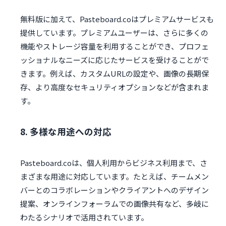
無料版に加えて、Pasteboard.coはプレミアムサービスも
提供しています。プレミアムユーザーは、さらに多くの
機能やストレージ容量を利用することができ、プロフェ
ッショナルなニーズに応じたサービスを受けることがで
きます。例えば、カスタムURLの設定や、画像の長期保
存、より高度なセキュリティオプションなどが含まれま
す。
8. 多様な用途への対応
Pasteboard.coは、個人利用からビジネス利用まで、さ
まざまな用途に対応しています。たとえば、チームメン
バーとのコラボレーションやクライアントへのデザイン
提案、オンラインフォーラムでの画像共有など、多岐に
わたるシナリオで活用されています。