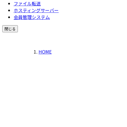
ファイル転送
ホスティングサーバー
会員管理システム
閉じる
HOME