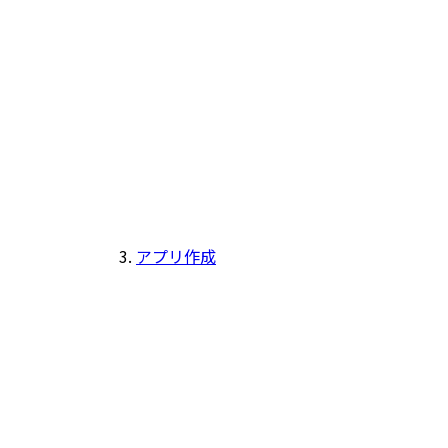
アプリ作成