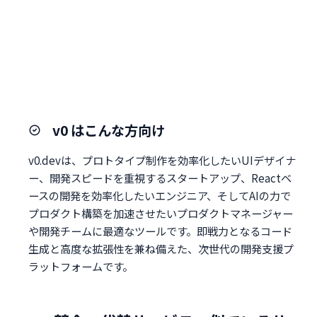
v0 はこんな方向け
v0.devは、プロトタイプ制作を効率化したいUIデザイナ
ー、開発スピードを重視するスタートアップ、Reactベ
ースの開発を効率化したいエンジニア、そしてAIの力で
プロダクト構築を加速させたいプロダクトマネージャー
や開発チームに最適なツールです。即戦力となるコード
生成と高度な拡張性を兼ね備えた、次世代の開発支援プ
ラットフォームです。