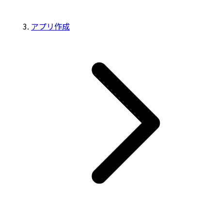
アプリ作成