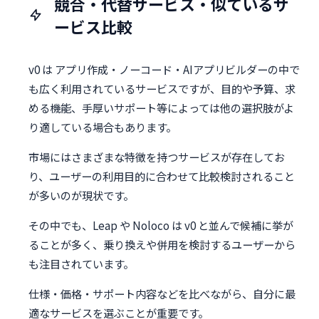
競合・代替サービス・似ているサ
ービス比較
v0 は アプリ作成・ノーコード・AIアプリビルダーの中で
も広く利用されているサービスですが、目的や予算、求
める機能、手厚いサポート等によっては他の選択肢がよ
り適している場合もあります。
市場にはさまざまな特徴を持つサービスが存在してお
り、ユーザーの利用目的に合わせて比較検討されること
が多いのが現状です。
その中でも、Leap や Noloco は v0 と並んで候補に挙が
ることが多く、乗り換えや併用を検討するユーザーから
も注目されています。
仕様・価格・サポート内容などを比べながら、自分に最
適なサービスを選ぶことが重要です。