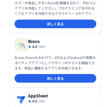
エラーが発生しやすいExcel計算機を忘れて、代わりに
アプリを作成してください。プログラミングを行わな
くてもアプリを作成できるクラウドベースのアプリデ
ザイナーを想像してみてください。
詳しく見る
Bravo
0.0
(0件)
Bravo Visionのおかげで、iOSおよびAndroidで実際の
ネイティブアプリとしてデザインのテストを開始でき
ます。完全に機能するアプリを作成できます。
詳しく見る
AppSheet
0.0
(0件)