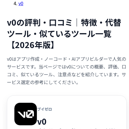
v0
v0の評判・口コミ｜特徴・代替
ツール・似ているツール一覧
【2026年版】
v0はアプリ作成・ノーコード・AIアプリビルダーで人気の
サービスです。当ページではv0についての概要、評価、口
コミ、似ているツール、注意点などを紹介しています。サ
ービス選定の参考にしてください。
ブイゼロ
v0