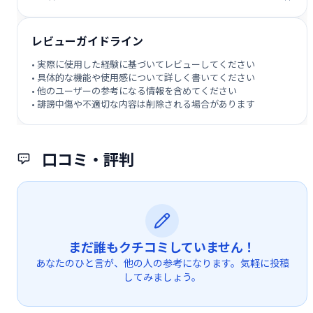
レビューガイドライン
• 実際に使用した経験に基づいてレビューしてください
• 具体的な機能や使用感について詳しく書いてください
• 他のユーザーの参考になる情報を含めてください
• 誹謗中傷や不適切な内容は削除される場合があります
口コミ・評判
まだ誰もクチコミしていません！
あなたのひと言が、他の人の参考になります。気軽に投稿
してみましょう。