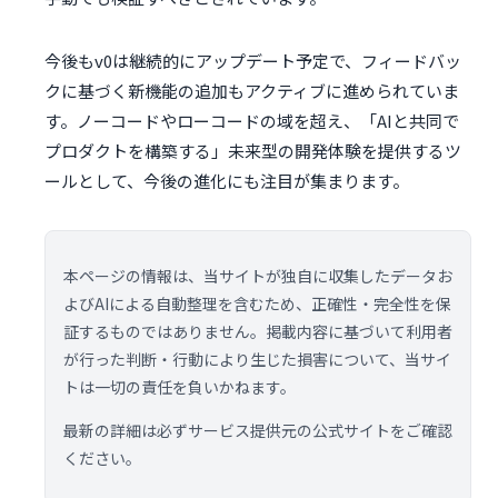
今後もv0は継続的にアップデート予定で、フィードバッ
クに基づく新機能の追加もアクティブに進められていま
す。ノーコードやローコードの域を超え、「AIと共同で
プロダクトを構築する」未来型の開発体験を提供するツ
ールとして、今後の進化にも注目が集まります。
本ページの情報は、当サイトが独自に収集したデータお
よびAIによる自動整理を含むため、正確性・完全性を保
証するものではありません。掲載内容に基づいて利用者
が行った判断・行動により生じた損害について、当サイ
トは一切の責任を負いかねます。
最新の詳細は必ずサービス提供元の公式サイトをご確認
ください。