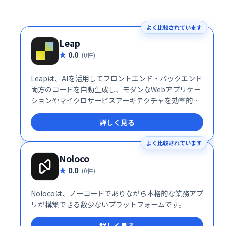
よく比較されています
Leap
0.0
(0件)
Leapは、AIを活用してフロントエンド・バックエンド
両方のコードを自動生成し、モダンなWebアプリケー
ションやマイクロサービスアーキテクチャを効率的に
構築・デプロイできる開発プラットフォームです。
詳しく見る
よく比較されています
Noloco
0.0
(0件)
Nolocoは、ノーコードでありながら本格的な業務アプ
リが構築できる数少ないプラットフォームです。
詳しく見る