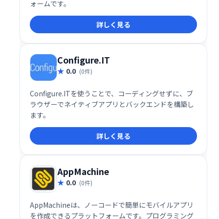
ォームです。
詳しく見る
Configure.IT
0.0
(0件)
Configure.ITを使うことで、コーディングせずに、ブ
ラウザーでネイティブアプリとバックエンドを構築し
ます。
詳しく見る
AppMachine
0.0
(0件)
AppMachineは、ノーコードで簡単にモバイルアプリ
を作成できるプラットフォームです。プログラミング