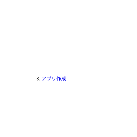
アプリ作成