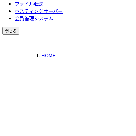
ファイル転送
ホスティングサーバー
会員管理システム
閉じる
HOME