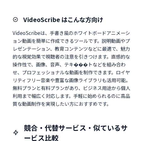
VideoScribe はこんな方向け
VideoScribeは、手書き風のホワイトボードアニメーシ
ョン動画を簡単に作成できるツールです。説明動画やプ
レゼンテーション、教育コンテンツなどに最適で、魅力
的な視覚効果で視聴者の注意を引きつけます。直感的な
操作性で、画像、音声、テキ���トなどを組み合わ
せ、プロフェッショナルな動画を制作できます。ロイヤ
リティフリー音楽や豊富な画像ライブラリも活用可能。
無料プランと有料プランがあり、ビジネス用途から個人
利用まで幅広く対応します。手軽に始められるのに高品
質な動画制作を実現したい方におすすめです。
競合・代替サービス・似ているサ
ービス比較