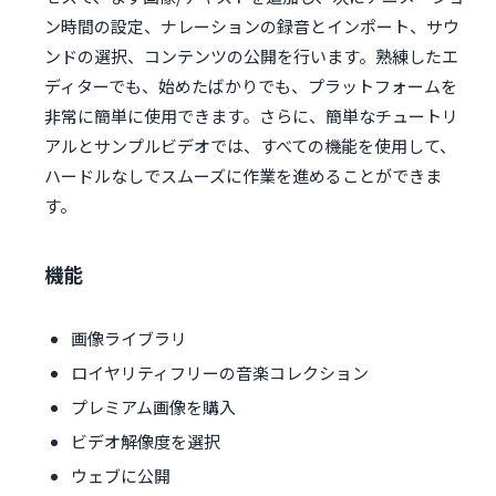
ン時間の設定、ナレーションの録音とインポート、サウ
ンドの選択、コンテンツの公開を行います。熟練したエ
ディターでも、始めたばかりでも、プラットフォームを
非常に簡単に使用できます。さらに、簡単なチュートリ
アルとサンプルビデオでは、すべての機能を使用して、
ハードルなしでスムーズに作業を進めることができま
す。
機能
画像ライブラリ
ロイヤリティフリーの音楽コレクション
プレミアム画像を購入
ビデオ解像度を選択
ウェブに公開