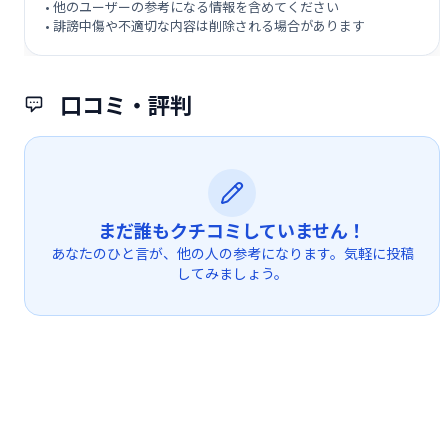
• 他のユーザーの参考になる情報を含めてください
• 誹謗中傷や不適切な内容は削除される場合があります
口コミ・評判
まだ誰もクチコミしていません！
あなたのひと言が、他の人の参考になります。気軽に投稿
してみましょう。