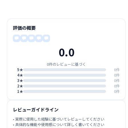
評価の概要
0.0
0件のレビューに基づく
5★
0件
4★
0件
3★
0件
2★
0件
1★
0件
レビューガイドライン
• 実際に使用した経験に基づいてレビューしてください
• 具体的な機能や使用感について詳しく書いてください