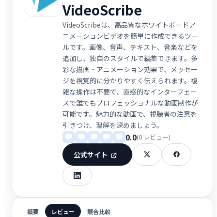
VideoScribe
VideoScribeは、高品質なホワイトボードア
ニメーションビデオを簡単に作成できるツー
ルです。画像、音声、テキスト、音楽などを
追加し、独自のスタイルで編集できます。多
彩な描画・アニメーション効果で、メッセー
ジを視覚的に分かりやすく伝えられます。複
雑な操作は不要で、直感的なインターフェー
スで誰でもプロフェッショナルな動画制作が
可能です。魅力的な動画で、視聴者の注意を
引きつけ、理解を深めましょう。
0.0
(0 レビュー)
公式サイト
概要
レビュー
競合比較