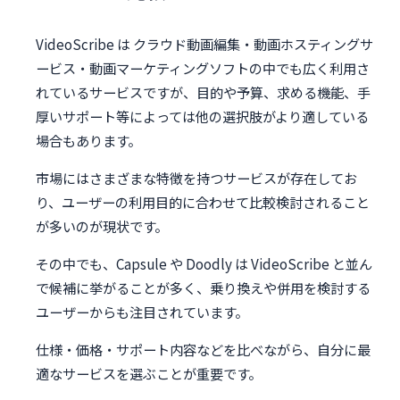
VideoScribe は クラウド動画編集・動画ホスティングサ
ービス・動画マーケティングソフトの中でも広く利用さ
れているサービスですが、目的や予算、求める機能、手
厚いサポート等によっては他の選択肢がより適している
場合もあります。
市場にはさまざまな特徴を持つサービスが存在してお
り、ユーザーの利用目的に合わせて比較検討されること
が多いのが現状です。
その中でも、Capsule や Doodly は VideoScribe と並ん
で候補に挙がることが多く、乗り換えや併用を検討する
ユーザーからも注目されています。
仕様・価格・サポート内容などを比べながら、自分に最
適なサービスを選ぶことが重要です。