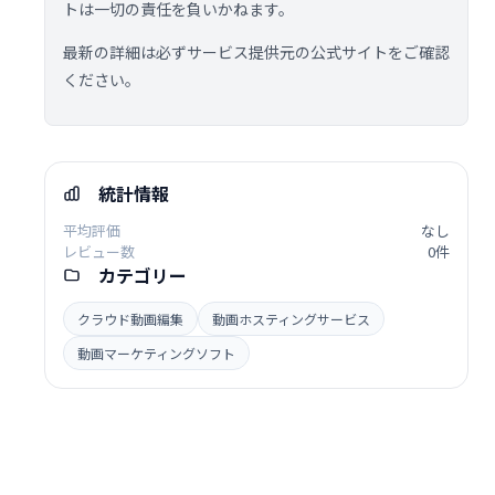
トは一切の責任を負いかねます。
最新の詳細は必ずサービス提供元の公式サイトをご確認
ください。
統計情報
平均評価
なし
レビュー数
0件
カテゴリー
クラウド動画編集
動画ホスティングサービス
動画マーケティングソフト