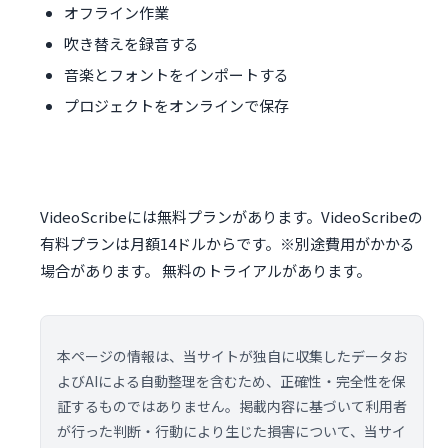
オフライン作業
吹き替えを録音する
音楽とフォントをインポートする
プロジェクトをオンラインで保存
VideoScribeには無料プランがあります。VideoScribeの
有料プランは月額14ドルからです。※別途費用がかかる
場合があります。 無料のトライアルがあります。
本ページの情報は、当サイトが独自に収集したデータお
よびAIによる自動整理を含むため、正確性・完全性を保
証するものではありません。掲載内容に基づいて利用者
が行った判断・行動により生じた損害について、当サイ