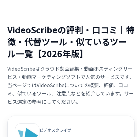
VideoScribeの評判・口コミ｜特
徴・代替ツール・似ているツー
ル一覧【2026年版】
VideoScribeはクラウド動画編集・動画ホスティングサー
ビス・動画マーケティングソフトで人気のサービスです。
当ページではVideoScribeについての概要、評価、口コ
ミ、似ているツール、注意点などを紹介しています。サー
ビス選定の参考にしてください。
ビデオスクライブ