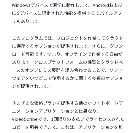
Windowsデバイスで適切に動作します。Androidおよび
IOSデバイスに限定された機能を提供するモバイルアプ
リもあります。
このプログラムでは、プロジェクトを作業してクラウド
に保存するオプションが提供されます。さらに、ダウン
ロード可能です。つまり、オフラインで作業する自由が
あります。クロスプラットフォームの性質とクラウドベ
ースのオンプレミス展開を組み合わせることで、ソフト
ウェアをいつどこで使用するかに関する多数のオプショ
ンが提供されます。
さまざまな価格プランを提供する他のホワイトボードア
ニメーションアプリケーションとは異なり、
VideoScribeでは、1回限りの支払いでライセンスされた
コピーを所有できます。これは、アプリケーションを無