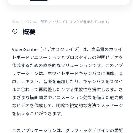
※本ページには一部アフィリエイトリンクが含まれています。
概要
VideoScribe（ビデオスクライブ）は、高品質のホワイ
トボードアニメーションとプロスタイルの説明ビデオを
作成するための直感的なソリューションです。このアプ
リケーションは、ホワイトボードキャンバスに画像、音
声、テキスト、音楽を追加したり、キャンバスをスタイ
ルに合わせて再調整したりする柔軟性を提供します。さ
まざまな描画効果やアニメーション効果を備えた魅力的
なビデオを作成して、明確で視覚的な方法でメッセージ
を伝えることができます。
このアプリケーションは、グラフィックデザインの愛好