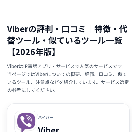
Viberの評判・口コミ｜特徴・代
替ツール・似ているツール一覧
【2026年版】
ViberはIP電話アプリ・サービスで人気のサービスです。
当ページではViberについての概要、評価、口コミ、似て
いるツール、注意点などを紹介しています。サービス選定
の参考にしてください。
バイバー
Viber