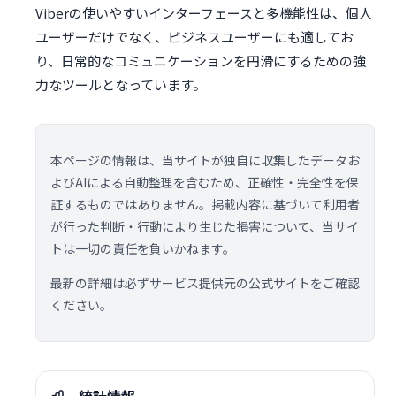
Viberの使いやすいインターフェースと多機能性は、個人
ユーザーだけでなく、ビジネスユーザーにも適してお
り、日常的なコミュニケーションを円滑にするための強
力なツールとなっています。
本ページの情報は、当サイトが独自に収集したデータお
よびAIによる自動整理を含むため、正確性・完全性を保
証するものではありません。掲載内容に基づいて利用者
が行った判断・行動により生じた損害について、当サイ
トは一切の責任を負いかねます。
最新の詳細は必ずサービス提供元の公式サイトをご確認
ください。