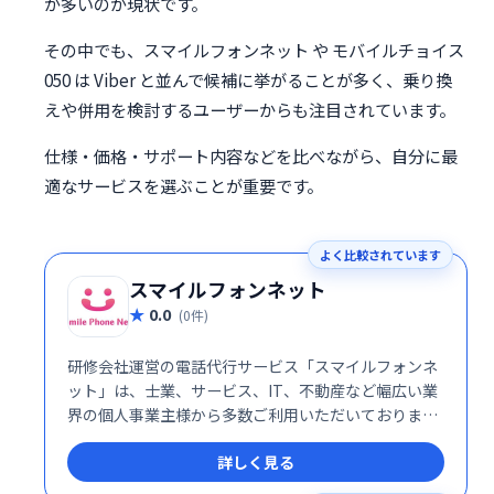
が多いのが現状です。
その中でも、スマイルフォンネット や モバイルチョイス
050 は Viber と並んで候補に挙がることが多く、乗り換
えや併用を検討するユーザーからも注目されています。
仕様・価格・サポート内容などを比べながら、自分に最
適なサービスを選ぶことが重要です。
よく比較されています
スマイルフォンネット
0.0
(0件)
研修会社運営の電話代行サービス「スマイルフォンネ
ット」は、士業、サービス、IT、不動産など幅広い業
界の個人事業主様から多数ご利用いただいておりま
す。業務効率化や顧客対応の向上に貢献し、お客様の
詳しく見る
ビジネスをサポートします。