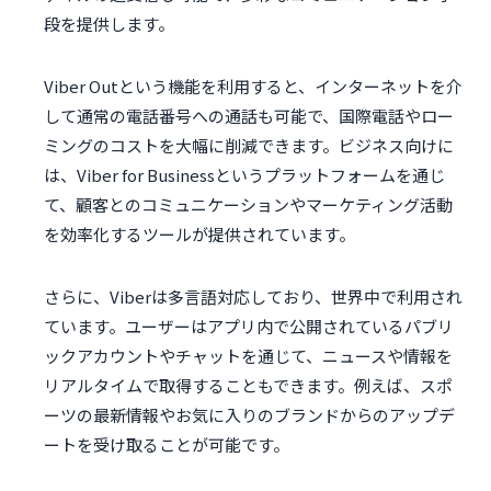
段を提供します。
Viber Outという機能を利用すると、インターネットを介
して通常の電話番号への通話も可能で、国際電話やロー
ミングのコストを大幅に削減できます。ビジネス向けに
は、Viber for Businessというプラットフォームを通じ
て、顧客とのコミュニケーションやマーケティング活動
を効率化するツールが提供されています。
さらに、Viberは多言語対応しており、世界中で利用され
ています。ユーザーはアプリ内で公開されているパブリ
ックアカウントやチャットを通じて、ニュースや情報を
リアルタイムで取得することもできます。例えば、スポ
ーツの最新情報やお気に入りのブランドからのアップデ
ートを受け取ることが可能です。