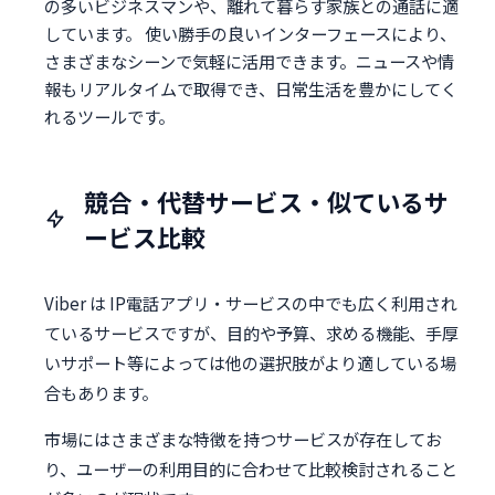
の多いビジネスマンや、離れて暮らす家族との通話に適
しています。 使い勝手の良いインターフェースにより、
さまざまなシーンで気軽に活用できます。ニュースや情
報もリアルタイムで取得でき、日常生活を豊かにしてく
れるツールです。
競合・代替サービス・似ているサ
ービス比較
Viber は IP電話アプリ・サービスの中でも広く利用され
ているサービスですが、目的や予算、求める機能、手厚
いサポート等によっては他の選択肢がより適している場
合もあります。
市場にはさまざまな特徴を持つサービスが存在してお
り、ユーザーの利用目的に合わせて比較検討されること