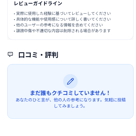
レビューガイドライン
• 実際に使用した経験に基づいてレビューしてください
• 具体的な機能や使用感について詳しく書いてください
• 他のユーザーの参考になる情報を含めてください
• 誹謗中傷や不適切な内容は削除される場合があります
口コミ・評判
まだ誰もクチコミしていません！
あなたのひと言が、他の人の参考になります。気軽に投稿
してみましょう。