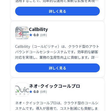
活用することで、効率的な運用と柔軟な拡張を実現し
ます。
詳しく見る
Callbility
0.0
(0件)
Callbility（コールビリティ）は、クラウド型のアウト
バウンドコールセンターシステムです。効率的な顧客
対応を実現し、業務の生産性向上に貢献します。詳細
な通話記録や分析機能により、オペレーターのスキル
詳しく見る
向上や業務改善にも役立ちます。
ネオ･クイックコールプロ
0.0
(0件)
ネオ・クイックコールプロは、クラウド型のコールシ
ステムです。導入が容易で、コスト削減にも貢献しま