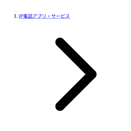
IP電話アプリ・サービス