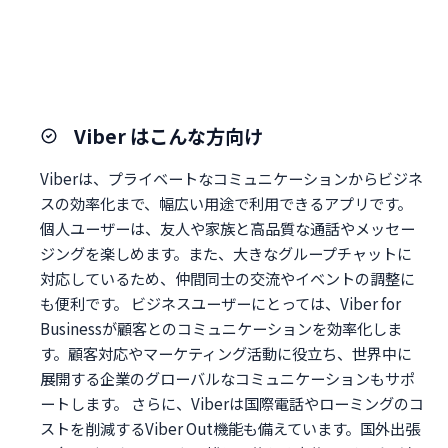
Viber はこんな方向け
Viberは、プライベートなコミュニケーションからビジネ
スの効率化まで、幅広い用途で利用できるアプリです。
個人ユーザーは、友人や家族と高品質な通話やメッセー
ジングを楽しめます。また、大きなグループチャットに
対応しているため、仲間同士の交流やイベントの調整に
も便利です。 ビジネスユーザーにとっては、Viber for
Businessが顧客とのコミュニケーションを効率化しま
す。顧客対応やマーケティング活動に役立ち、世界中に
展開する企業のグローバルなコミュニケーションもサポ
ートします。 さらに、Viberは国際電話やローミングのコ
ストを削減するViber Out機能も備えています。国外出張