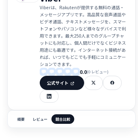
Viberは、Rakutenが提供する無料の通話・
メッセージアプリです。高品質な音声通話や
ビデオ通話、テキストメッセージを、スマー
トフォンやパソコンなど様々なデバイスで利
用できます。最大250人までのグループチャ
ットにも対応し、個人間だけでなくビジネス
用途にも最適です。インターネット接続があ
れば、いつでもどこでも手軽にコミュニケー
ションできます。
0.0
(0 レビュー)
公式サイト
概要
レビュー
競合比較