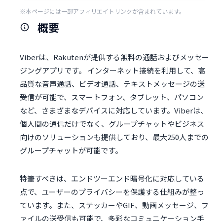
※本ページには一部アフィリエイトリンクが含まれています。
概要
Viberは、Rakutenが提供する無料の通話およびメッセー
ジングアプリです。 インターネット接続を利用して、高
品質な音声通話、ビデオ通話、テキストメッセージの送
受信が可能で、スマートフォン、タブレット、パソコン
など、さまざまなデバイスに対応しています。Viberは、
個人間の通信だけでなく、グループチャットやビジネス
向けのソリューションも提供しており、最大250人までの
グループチャットが可能です。
特筆すべきは、エンドツーエンド暗号化に対応している
点で、ユーザーのプライバシーを保護する仕組みが整っ
ています。また、ステッカーやGIF、動画メッセージ、フ
ァイルの送受信も可能で、多彩なコミュニケーション手