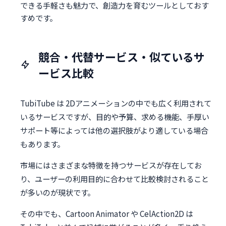
できる手軽さも魅力で、創造力を育むツールとしておす
すめです。
競合・代替サービス・似ているサ
ービス比較
TubiTube は 2Dアニメーションの中でも広く利用されて
いるサービスですが、目的や予算、求める機能、手厚い
サポート等によっては他の選択肢がより適している場合
もあります。
市場にはさまざまな特徴を持つサービスが存在してお
り、ユーザーの利用目的に合わせて比較検討されること
が多いのが現状です。
その中でも、Cartoon Animator や CelAction2D は