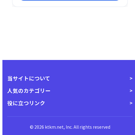
直感的な操作性も魅力です。
当サイトについて
人気のカテゴリー
役に立つリンク
© 2026 ktkm.net, Inc. All rights reserved