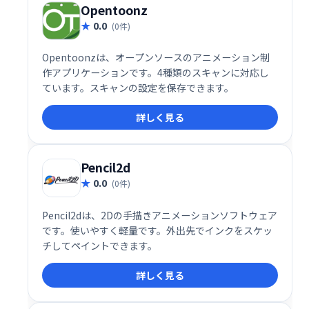
Opentoonz
0.0
(0件)
Opentoonzは、オープンソースのアニメーション制
作アプリケーションです。4種類のスキャンに対応し
ています。スキャンの設定を保存できます。
詳しく見る
Pencil2d
0.0
(0件)
Pencil2dは、2Dの手描きアニメーションソフトウェア
です。使いやすく軽量です。外出先でインクをスケッ
チしてペイントできます。
詳しく見る