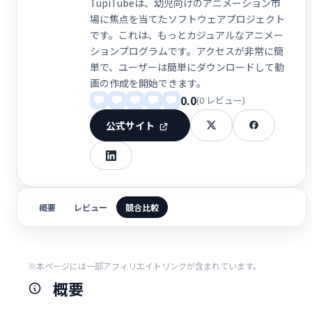
TupiTubeは、幼児向けのアニメーション市
場に焦点を当てたソフトウェアプロジェクト
です。これは、もっとカジュアルなアニメー
ションプログラムです。アクセスが非常に簡
単で、ユーザーは簡単にダウンロードして動
画の作成を開始できます。
0.0
(0 レビュー)
公式サイト
概要
レビュー
競合比較
※本ページには一部アフィリエイトリンクが含まれています。
概要