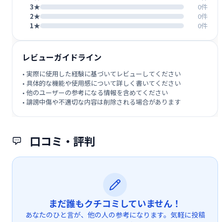
3★
0件
2★
0件
1★
0件
レビューガイドライン
• 実際に使用した経験に基づいてレビューしてください
• 具体的な機能や使用感について詳しく書いてください
• 他のユーザーの参考になる情報を含めてください
• 誹謗中傷や不適切な内容は削除される場合があります
口コミ・評判
まだ誰もクチコミしていません！
あなたのひと言が、他の人の参考になります。気軽に投稿