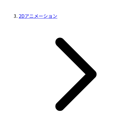
2Dアニメーション