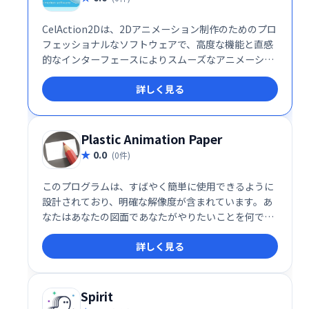
CelAction2Dは、2Dアニメーション制作のためのプロ
フェッショナルなソフトウェアで、高度な機能と直感
的なインターフェースによりスムーズなアニメーショ
ン制作を実現します。
詳しく見る
Plastic Animation Paper
0.0
(0件)
このプログラムは、すばやく簡単に使用できるように
設計されており、明確な解像度が含まれています。あ
なたはあなたの図面であなたがやりたいことを何でも
することができ、このプログラムを使用することでそ
詳しく見る
れらを次のレベルに上げることができます。
Spirit