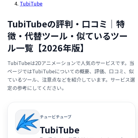
TubiTube
TubiTubeの評判・口コミ｜特
徴・代替ツール・似ているツー
ル一覧【2026年版】
TubiTubeは2Dアニメーションで人気のサービスです。当
ページではTubiTubeについての概要、評価、口コミ、似
ているツール、注意点などを紹介しています。サービス選
定の参考にしてください。
チュービチューブ
TubiTube