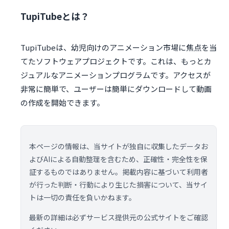
TupiTubeとは？
TupiTubeは、幼児向けのアニメーション市場に焦点を当
てたソフトウェアプロジェクトです。これは、もっとカ
ジュアルなアニメーションプログラムです。アクセスが
非常に簡単で、ユーザーは簡単にダウンロードして動画
の作成を開始できます。
本ページの情報は、当サイトが独自に収集したデータお
よびAIによる自動整理を含むため、正確性・完全性を保
証するものではありません。掲載内容に基づいて利用者
が行った判断・行動により生じた損害について、当サイ
トは一切の責任を負いかねます。
最新の詳細は必ずサービス提供元の公式サイトをご確認