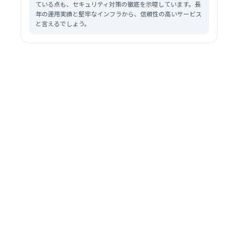
ている点も、セキュリティ対策の徹底を示唆しています。長
年の運用実績と堅牢なインフラから、信頼性の高いサービス
と言えるでしょう。