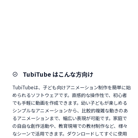
TubiTube はこんな方向け
TubiTubeは、子ども向けアニメーション制作を簡単に始
められるソフトウェアです。直感的な操作性で、初心者
でも手軽に動画を作成できます。幼い子どもが楽しめる
シンプルなアニメーションから、比較的複雑な動きのあ
るアニメーションまで、幅広い表現が可能です。家庭で
の自由な創作活動や、教育現場での教材制作など、様々
なシーンで活用できます。ダウンロードしてすぐに使用