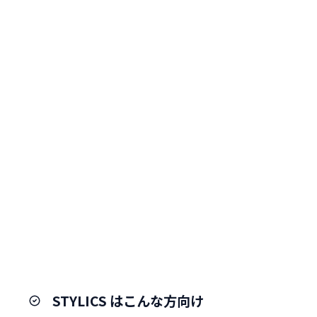
STYLICS はこんな方向け