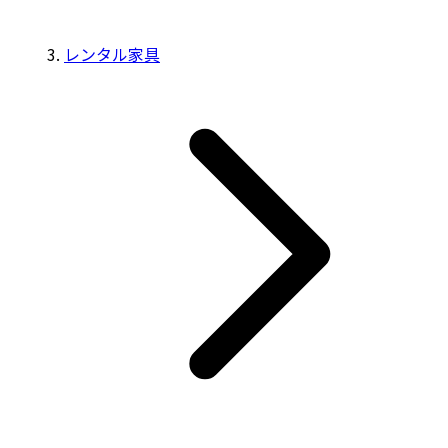
レンタル家具