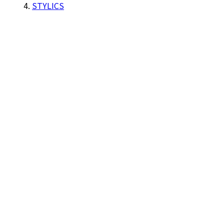
STYLICS