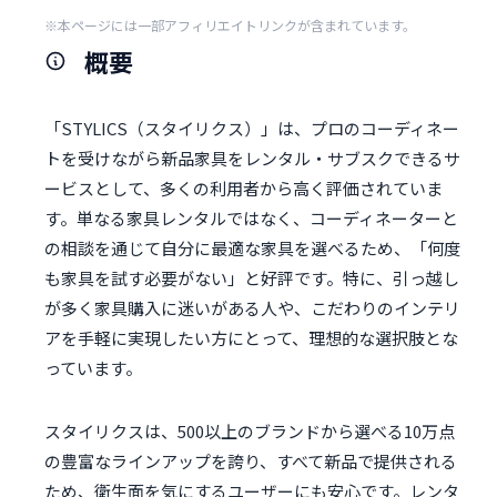
※本ページには一部アフィリエイトリンクが含まれています。
概要
「STYLICS（スタイリクス）」は、プロのコーディネー
トを受けながら新品家具をレンタル・サブスクできるサ
ービスとして、多くの利用者から高く評価されていま
す。単なる家具レンタルではなく、コーディネーターと
の相談を通じて自分に最適な家具を選べるため、「何度
も家具を試す必要がない」と好評です。特に、引っ越し
が多く家具購入に迷いがある人や、こだわりのインテリ
アを手軽に実現したい方にとって、理想的な選択肢とな
っています。
スタイリクスは、500以上のブランドから選べる10万点
の豊富なラインアップを誇り、すべて新品で提供される
ため、衛生面を気にするユーザーにも安心です。レンタ