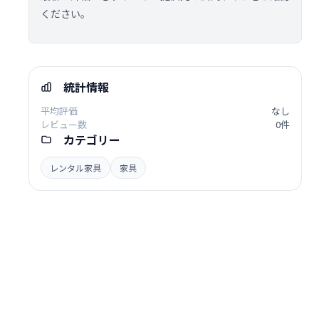
ください。
統計情報
平均評価
なし
レビュー数
0件
カテゴリー
レンタル家具
家具