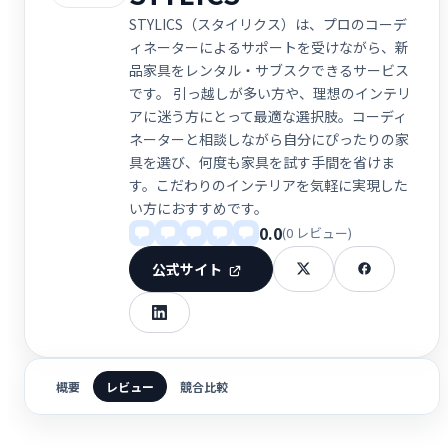
STYLICS（スタイリクス）は、プロのコーデ
ィネーターによるサポートを受けながら、新
品家具をレンタル・サブスクできるサービス
です。 引っ越しが多い方や、理想のインテリ
アに迷う方にとって最適な選択肢。コーディ
ネーターと相談しながら自分にぴったりの家
具を選び、何度も家具を試す手間を省けま
す。こだわりのインテリアを気軽に実現した
い方におすすめです。
0.0
(0 レビュー)
公式サイト
概要
レビュー
競合比較