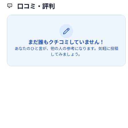
口コミ・評判
まだ誰もクチコミしていません！
あなたのひと言が、他の人の参考になります。気軽に投稿
してみましょう。