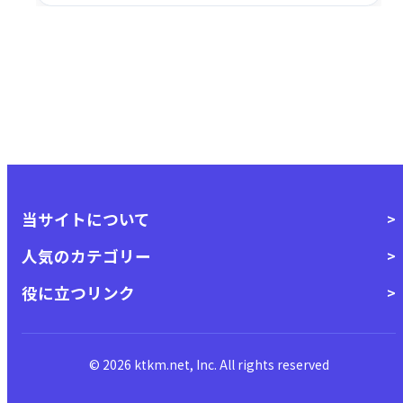
当サイトについて
人気のカテゴリー
役に立つリンク
© 2026 ktkm.net, Inc. All rights reserved