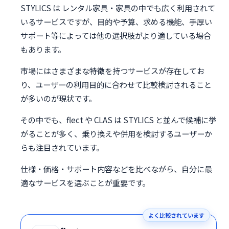
STYLICS は レンタル家具・家具の中でも広く利用されて
いるサービスですが、目的や予算、求める機能、手厚い
サポート等によっては他の選択肢がより適している場合
もあります。
市場にはさまざまな特徴を持つサービスが存在してお
り、ユーザーの利用目的に合わせて比較検討されること
が多いのが現状です。
その中でも、flect や CLAS は STYLICS と並んで候補に挙
がることが多く、乗り換えや併用を検討するユーザーか
らも注目されています。
仕様・価格・サポート内容などを比べながら、自分に最
適なサービスを選ぶことが重要です。
よく比較されています