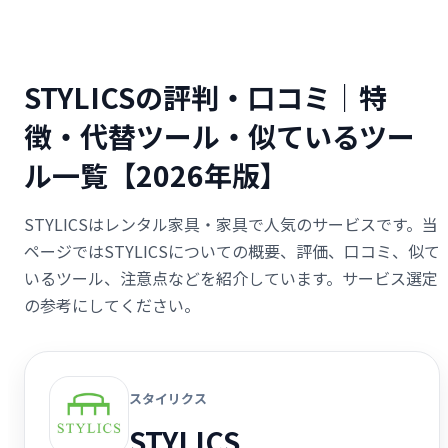
STYLICSの評判・口コミ｜特
徴・代替ツール・似ているツー
ル一覧【2026年版】
STYLICSはレンタル家具・家具で人気のサービスです。当
ページではSTYLICSについての概要、評価、口コミ、似て
いるツール、注意点などを紹介しています。サービス選定
の参考にしてください。
スタイリクス
STYLICS