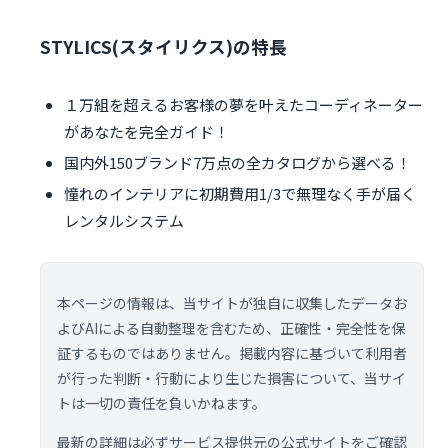
STYLICS(スタイリクス)の特長
１万組を超えるお客様の夢を叶えたコーディネーター
があなたを完全ガイド！
国内外150ブランド7万点の全カタログから選べる！
憧れのインテリアに初期費用1/3で無理なく手が届く
レンタルシステム
本ページの情報は、当サイトが独自に収集したデータお
よびAIによる自動整理を含むため、正確性・完全性を保
証するものではありません。掲載内容に基づいて利用者
が行った判断・行動により生じた損害について、当サイ
トは一切の責任を負いかねます。
最新の詳細は必ずサービス提供元の公式サイトをご確認