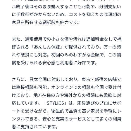
ル終了後はそのまま購入することも可能で、分割支払い
に手数料がかからないため、コストを抑えたまま理想の
家具を所有する選択肢も魅力です。
また、通常使用での小さな傷や汚れは追加料金なしで補
修される「あんしん保証」が提供されており、万一の汚
れや破損にも対応。初回のみのわずかな金額で、この補
償を受けられる安心感も利用者に好評です。
さらに、日本全国に対応しており、東京・新宿の店舗で
は直接相談も可能。オンラインでの相談も全国で受け付
けており、地方在住の方や海外からの相談にも柔軟に対
応しています。「STYLICS」は、家具選びのプロにサポ
ートを受けながら、衛生的で品質の高い家具を手軽にレ
ンタルできる、安心と充実のサービスとして多くの利用
者に支持されています。