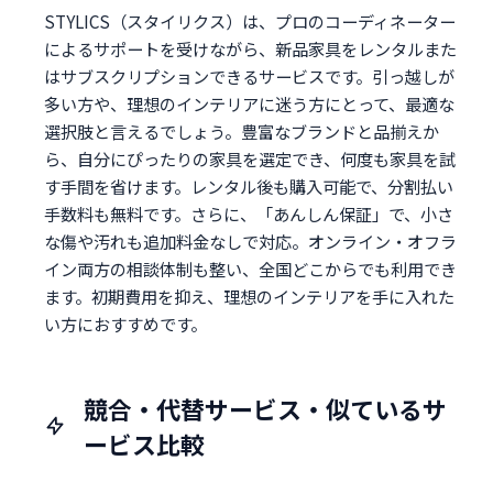
STYLICS（スタイリクス）は、プロのコーディネーター
によるサポートを受けながら、新品家具をレンタルまた
はサブスクリプションできるサービスです。引っ越しが
多い方や、理想のインテリアに迷う方にとって、最適な
選択肢と言えるでしょう。豊富なブランドと品揃えか
ら、自分にぴったりの家具を選定でき、何度も家具を試
す手間を省けます。レンタル後も購入可能で、分割払い
手数料も無料です。さらに、「あんしん保証」で、小さ
な傷や汚れも追加料金なしで対応。オンライン・オフラ
イン両方の相談体制も整い、全国どこからでも利用でき
ます。初期費用を抑え、理想のインテリアを手に入れた
い方におすすめです。
競合・代替サービス・似ているサ
ービス比較