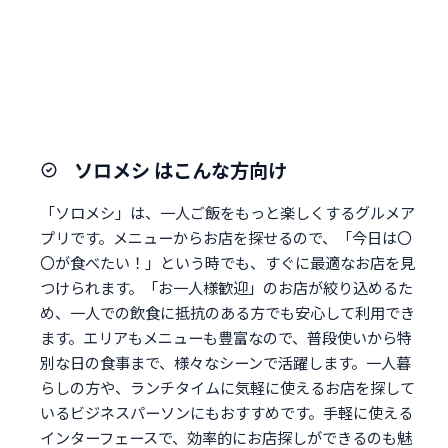
ソロメシ はこんな方向け
「ソロメシ」は、一人ご飯をもっと楽しくするグルメア
プリです。メニューからお店を探せるので、「今日は〇
〇が食べたい！」という時でも、すぐに最適なお店を見
つけられます。「お一人様歓迎」のお店が絞り込めるた
め、一人での飲食に抵抗のある方でも安心して利用でき
ます。エリアもメニューも豊富なので、普段使いから特
別な日の食事まで、様々なシーンで活躍します。一人暮
らしの方や、ランチタイムに気軽に使えるお店を探して
いるビジネスパーソンにもおすすめです。手軽に使える
インターフェースで、効率的にお店探しができるのも魅