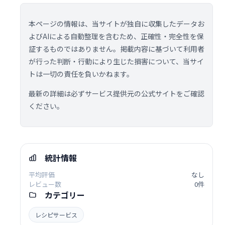
本ページの情報は、当サイトが独自に収集したデータお
よびAIによる自動整理を含むため、正確性・完全性を保
証するものではありません。掲載内容に基づいて利用者
が行った判断・行動により生じた損害について、当サイ
トは一切の責任を負いかねます。
最新の詳細は必ずサービス提供元の公式サイトをご確認
ください。
統計情報
平均評価
なし
レビュー数
0件
カテゴリー
レシピサービス