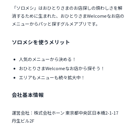
「ソロメシ」はおひとりさまのお店探しの煩わしさを解
消するために生まれた、おひとりさまWelcomeなお店の
メニューからパッと探すグルメアプリです。
ソロメシを使うメリット
人気のメニューから決める！
おひとりさまWelcomeなお店から探そう！
エリアもメニューも続々拡大中！
会社基本情報
運営会社：株式会社ホーン 東京都中央区日本橋2-1-17
丹生ビル2F