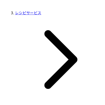
レシピサービス