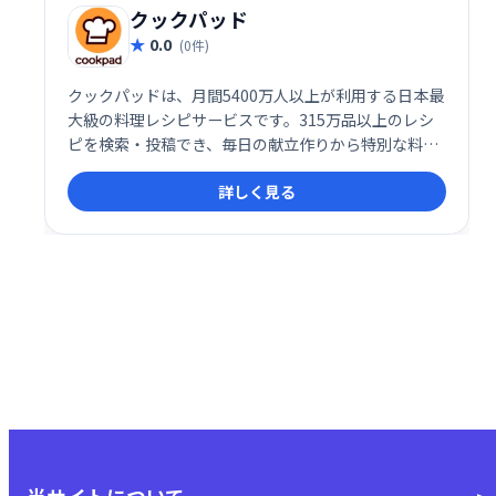
クックパッド
0.0
(0件)
クックパッドは、月間5400万人以上が利用する日本最
大級の料理レシピサービスです。315万品以上のレシ
ピを検索・投稿でき、毎日の献立作りから特別な料理
まで幅広くサポートします。豊富なレシピとユーザー
詳しく見る
コミュニティで、料理の楽しさを広げましょう！