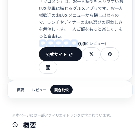
「ソロメシ」は、お一人様でも入りやすいお
店を簡単に探せるグルメアプリです。お一人
様歓迎のお店をメニューから探し出せるの
で、ランチやディナーのお店選びの煩わしさ
を解消します。一人ご飯をもっと楽しく、も
っと自由に。
0.0
(0 レビュー)
公式サイト
概要
レビュー
競合比較
※本ページには一部アフィリエイトリンクが含まれています。
概要