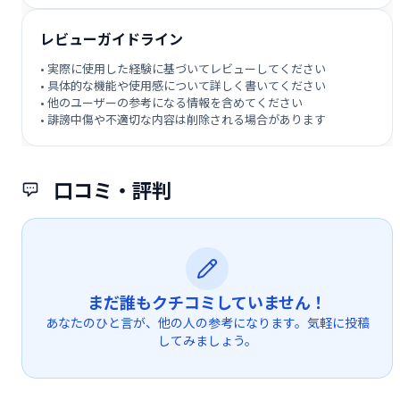
レビューガイドライン
• 実際に使用した経験に基づいてレビューしてください
• 具体的な機能や使用感について詳しく書いてください
• 他のユーザーの参考になる情報を含めてください
• 誹謗中傷や不適切な内容は削除される場合があります
口コミ・評判
まだ誰もクチコミしていません！
あなたのひと言が、他の人の参考になります。気軽に投稿
してみましょう。