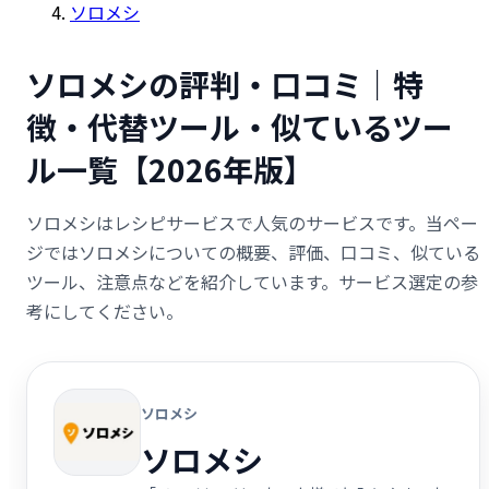
ソロメシ
ソロメシの評判・口コミ｜特
徴・代替ツール・似ているツー
ル一覧【2026年版】
ソロメシはレシピサービスで人気のサービスです。当ペー
ジではソロメシについての概要、評価、口コミ、似ている
ツール、注意点などを紹介しています。サービス選定の参
考にしてください。
ソロメシ
ソロメシ