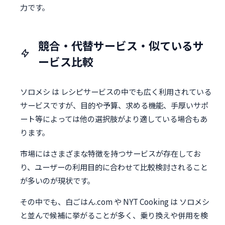
力です。
競合・代替サービス・似ているサ
ービス比較
ソロメシ は レシピサービスの中でも広く利用されている
サービスですが、目的や予算、求める機能、手厚いサポ
ート等によっては他の選択肢がより適している場合もあ
ります。
市場にはさまざまな特徴を持つサービスが存在してお
り、ユーザーの利用目的に合わせて比較検討されること
が多いのが現状です。
その中でも、白ごはん.com や NYT Cooking は ソロメシ
と並んで候補に挙がることが多く、乗り換えや併用を検