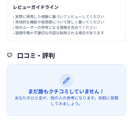
レビューガイドライン
• 実際に使用した経験に基づいてレビューしてください
• 具体的な機能や使用感について詳しく書いてください
• 他のユーザーの参考になる情報を含めてください
• 誹謗中傷や不適切な内容は削除される場合があります
口コミ・評判
まだ誰もクチコミしていません！
あなたのひと言が、他の人の参考になります。気軽に投稿
してみましょう。