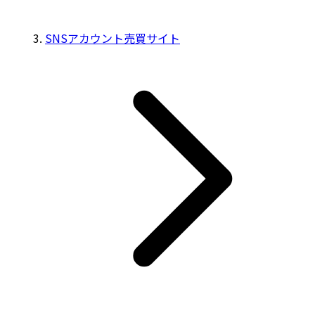
SNSアカウント売買サイト