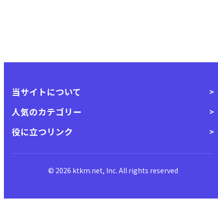
当サイトについて
人気のカテゴリー
役に立つリンク
© 2026 ktkm.net, Inc. All rights reserved