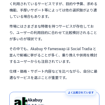
く利用されているサービスですが、目的や予算、求める
機能、手厚いサポート等によっては他の選択肢がより適
している場合もあります。
市場にはさまざまな特徴を持つサービスが存在してお
り、ユーザーの利用目的に合わせて比較検討されること
が多いのが現状です。
その中でも、Akabuy や Fameswap は Social Tradia と
並んで候補に挙がることが多く、乗り換えや併用を検討
するユーザーからも注目されています。
仕様・価格・サポート内容などを比べながら、自分に最
適なサービスを選ぶことが重要です。
よく比較されています
Akabuy
0.0