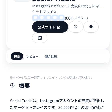
Instagramアカウントの売買に特化したマー
ケットプレイス
0.0
(0 レビュー)
公式サイト
概要
レビュー
競合比較
※本ページには一部アフィリエイトリンクが含まれています。
概要
Social Tradiaは、
Instagramアカウントの売買に特化し
たマーケットプレイス
です。30,000件以上の取引実績が