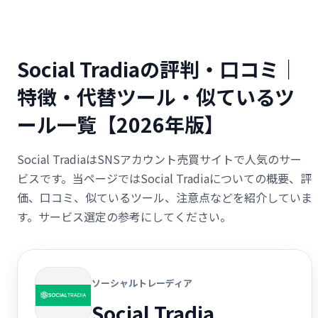
Social Tradiaの評判・口コミ｜
特徴・代替ツール・似ているツ
ール一覧【2026年版】
Social TradiaはSNSアカウント売買サイトで人気のサー
ビスです。当ページではSocial Tradiaについての概要、評
価、口コミ、似ているツール、注意点などを紹介していま
す。サービス選定の参考にしてください。
ソーシャルトレーディア
Social Tradia