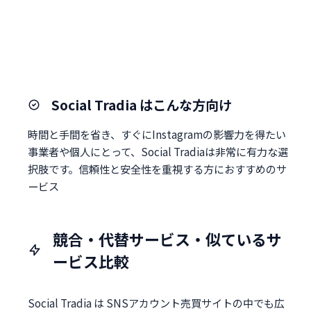
Social Tradia はこんな方向け
時間と手間を省き、すぐにInstagramの影響力を得たい
事業者や個人にとって、Social Tradiaは非常に有力な選
択肢です。信頼性と安全性を重視する方におすすめのサ
ービス
競合・代替サービス・似ているサ
ービス比較
Social Tradia は SNSアカウント売買サイトの中でも広