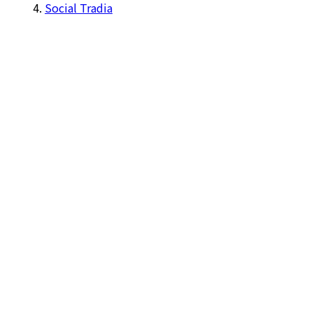
Social Tradia