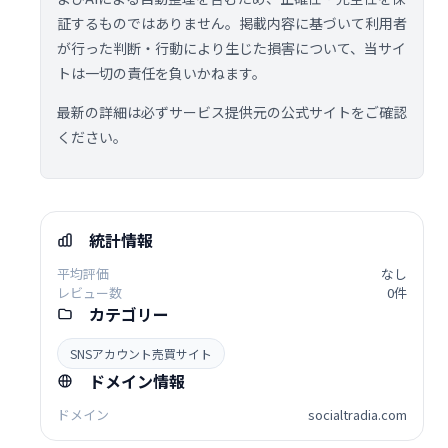
証するものではありません。掲載内容に基づいて利用者
が行った判断・行動により生じた損害について、当サイ
トは一切の責任を負いかねます。
最新の詳細は必ずサービス提供元の公式サイトをご確認
ください。
統計情報
平均評価
なし
レビュー数
0件
カテゴリー
SNSアカウント売買サイト
ドメイン情報
ドメイン
socialtradia.com