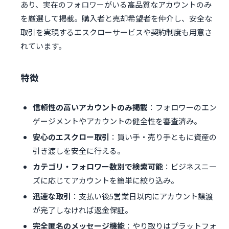
あり、実在のフォロワーがいる高品質なアカウントのみ
を厳選して掲載。購入者と売却希望者を仲介し、安全な
取引を実現するエスクローサービスや契約制度も用意さ
れています。
特徴
信頼性の高いアカウントのみ掲載
：フォロワーのエン
ゲージメントやアカウントの健全性を審査済み。
安心のエスクロー取引
：買い手・売り手ともに資産の
引き渡しを安全に行える。
カテゴリ・フォロワー数別で検索可能
：ビジネスニー
ズに応じてアカウントを簡単に絞り込み。
迅速な取引
：支払い後5営業日以内にアカウント譲渡
が完了しなければ返金保証。
完全匿名のメッセージ機能
：やり取りはプラットフォ