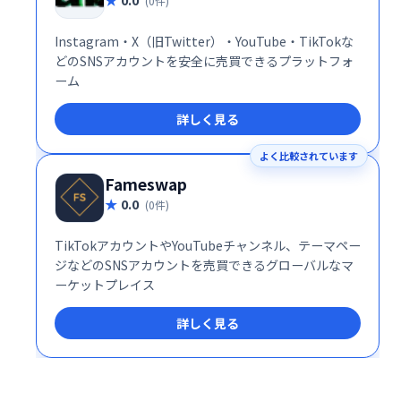
(0件)
Instagram・X（旧Twitter）・YouTube・TikTokな
どのSNSアカウントを安全に売買できるプラットフォ
ーム
詳しく見る
よく比較されています
Fameswap
0.0
(0件)
TikTokアカウントやYouTubeチャンネル、テーマペー
ジなどのSNSアカウントを売買できるグローバルなマ
ーケットプレイス
詳しく見る