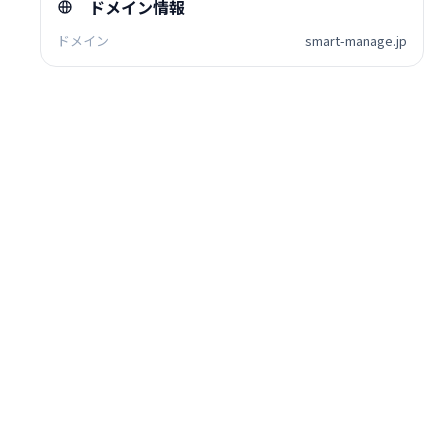
ドメイン情報
ドメイン
smart-manage.jp