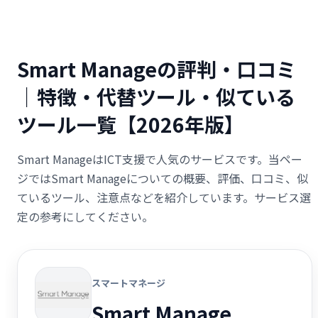
Smart Manageの評判・口コミ
｜特徴・代替ツール・似ている
ツール一覧【2026年版】
Smart ManageはICT支援で人気のサービスです。当ペー
ジではSmart Manageについての概要、評価、口コミ、似
ているツール、注意点などを紹介しています。サービス選
定の参考にしてください。
スマートマネージ
Smart Manage