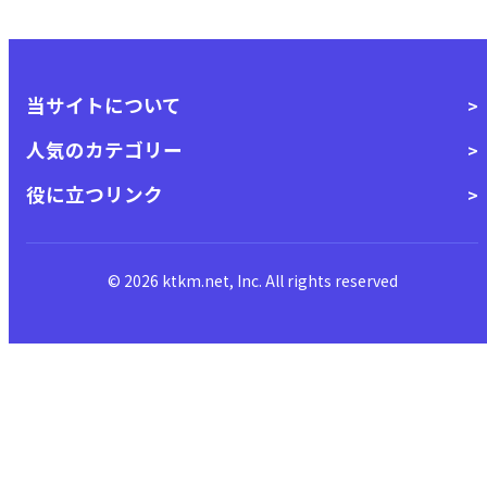
当サイトについて
人気のカテゴリー
役に立つリンク
© 2026 ktkm.net, Inc. All rights reserved