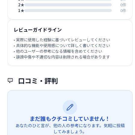
2★
0件
1★
0件
レビューガイドライン
• 実際に使用した経験に基づいてレビューしてください
• 具体的な機能や使用感について詳しく書いてください
• 他のユーザーの参考になる情報を含めてください
• 誹謗中傷や不適切な内容は削除される場合があります
口コミ・評判
まだ誰もクチコミしていません！
あなたのひと言が、他の人の参考になります。気軽に投稿
してみましょう。