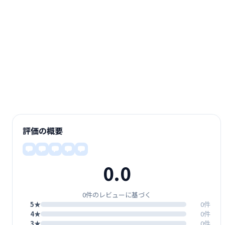
評価の概要
0.0
0件のレビューに基づく
5★
0件
4★
0件
3★
0件