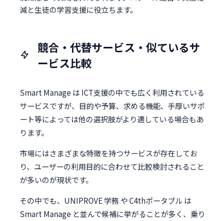
減と生徒の学習支援に役立ちます。
競合・代替サービス・似ているサ
ービス比較
Smart Manage は ICT支援の中でも広く利用されている
サービスですが、目的や予算、求める機能、手厚いサポ
ート等によっては他の選択肢がより適している場合もあ
ります。
市場にはさまざまな特徴を持つサービスが存在してお
り、ユーザーの利用目的に合わせて比較検討されること
が多いのが現状です。
その中でも、UNIPROVE 学務 や C4thポータブル は
Smart Manage と並んで候補に挙がることが多く、乗り