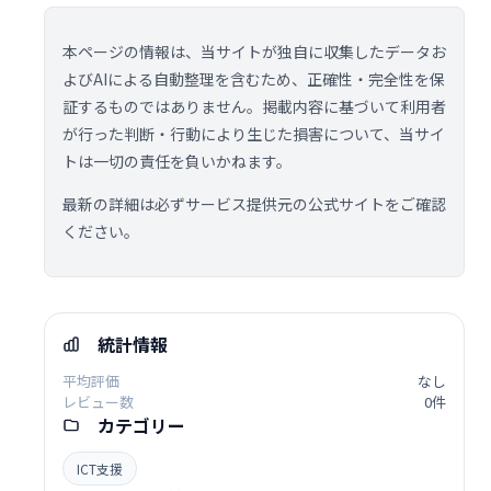
本ページの情報は、当サイトが独自に収集したデータお
よびAIによる自動整理を含むため、正確性・完全性を保
証するものではありません。掲載内容に基づいて利用者
が行った判断・行動により生じた損害について、当サイ
トは一切の責任を負いかねます。
最新の詳細は必ずサービス提供元の公式サイトをご確認
ください。
統計情報
平均評価
なし
レビュー数
0件
カテゴリー
ICT支援