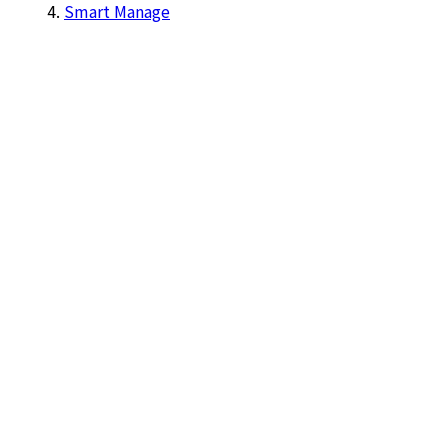
Smart Manage