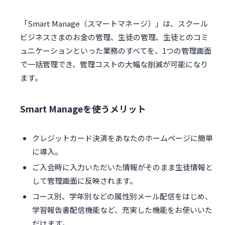
「Smart Manage（スマートマネージ）」は、スクール
ビジネスさまのお金の管理、生徒の管理、生徒とのコミ
ュニケーションといった業務のすべてを、1つの管理画面
で一括管理でき、管理コストの大幅な削減が可能になり
ます。
Smart Manageを使うメリット
クレジットカード決済をあなたのホームページに簡単
に導入。
ご入会時に入力いただいた情報がそのまま生徒情報と
して管理画面に反映されます。
コース別、学年別などの属性別メール配信をはじめ、
学習報告書配信機能など、充実した機能をお使いいた
だけます。