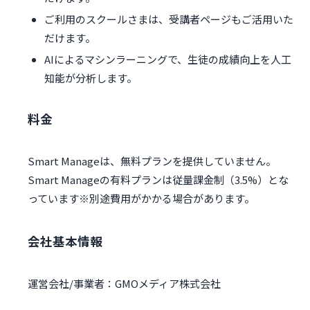
ご利用のスクールさまは、受講者ページもご活用いた
だけます。
AIによるマシンラーニングで、生徒の成績向上を人工
知能が分析します。
料金
Smart Manageは、無料プランを提供していません。
Smart Manageの有料プランは従量課金制（3.5%）とな
っています※別途費用がかかる場合があります。
会社基本情報
運営会社/事業者：GMOメディア株式会社