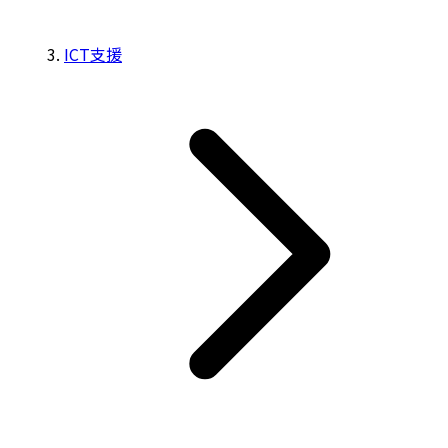
ICT支援