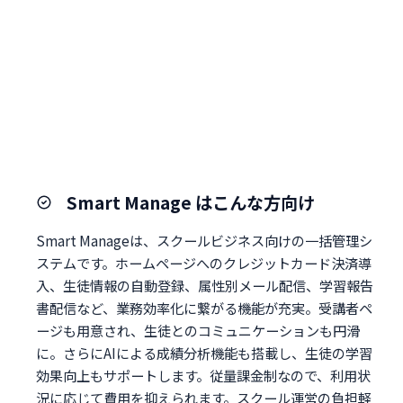
Smart Manage はこんな方向け
Smart Manageは、スクールビジネス向けの一括管理シ
ステムです。ホームページへのクレジットカード決済導
入、生徒情報の自動登録、属性別メール配信、学習報告
書配信など、業務効率化に繋がる機能が充実。受講者ペ
ージも用意され、生徒とのコミュニケーションも円滑
に。さらにAIによる成績分析機能も搭載し、生徒の学習
効果向上もサポートします。従量課金制なので、利用状
況に応じて費用を抑えられます。スクール運営の負担軽