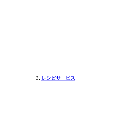
レシピサービス