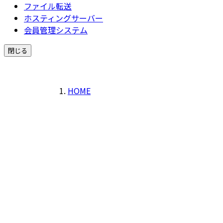
ファイル転送
ホスティングサーバー
会員管理システム
閉じる
HOME