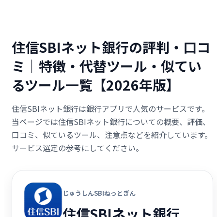
住信SBIネット銀行の評判・口コ
ミ｜特徴・代替ツール・似てい
るツール一覧【2026年版】
住信SBIネット銀行は銀行アプリで人気のサービスです。
当ページでは住信SBIネット銀行についての概要、評価、
口コミ、似ているツール、注意点などを紹介しています。
サービス選定の参考にしてください。
じゅうしんSBIねっとぎん
住信SBIネット銀行