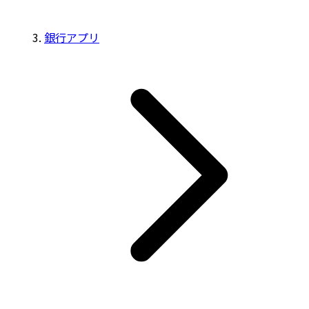
銀行アプリ