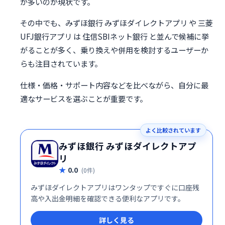
が多いのが現状です。
その中でも、みずほ銀行 みずほダイレクトアプリ や 三菱
UFJ銀行アプリ は 住信SBIネット銀行 と並んで候補に挙
がることが多く、乗り換えや併用を検討するユーザーか
らも注目されています。
仕様・価格・サポート内容などを比べながら、自分に最
適なサービスを選ぶことが重要です。
よく比較されています
みずほ銀行 みずほダイレクトアプ
リ
0.0
(0件)
みずほダイレクトアプリはワンタップですぐに口座残
高や入出金明細を確認できる便利なアプリです。
詳しく見る