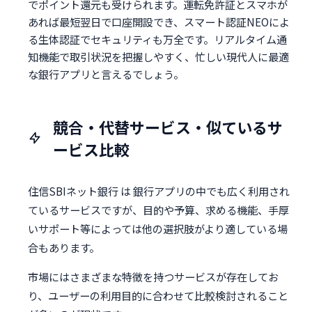
でポイント還元も受けられます。運転免許証とスマホが
あれば最短翌日で口座開設でき、スマート認証NEOによ
る生体認証でセキュリティも万全です。リアルタイム通
知機能で取引状況を把握しやすく、忙しい現代人に最適
な銀行アプリと言えるでしょう。
競合・代替サービス・似ているサ
ービス比較
住信SBIネット銀行 は 銀行アプリの中でも広く利用され
ているサービスですが、目的や予算、求める機能、手厚
いサポート等によっては他の選択肢がより適している場
合もあります。
市場にはさまざまな特徴を持つサービスが存在してお
り、ユーザーの利用目的に合わせて比較検討されること