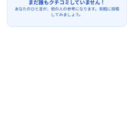
まだ誰もクチコミしていません！
あなたのひと言が、他の人の参考になります。気軽に投稿
してみましょう。