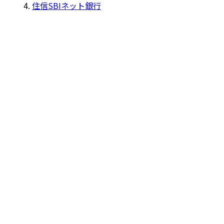
住信SBIネット銀行