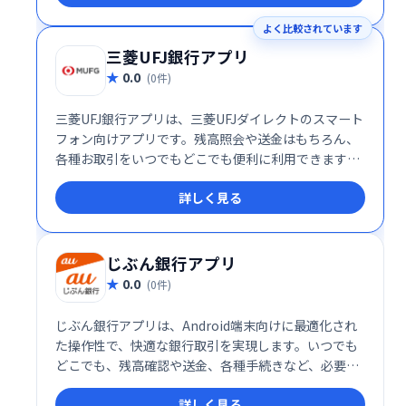
よく比較されています
三菱UFJ銀行アプリ
0.0
(0件)
三菱UFJ銀行アプリは、三菱UFJダイレクトのスマート
フォン向けアプリです。残高照会や送金はもちろん、
各種お取引をいつでもどこでも便利に利用できます。
スムーズな操作性と高いセキュリティで、安心してお
詳しく見る
使いいただけます。
じぶん銀行アプリ
0.0
(0件)
じぶん銀行アプリは、Android端末向けに最適化され
た操作性で、快適な銀行取引を実現します。いつでも
どこでも、残高確認や送金、各種手続きなど、必要な
サービスをスムーズにご利用いただけます。
詳しく見る