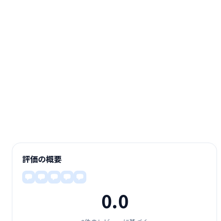
評価の概要
0.0