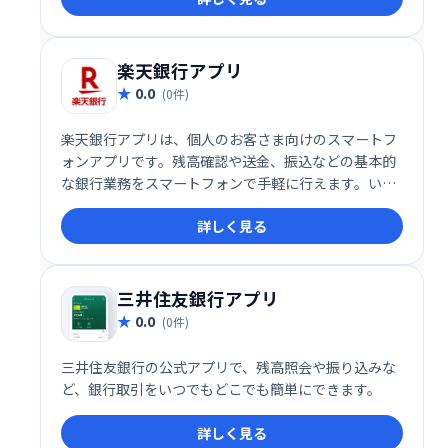
楽天銀行アプリ
0.0
(0件)
楽天銀行アプリは、個人のお客さま向けのスマートフ
ォンアプリです。残高確認や送金、振込などの基本的
な銀行業務をスマートフォンで手軽に行えます。いつ
でもどこでも、安全に大切な資産を管理できます。(※
詳しく見る
法人向けサービスには対応しておりません)
三井住友銀行アプリ
0.0
(0件)
三井住友銀行の公式アプリで、残高照会や振り込みな
ど、銀行取引をいつでもどこでも簡単にできます。
詳しく見る