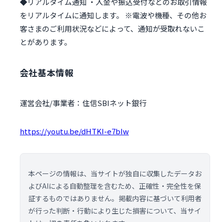
◆リアルタイム通知 ・入金や振込受付などのお取引情報
をリアルタイムに通知します。 ※電波や機種、その他お
客さまのご利用状況などによって、通知が受取れないこ
とがあります。
会社基本情報
運営会社/事業者：住信SBIネット銀行
https://youtu.be/dHTKI-e7bIw
本ページの情報は、当サイトが独自に収集したデータお
よびAIによる自動整理を含むため、正確性・完全性を保
証するものではありません。掲載内容に基づいて利用者
が行った判断・行動により生じた損害について、当サイ