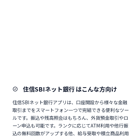
住信SBIネット銀行 はこんな方向け
住信SBIネット銀行アプリは、口座開設から様々な金融
取引までをスマートフォン一つで完結できる便利なツー
ルです。振込や残高照会はもちろん、外貨預金取引やロ
ーン申込も可能です。ランクに応じてATM利用や他行振
込の無料回数がアップする他、給与受取や積立商品利用