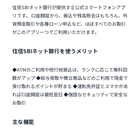
住信SBIネット銀行が提供する公式スマートフォンアプ
リです。 口座開設から、振込や残高照会はもちろん、外
貨預金取引や各種ローン申込など、ほぼすべてのお取引
がこのアプリ一つでご利用いただけます。
住信SBIネット銀行を使うメリット
◆ATMのご利用や他行宛振込は、ランクに応じて無料回
数がアップ ◆給与受取や積立商品などのご利用で現金で
受け取れるポイントが貯まる ◆運転免許証とスマホがあ
れば口座開設は最短翌日 ◆強固なセキュリティで安全な
お取引
主な機能