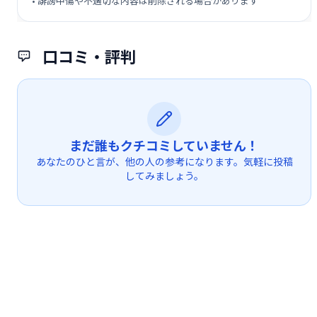
• 誹謗中傷や不適切な内容は削除される場合があります
口コミ・評判
まだ誰もクチコミしていません！
あなたのひと言が、他の人の参考になります。気軽に投稿
してみましょう。