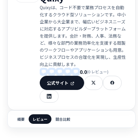
Quixyは、コード不要で業務プロセスを自動
化するクラウド型ソリューションです。中小
企業から大企業まで、幅広いビジネスニーズ
に対応するアプリビルダープラットフォーム
を提供します。会計・財務、人事、法務な
ど、様々な部門の業務効率化を支援する既製
のワークフローやアプリケーションも用意。
ビジネスプロセスの合理化を実現し、生産性
向上に貢献します。
0.0
(0 レビュー)
公式サイト
概要
レビュー
競合比較