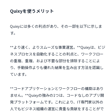
Quixyを使うメリット
Quixyには多くの利点があり、その一部を以下に示しま
す。
**より速く、よりスムーズな事業運営。**Quixyは、ビジ
ネスプロセスを自動化することの利点と、ワークフロー
の重複、重複、および不要な部分を排除することによ
り、手動操作よりも優れた結果を生み出す方法を認識し
ています。
**コードアプリケーションとワークフローの構築はあり
ません。**Quixyの強みの1つは、コードなしのアプリ開
発プラットフォームです。これにより、IT専門家以外の
人でもビジネス組織の運営に貴重な貢献をすることがで