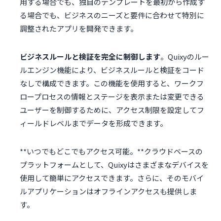
用する場合でも、独自のテンプレートを最初から作成す
る場合でも、ビジネスのニーズと要件に合わせて特別に
調整されたアプリを開発できます。
ビジネスルールと検証を完全に制御します
。Quixyのルー
ルエンジン機能により、ビジネスルールと検証をコード
なしで構成できます。この機能を使用すると、ワークフ
ロープロセスの情報とステージを表示または変更できる
ユーザーを制御するために、アクセス制限を設定してフ
ィールドレベルまでデータを形成できます。
**いつでもどこでもアクセス可能。**クラウドベースの
プラットフォームとして、Quixyはさまざまなデバイスを
使用して簡単にアクセスできます。さらに、そのモバイ
ルアプリケーションはオフラインアクセスも提供しま
す。