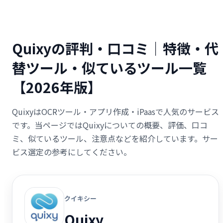
Quixyの評判・口コミ｜特徴・代
替ツール・似ているツール一覧
【2026年版】
QuixyはOCRツール・アプリ作成・iPaasで人気のサービス
です。当ページではQuixyについての概要、評価、口コ
ミ、似ているツール、注意点などを紹介しています。サー
ビス選定の参考にしてください。
クイキシー
Quixy