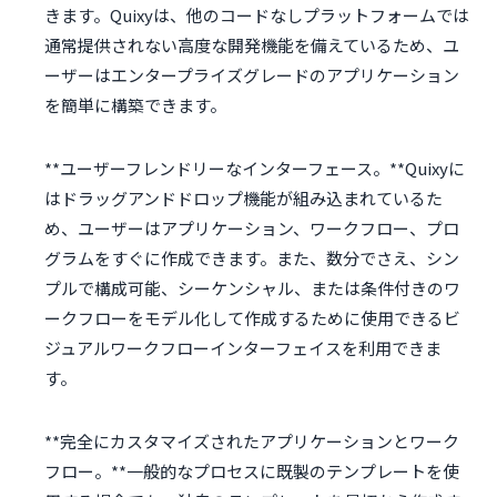
きます。Quixyは、他のコードなしプラットフォームでは
通常提供されない高度な開発機能を備えているため、ユ
ーザーはエンタープライズグレードのアプリケーション
を簡単に構築できます。
**ユーザーフレンドリーなインターフェース。**Quixyに
はドラッグアンドドロップ機能が組み込まれているた
め、ユーザーはアプリケーション、ワークフロー、プロ
グラムをすぐに作成できます。また、数分でさえ、シン
プルで構成可能、シーケンシャル、または条件付きのワ
ークフローをモデル化して作成するために使用できるビ
ジュアルワークフローインターフェイスを利用できま
す。
**完全にカスタマイズされたアプリケーションとワーク
フロー。**一般的なプロセスに既製のテンプレートを使