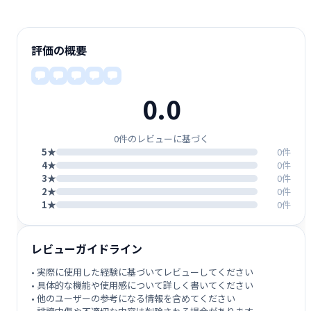
評価の概要
0.0
0件のレビューに基づく
5★
0件
4★
0件
3★
0件
2★
0件
1★
0件
レビューガイドライン
• 実際に使用した経験に基づいてレビューしてください
• 具体的な機能や使用感について詳しく書いてください
• 他のユーザーの参考になる情報を含めてください