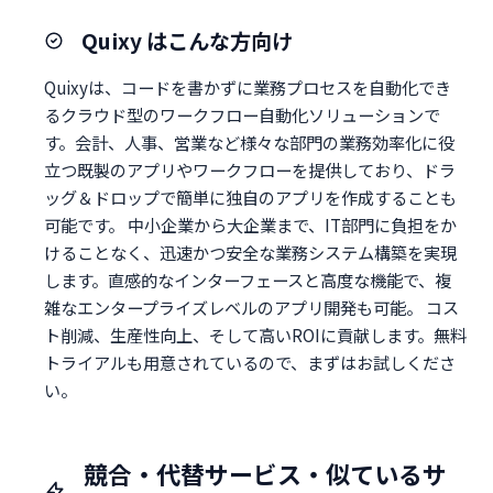
Quixy はこんな方向け
Quixyは、コードを書かずに業務プロセスを自動化でき
るクラウド型のワークフロー自動化ソリューションで
す。会計、人事、営業など様々な部門の業務効率化に役
立つ既製のアプリやワークフローを提供しており、ドラ
ッグ＆ドロップで簡単に独自のアプリを作成することも
可能です。 中小企業から大企業まで、IT部門に負担をか
けることなく、迅速かつ安全な業務システム構築を実現
します。直感的なインターフェースと高度な機能で、複
雑なエンタープライズレベルのアプリ開発も可能。 コス
ト削減、生産性向上、そして高いROIに貢献します。無料
トライアルも用意されているので、まずはお試しくださ
い。
競合・代替サービス・似ているサ