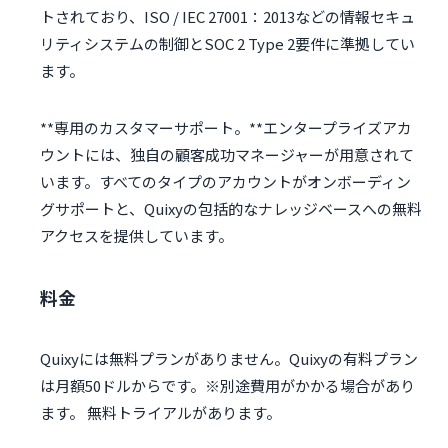
トされており、ISO / IEC 27001：2013などの情報セキュ
リティシステムの制御とSOC 2 Type 2要件に準拠してい
ます。
**専用のカスタマーサポート。**エンタープライズアカ
ウントには、独自の顧客成功マネージャーが用意されて
います。すべてのタイプのアカウントがオンボーディン
グサポートと、Quixyの包括的なナレッジベースへの無料
アクセスを提供しています。
料金
Quixyには無料プランがありません。Quixyの有料プラン
は月額50ドルからです。※別途費用がかかる場合があり
ます。 無料トライアルがあります。