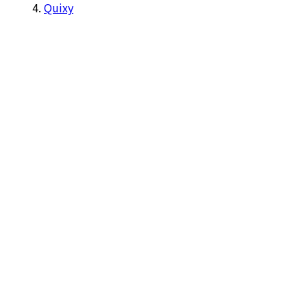
Quixy