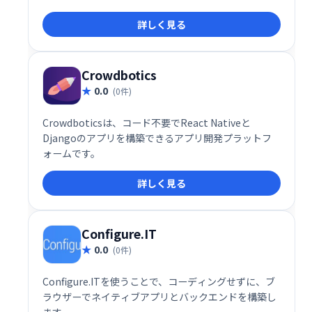
ストアに直接デプロイすることもできます。
詳しく見る
Crowdbotics
0.0
(0件)
Crowdboticsは、コード不要でReact Nativeと
Djangoのアプリを構築できるアプリ開発プラットフ
ォームです。
詳しく見る
Configure.IT
0.0
(0件)
Configure.ITを使うことで、コーディングせずに、ブ
ラウザーでネイティブアプリとバックエンドを構築し