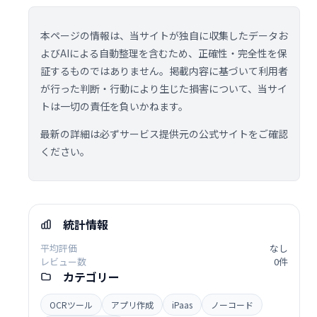
本ページの情報は、当サイトが独自に収集したデータお
よびAIによる自動整理を含むため、正確性・完全性を保
証するものではありません。掲載内容に基づいて利用者
が行った判断・行動により生じた損害について、当サイ
トは一切の責任を負いかねます。
最新の詳細は必ずサービス提供元の公式サイトをご確認
ください。
統計情報
平均評価
なし
レビュー数
0件
カテゴリー
OCRツール
アプリ作成
iPaas
ノーコード