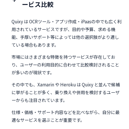
ービス比較
Quixy は OCRツール・アプリ作成・iPaasの中でも広く利
用されているサービスですが、目的や予算、求める機
能、手厚いサポート等によっては他の選択肢がより適し
ている場合もあります。
市場にはさまざまな特徴を持つサービスが存在してお
り、ユーザーの利用目的に合わせて比較検討されること
が多いのが現状です。
その中でも、Xamarin や Heroku は Quixy と並んで候補
に挙がることが多く、乗り換えや併用を検討するユーザ
ーからも注目されています。
仕様・価格・サポート内容などを比べながら、自分に最
適なサービスを選ぶことが重要です。