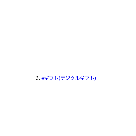
eギフト(デジタルギフト)