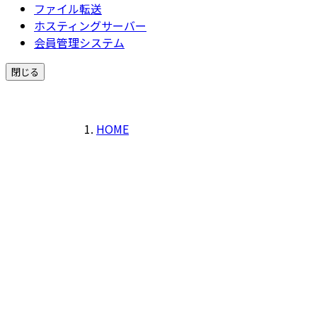
ファイル転送
ホスティングサーバー
会員管理システム
閉じる
HOME