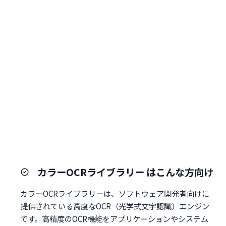
カラーOCRライブラリー はこんな方向け
カラーOCRライブラリーは、ソフトウェア開発者向けに
提供されている高度なOCR（光学式文字認識）エンジン
です。高精度のOCR機能をアプリケーションやシステム