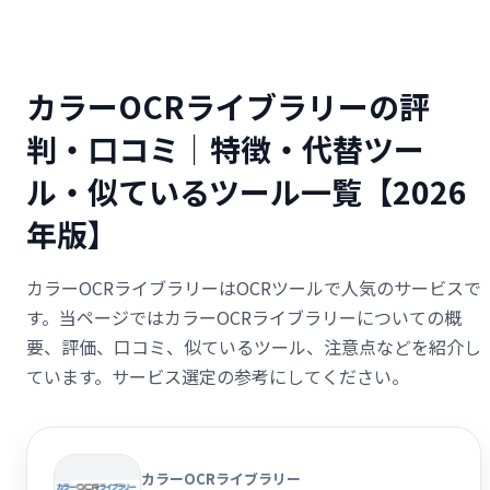
カラーOCRライブラリーの評
判・口コミ｜特徴・代替ツー
ル・似ているツール一覧【2026
年版】
カラーOCRライブラリーはOCRツールで人気のサービスで
す。当ページではカラーOCRライブラリーについての概
要、評価、口コミ、似ているツール、注意点などを紹介し
ています。サービス選定の参考にしてください。
カラーOCRライブラリー