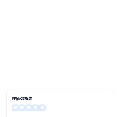
評価の概要