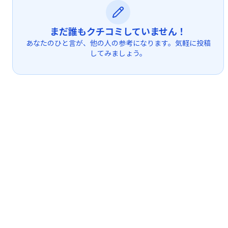
まだ誰もクチコミしていません！
あなたのひと言が、他の人の参考になります。気軽に投稿
してみましょう。