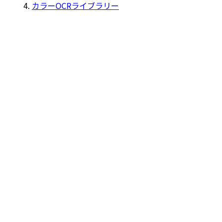
カラーOCRライブラリー