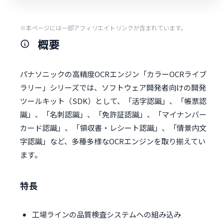
※本ページには一部アフィリエイトリンクが含まれています。
概要
パナソニックの高精度OCRエンジン「カラーOCRライブ
ラリー」シリーズでは、ソフトウェア開発者向けの開発
ツールキット（SDK）として、「活字認識」、「帳票認
識」、「名刺認識」、「免許証認識」、「マイナンバー
カード認識」、「領収書・レシート認識」、「情景内文
字認識」など、多種多様なOCRエンジンを取り揃えてい
ます。
特長
工場ラインの品質検査システムへの組み込み