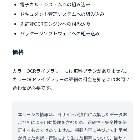
電子カルテシステムへの組み込み
ドキュメント管理システムへの組み込み
免許証OCRエンジンへの組み込み
パッケージソフトウェアへの組み込み
価格
カラーOCRライブラリーには無料プランがありません。
カラーOCRライブラリーの詳細の料金を知るにはお問い
合わせが必要です。
本ページの情報は、当サイトが独自に収集したデータお
よびAIによる自動整理を含むため、正確性・完全性を保
証するものではありません。掲載内容に基づいて利用者
が行った判断・行動により生じた損害について、当サイ