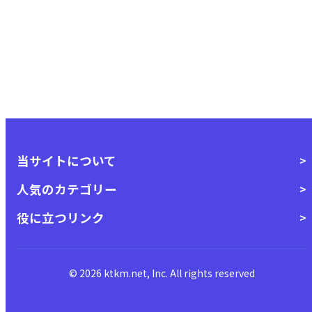
当サイトについて
人気のカテゴリー
役に立つリンク
© 2026 ktkm.net, Inc. All rights reserved