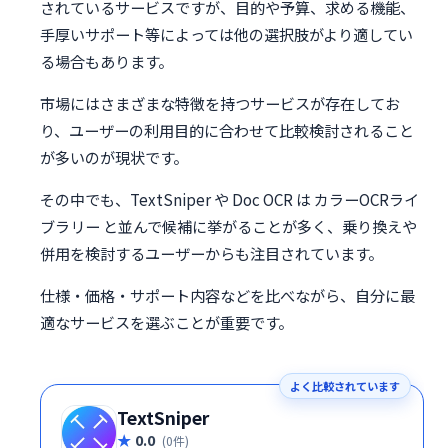
されているサービスですが、目的や予算、求める機能、
手厚いサポート等によっては他の選択肢がより適してい
る場合もあります。
市場にはさまざまな特徴を持つサービスが存在してお
り、ユーザーの利用目的に合わせて比較検討されること
が多いのが現状です。
その中でも、TextSniper や Doc OCR は カラーOCRライ
ブラリー と並んで候補に挙がることが多く、乗り換えや
併用を検討するユーザーからも注目されています。
仕様・価格・サポート内容などを比べながら、自分に最
適なサービスを選ぶことが重要です。
よく比較されています
TextSniper
0.0
(0件)