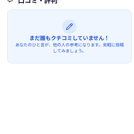
口コミ・評判
まだ誰もクチコミしていません！
あなたのひと言が、他の人の参考になります。気軽に投稿
してみましょう。