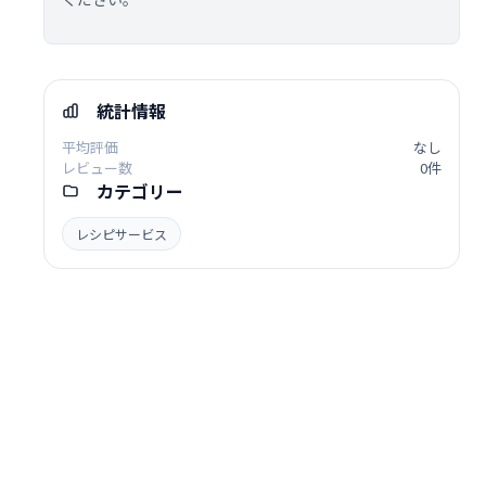
統計情報
平均評価
なし
レビュー数
0件
カテゴリー
レシピサービス