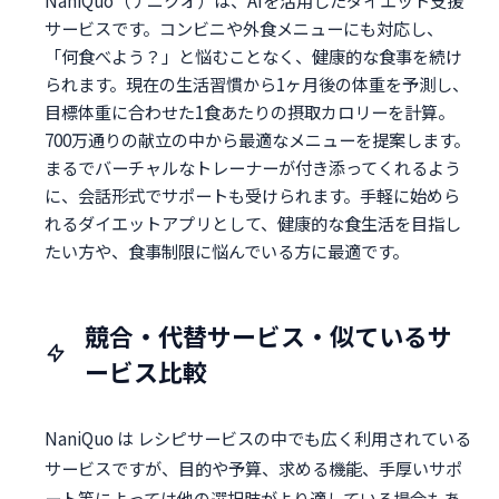
サービスです。コンビニや外食メニューにも対応し、
「何食べよう？」と悩むことなく、健康的な食事を続け
られます。現在の生活習慣から1ヶ月後の体重を予測し、
目標体重に合わせた1食あたりの摂取カロリーを計算。
700万通りの献立の中から最適なメニューを提案します。
まるでバーチャルなトレーナーが付き添ってくれるよう
に、会話形式でサポートも受けられます。手軽に始めら
れるダイエットアプリとして、健康的な食生活を目指し
たい方や、食事制限に悩んでいる方に最適です。
競合・代替サービス・似ているサ
ービス比較
NaniQuo は レシピサービスの中でも広く利用されている
サービスですが、目的や予算、求める機能、手厚いサポ
ート等によっては他の選択肢がより適している場合もあ