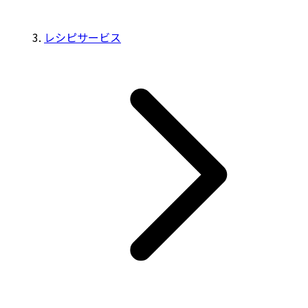
レシピサービス