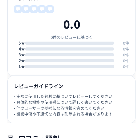
0.0
0件のレビューに基づく
5★
0件
4★
0件
3★
0件
2★
0件
1★
0件
レビューガイドライン
• 実際に使用した経験に基づいてレビューしてください
• 具体的な機能や使用感について詳しく書いてください
• 他のユーザーの参考になる情報を含めてください
• 誹謗中傷や不適切な内容は削除される場合があります