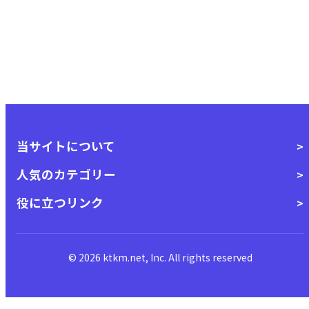
当サイトについて
人気のカテゴリー
役に立つリンク
© 2026 ktkm.net, Inc. All rights reserved