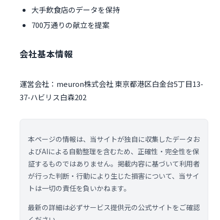
大手飲食店のデータを保持
700万通りの献立を提案
会社基本情報
運営会社：meuron株式会社 東京都港区白金台5丁目13-
37-ハビリス白森202
本ページの情報は、当サイトが独自に収集したデータお
よびAIによる自動整理を含むため、正確性・完全性を保
証するものではありません。掲載内容に基づいて利用者
が行った判断・行動により生じた損害について、当サイ
トは一切の責任を負いかねます。
最新の詳細は必ずサービス提供元の公式サイトをご確認
ください。