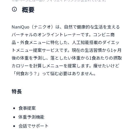
概要
NaniQuo（ナニクオ）は、自然で健康的な生活を支える
バーチャルのオンライントレーナーです。コンビニ商
品・外食メニューに特化した、人工知能搭載のダイエッ
トメニュー提案サービスです。現在の生活習慣から1ヶ月
後の体重を予測し、落としたい体重から1食あたりの摂取
カロリーを計算しメニューを提案します。痩せたいけど
「何食おう？」って悩む必要はありません。
特長
食事提案
体重予測機能
会話でサポート