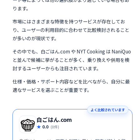
ります。
市場にはさまざまな特徴を持つサービスが存在してお
り、ユーザーの利用目的に合わせて比較検討されること
が多いのが現状です。
その中でも、白ごはん.com や NYT Cooking は NaniQuo
と並んで候補に挙がることが多く、乗り換えや併用を検
討するユーザーからも注目されています。
仕様・価格・サポート内容などを比べながら、自分に最
適なサービスを選ぶことが重要です。
よく比較されています
白ごはん.com
0.0
(0件)