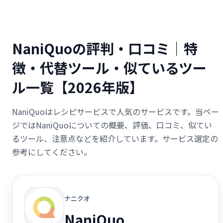
NaniQuoの評判・口コミ｜特
徴・代替ツール・似ているツー
ル一覧【2026年版】
NaniQuoはレシピサービスで人気のサービスです。当ペー
ジではNaniQuoについての概要、評価、口コミ、似てい
るツール、注意点などを紹介しています。サービス選定の
参考にしてください。
ナニクオ
NaniQuo