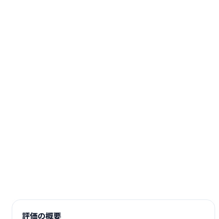
評価の概要