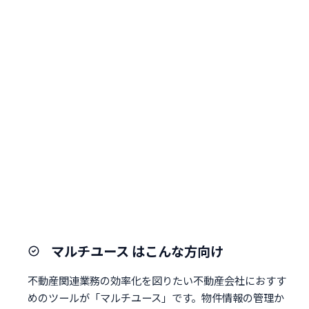
マルチユース はこんな方向け
不動産関連業務の効率化を図りたい不動産会社におすす
めのツールが「マルチユース」です。物件情報の管理か