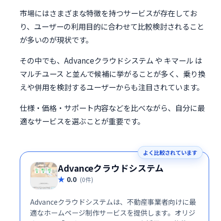
市場にはさまざまな特徴を持つサービスが存在してお
り、ユーザーの利用目的に合わせて比較検討されること
が多いのが現状です。
その中でも、Advanceクラウドシステム や キマール は
マルチユース と並んで候補に挙がることが多く、乗り換
えや併用を検討するユーザーからも注目されています。
仕様・価格・サポート内容などを比べながら、自分に最
適なサービスを選ぶことが重要です。
よく比較されています
Advanceクラウドシステム
0.0
(0件)
Advanceクラウドシステムは、不動産事業者向けに最
適なホームページ制作サービスを提供します。オリジ