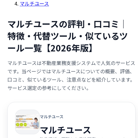
マルチユース
マルチユースの評判・口コミ｜
特徴・代替ツール・似ているツ
ール一覧【2026年版】
マルチユースは不動産業務支援システムで人気のサービス
です。当ページではマルチユースについての概要、評価、
口コミ、似ているツール、注意点などを紹介しています。
サービス選定の参考にしてください。
マルチユース
マルチユース