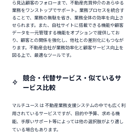
ら見込顧客のフォローまで、不動産売買仲介のあらゆる
業務をワンストップでサポート。業務プロセスを統合す
ることで、業務の無駄を省き、業務全体の効率を向上さ
せられます。また、自社サイトに搭載できる機能や顧客
データを一元管理する機能をオプションで提供してお
り、顧客との関係を強化し、他社との差別化にもつなが
ります。不動産会社が業務効率化と顧客サービス向上を
図る上で、最適なツールです。
競合・代替サービス・似ているサ
ービス比較
マルチユース は 不動産業務支援システムの中でも広く利
用されているサービスですが、目的や予算、求める機
能、手厚いサポート等によっては他の選択肢がより適し
ている場合もあります。