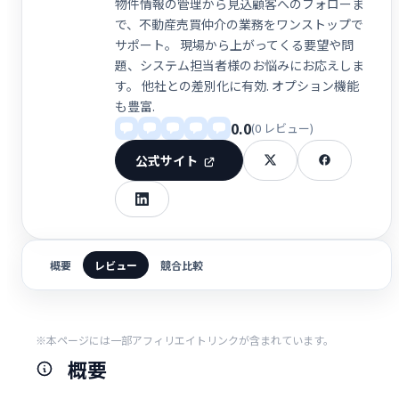
物件情報の管理から見込顧客へのフォローま
で、不動産売買仲介の業務をワンストップで
サポート。 現場から上がってくる要望や問
題、システム担当者様のお悩みにお応えしま
す。 他社との差別化に有効. オプション機能
も豊富.
0.0
(0 レビュー)
公式サイト
概要
レビュー
競合比較
※本ページには一部アフィリエイトリンクが含まれています。
概要