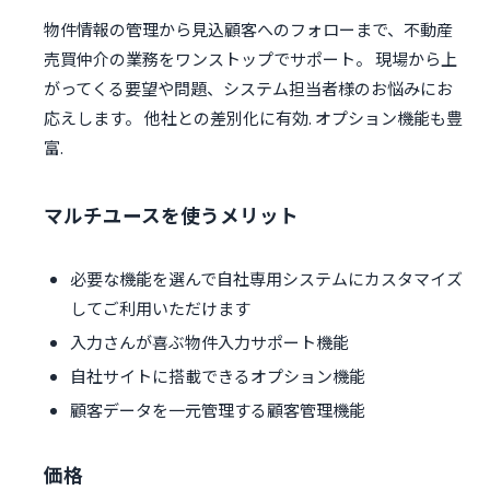
物件情報の管理から見込顧客へのフォローまで、不動産
売買仲介の業務をワンストップでサポート。 現場から上
がってくる要望や問題、システム担当者様のお悩みにお
応えします。 他社との差別化に有効. オプション機能も豊
富.
マルチユースを使うメリット
必要な機能を選んで自社専用システムにカスタマイズ
してご利用いただけます
入力さんが喜ぶ物件入力サポート機能
自社サイトに搭載できるオプション機能
顧客データを一元管理する顧客管理機能
価格