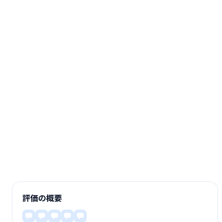
評価の概要