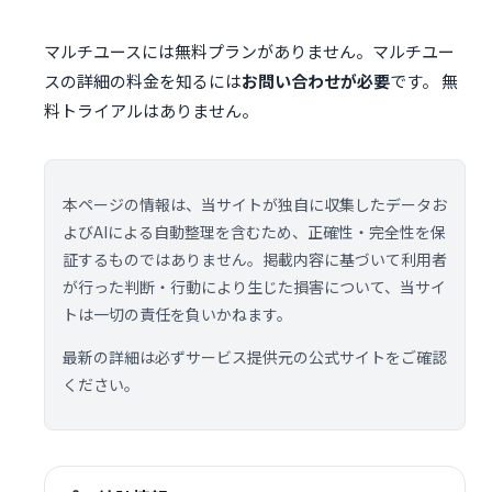
マルチユースには無料プランがありません。マルチユー
スの詳細の料金を知るには
お問い合わせが必要
です。 無
料トライアルはありません。
本ページの情報は、当サイトが独自に収集したデータお
よびAIによる自動整理を含むため、正確性・完全性を保
証するものではありません。掲載内容に基づいて利用者
が行った判断・行動により生じた損害について、当サイ
トは一切の責任を負いかねます。
最新の詳細は必ずサービス提供元の公式サイトをご確認
ください。