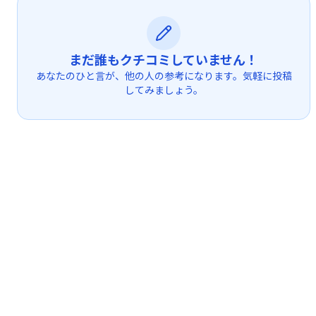
まだ誰もクチコミしていません！
あなたのひと言が、他の人の参考になります。気軽に投稿
してみましょう。