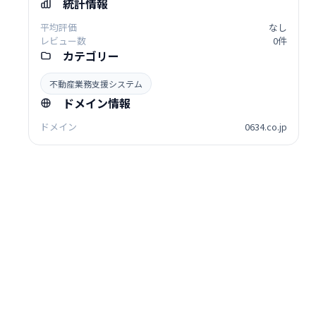
統計情報
平均評価
なし
レビュー数
0件
カテゴリー
不動産業務支援システム
ドメイン情報
ドメイン
0634.co.jp